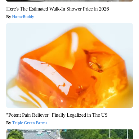
Here's The Estimated Walk-In Shower Price in 2026
HomeBuddy
"Potent Pain Reliever" Finally Legalized in The US
Triple Green Farms