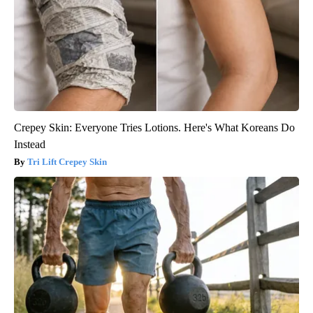
Crepey Skin: Everyone Tries Lotions. Here's What Koreans Do
Instead
Tri Lift Crepey Skin