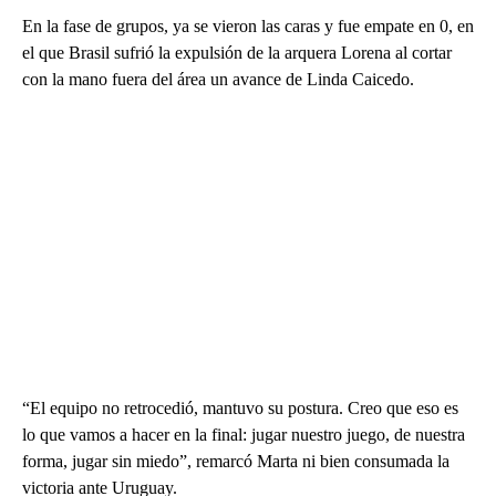
En la fase de grupos, ya se vieron las caras y fue empate en 0, en
el que Brasil sufrió la expulsión de la arquera Lorena al cortar
con la mano fuera del área un avance de Linda Caicedo.
“El equipo no retrocedió, mantuvo su postura. Creo que eso es
lo que vamos a hacer en la final: jugar nuestro juego, de nuestra
forma, jugar sin miedo”, remarcó Marta ni bien consumada la
victoria ante Uruguay.