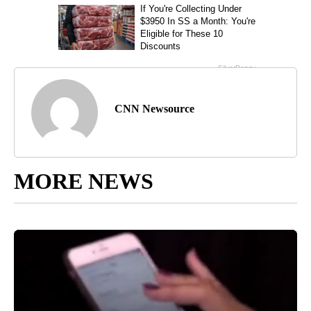
CNN Newsource
MORE NEWS