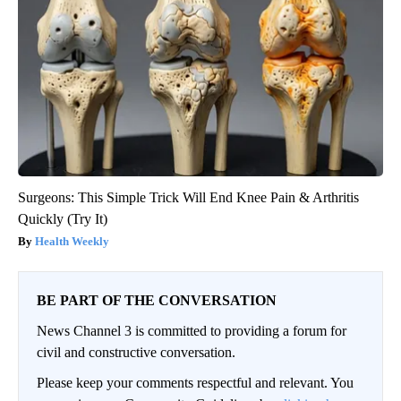
Surgeons: This Simple Trick Will End Knee Pain & Arthritis
Quickly (Try It)
Health Weekly
BE PART OF THE CONVERSATION
News Channel 3 is committed to providing a forum for
civil and constructive conversation.
Please keep your comments respectful and relevant. You