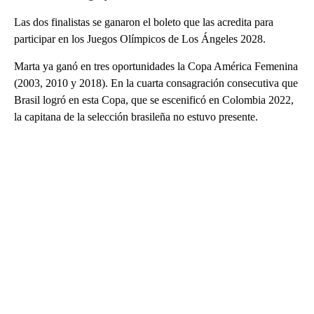
Las dos finalistas se ganaron el boleto que las acredita para
participar en los Juegos Olímpicos de Los Ángeles 2028.
Marta ya ganó en tres oportunidades la Copa América
Femenina
(2003, 2010 y 2018). En la cuarta consagración consecutiva que
Brasil logró en esta Copa, que se escenificó en Colombia 2022,
la capitana de la selección brasileña no estuvo presente.