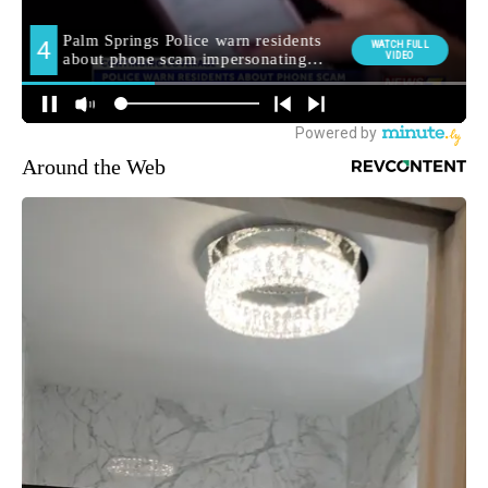
Around the Web