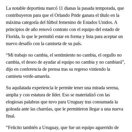
La notable deportista marcó 11 dianas la pasada temporada, que
contribuyeron para que el Orlando Pride ganara el título en la
máxima categoría del fútbol femenino de Estados Unidos. A
principios de año renovó contrato con el equipo del estado de
Florida, lo que le permitió estar en forma y lista para aceptar un
nuevo desafío con la camiseta de su país.
“Mi trabajo no cambia, el sentimiento no cambia, el orgullo no
cambia, el deseo de ayudar al equipo no cambia y no cambiará”,
dijo en conferencia de prensa tras su regreso vistiendo la
camiseta verde-amarela.
Su aquilatada experiencia le permite tener una mirada serena,
amplia y con estatura de líder. Eso se materializó con las
elogiosas palabras que tuvo para Uruguay tras consumada la
goleada ante las charrúas, que le permitieron llegar a una nueva
final.
“Felicito también a Uruguay, que fue un equipo aguerrido de