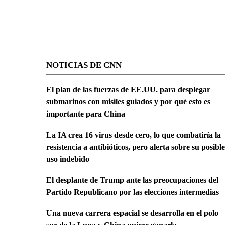
NOTICIAS DE CNN
El plan de las fuerzas de EE.UU. para desplegar
submarinos con misiles guiados y por qué esto es
importante para China
La IA crea 16 virus desde cero, lo que combatiría la
resistencia a antibióticos, pero alerta sobre su posible
uso indebido
El desplante de Trump ante las preocupaciones del
Partido Republicano por las elecciones intermedias
Una nueva carrera espacial se desarrolla en el polo