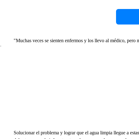
"Muchas veces se sienten enfermos y los llevo al médico, pero n
Solucionar el problema y lograr que el agua limpia llegue a esta