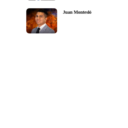
Juan Montesló