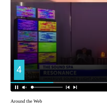
Around the Web