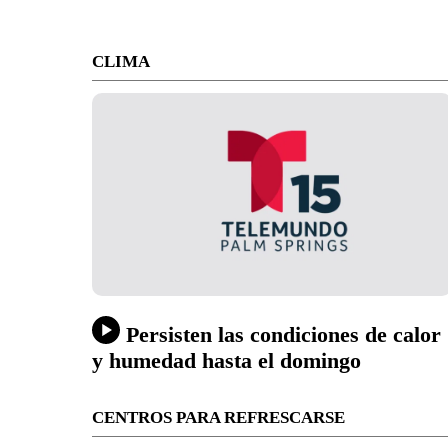
CLIMA
Persisten las condiciones de calor
y humedad hasta el domingo
CENTROS PARA REFRESCARSE