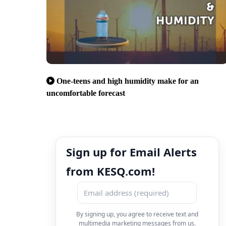
One-teens and high humidity make for an
uncomfortable forecast
Sign up for Email Alerts
from KESQ.com!
By signing up, you agree to receive text and
multimedia marketing messages from us.