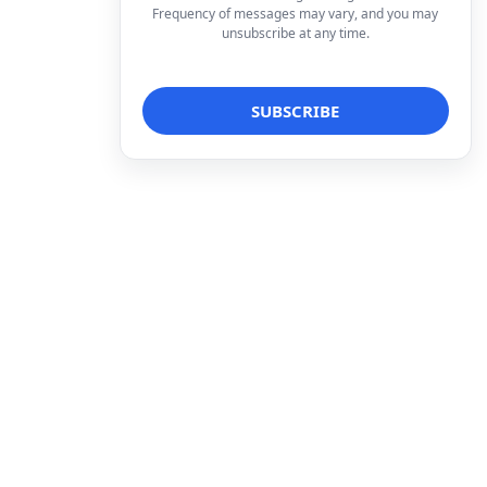
Frequency of messages may vary, and you may
unsubscribe at any time.