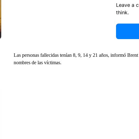
Leave a 
think.
Las personas fallecidas tenían 8, 9, 14 y 21 años, informó Bren
nombres de las víctimas.