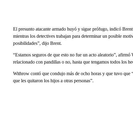
El presunto atacante armado huyó y sigue prófugo, indicó Brent.
mientras los detectives trabajan para determinar un posible moti
posibilidades”, dijo Brent.
“Estamos seguros de que esto no fue un acto aleatorio”, afirmó
relacionado con pandillas o no, hasta que tengamos todos los he
Withrow contó que condujo más de ocho horas y que tuvo que “ac
que les quitaron los hijos a otras personas”.