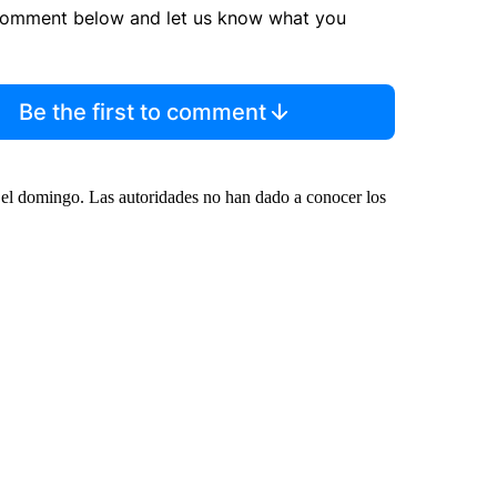
comment below and let us know what you
Be the first to comment
t el domingo. Las autoridades no han dado a conocer los