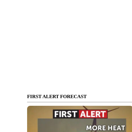
FIRST ALERT FORECAST