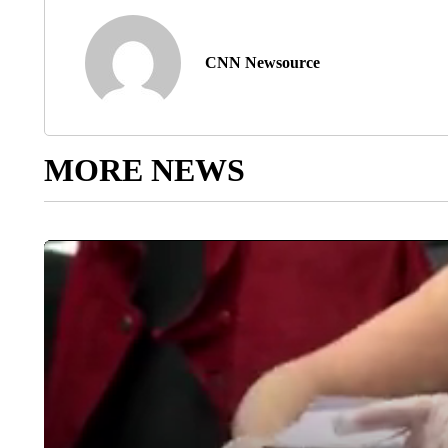
CNN Newsource
MORE NEWS