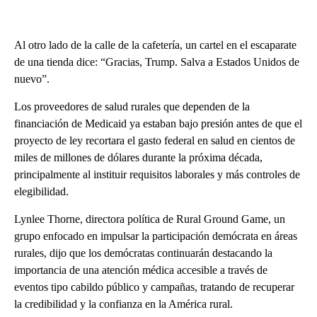
Al otro lado de la calle de la cafetería, un cartel en el escaparate
de una tienda dice: “Gracias, Trump. Salva a Estados Unidos de
nuevo”.
Los proveedores de salud rurales que dependen de la
financiación de Medicaid ya estaban bajo presión antes de que el
proyecto de ley recortara el gasto federal en salud en cientos de
miles de millones de dólares durante la próxima década,
principalmente al instituir requisitos laborales y más controles de
elegibilidad.
Lynlee Thorne, directora política de Rural Ground Game, un
grupo enfocado en impulsar la participación demócrata en áreas
rurales, dijo que los demócratas continuarán destacando la
importancia de una atención médica accesible a través de
eventos tipo cabildo público y campañas, tratando de recuperar
la credibilidad y la confianza en la América rural.