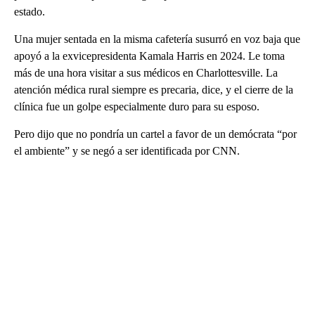
estado.
Una mujer sentada en la misma cafetería susurró en voz baja que
apoyó a la exvicepresidenta Kamala Harris en 2024. Le toma
más de una hora visitar a sus médicos en Charlottesville. La
atención médica rural siempre es precaria, dice, y el cierre de la
clínica fue un golpe especialmente duro para su esposo.
Pero dijo que no pondría un cartel a favor de un demócrata “por
el ambiente” y se negó a ser identificada por CNN.