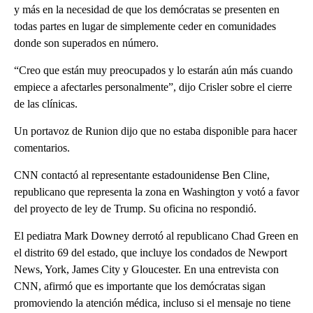
y más en la necesidad de que los demócratas se presenten en
todas partes en lugar de simplemente ceder en comunidades
donde son superados en número.
“Creo que están muy preocupados y lo estarán aún más cuando
empiece a afectarles personalmente”, dijo Crisler sobre el cierre
de las clínicas.
Un portavoz de Runion dijo que no estaba disponible para hacer
comentarios.
CNN contactó al representante estadounidense Ben Cline,
republicano que representa la zona en Washington y votó a favor
del proyecto de ley de Trump. Su oficina no respondió.
El pediatra Mark Downey derrotó al republicano Chad Green en
el distrito 69 del estado, que incluye los condados de Newport
News, York, James City y Gloucester. En una entrevista con
CNN, afirmó que es importante que los demócratas sigan
promoviendo la atención médica, incluso si el mensaje no tiene