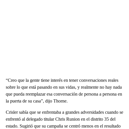
“Creo que la gente tiene interés en tener conversaciones reales
sobre lo que está pasando en sus vidas, y realmente no hay nada
que pueda reemplazar esa conversación de persona a persona en
la puerta de su casa”, dijo Thorne.
Crisler sabía que se enfrentaba a grandes adversidades cuando se
enfrentó al delegado titular Chris Runion en el distrito 35 del
estado. Sugirió que su campaña se centró menos en el resultado