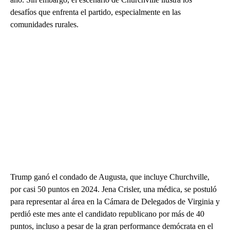
desafíos que enfrenta el partido, especialmente en las
comunidades rurales.
Trump ganó el condado de Augusta, que incluye Churchville,
por casi 50 puntos en 2024. Jena Crisler, una médica, se postuló
para representar al área en la Cámara de Delegados de Virginia y
perdió este mes ante el candidato republicano por más de 40
puntos, incluso a pesar de la gran performance demócrata en el