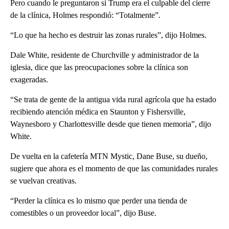
Pero cuando le preguntaron si Trump era el culpable del cierre
de la clínica, Holmes respondió: “Totalmente”.
“Lo que ha hecho es destruir las zonas rurales”, dijo Holmes.
Dale White, residente de Churchville y administrador de la
iglesia, dice que las preocupaciones sobre la clínica son
exageradas.
“Se trata de gente de la antigua vida rural agrícola que ha estado
recibiendo atención médica en Staunton y Fishersville,
Waynesboro y Charlottesville desde que tienen memoria”, dijo
White.
De vuelta en la cafetería MTN Mystic, Dane Buse, su dueño,
sugiere que ahora es el momento de que las comunidades rurales
se vuelvan creativas.
“Perder la clínica es lo mismo que perder una tienda de
comestibles o un proveedor local”, dijo Buse.