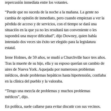
repercusión inmediata entre los votantes.
“Puede que no suceda de la noche a la mañana. La gente no
cambia de opinión de inmediato, pero cuando empiezan a ver la
pérdida de acceso y de servicios, con el tiempo se dará una
situación en la que ya no les resultará tan conveniente o les
supondrá una mayor dificultad”, dijo Downey, quien había
intentado dos veces sin éxito ser elegido para la legislatura
estatal.
Irene Holmes, de 59 años, se mudó a Churchville hace tres años.
Tras la muerte de su hijo, ella y su esposo querían un cambio de
aires de Nueva York. Aquejada por numerosos problemas
médicos, desde problemas hepáticos hasta hipertensión, confiaba
en la clínica del pueblo y la valoraba.
“Tengo una mezcla de problemas y muchos problemas
médicos”, dijo.
En política, suele callarse para evitar discutir con sus vecinos.