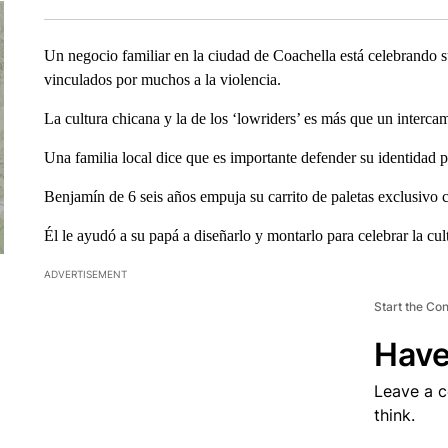
Un negocio familiar en la ciudad de Coachella está celebrando s
vinculados por muchos a la violencia.
La cultura chicana y la de los ‘lowriders’ es más que un interca
Una familia local dice que es importante defender su identidad 
Benjamín de 6 seis años empuja su carrito de paletas exclusivo
Él le ayudó a su papá a diseñarlo y montarlo para celebrar la cul
ADVERTISEMENT
Start the Co
Have
Leave a 
think.