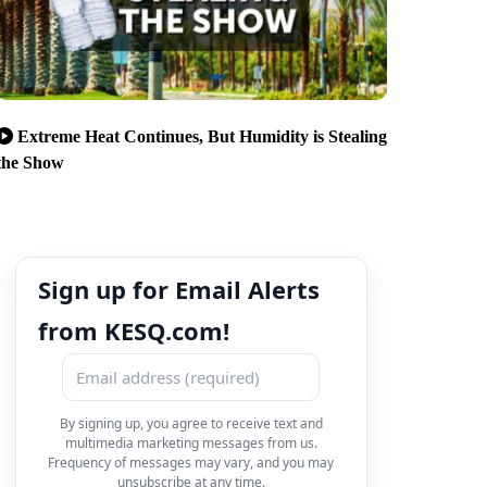
Extreme Heat Continues, But Humidity is Stealing
the Show
Sign up for Email Alerts
from KESQ.com!
By signing up, you agree to receive text and
multimedia marketing messages from us.
Frequency of messages may vary, and you may
unsubscribe at any time.