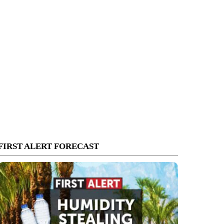
FIRST ALERT FORECAST