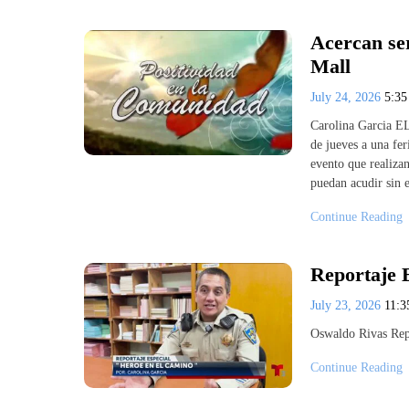
Acercan ser
Mall
July 24, 2026
5:3
Carolina Garcia E
de jueves a una fer
evento que realizan
puedan acudir sin 
Continue Reading
Reportaje 
July 23, 2026
11:
Oswaldo Rivas Rep
Continue Reading