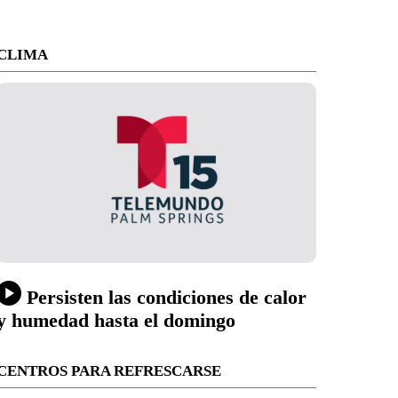
CLIMA
Persisten las condiciones de calor
y humedad hasta el domingo
CENTROS PARA REFRESCARSE