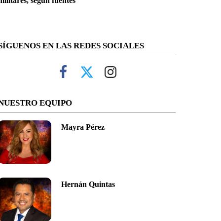
militares, según fuentes
SÍGUENOS EN LAS REDES SOCIALES
NUESTRO EQUIPO
Mayra Pérez
Hernán Quintas