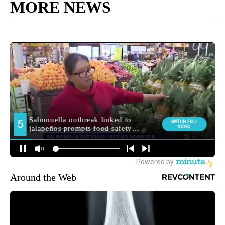
MORE NEWS
Around the Web