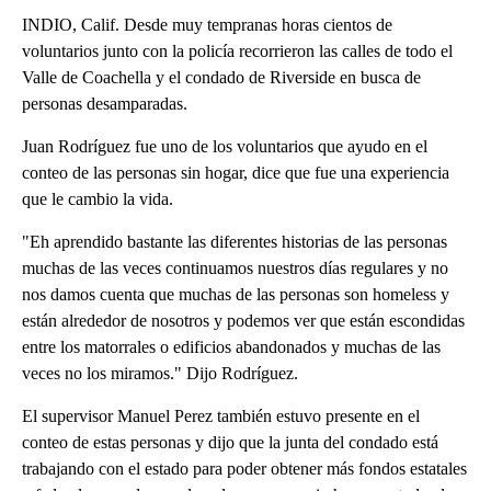
INDIO, Calif. Desde muy tempranas horas cientos de
voluntarios junto con la policía recorrieron las calles de todo el
Valle de Coachella y el condado de Riverside en busca de
personas desamparadas.
Juan Rodríguez fue uno de los voluntarios que ayudo en el
conteo de las personas sin hogar, dice que fue una experiencia
que le cambio la vida.
"Eh aprendido bastante las diferentes historias de las personas
muchas de las veces continuamos nuestros días regulares y no
nos damos cuenta que muchas de las personas son homeless y
están alrededor de nosotros y podemos ver que están escondidas
entre los matorrales o edificios abandonados y muchas de las
veces no los miramos." Dijo Rodríguez.
El supervisor Manuel Perez también estuvo presente en el
conteo de estas personas y dijo que la junta del condado está
trabajando con el estado para poder obtener más fondos estatales