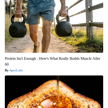
Protein Isn't Enough - Here's What Really Builds Muscle After
60
ApexLabs