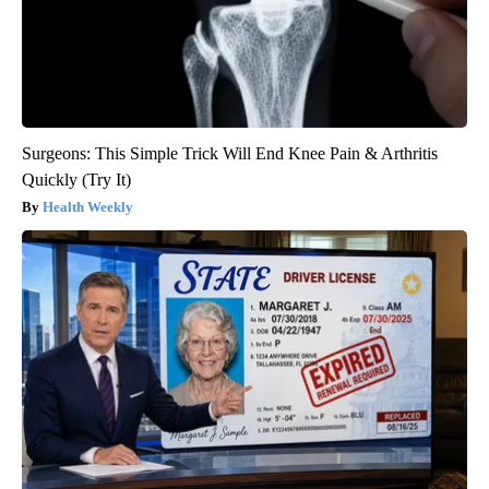
Surgeons: This Simple Trick Will End Knee Pain & Arthritis
Quickly (Try It)
Health Weekly