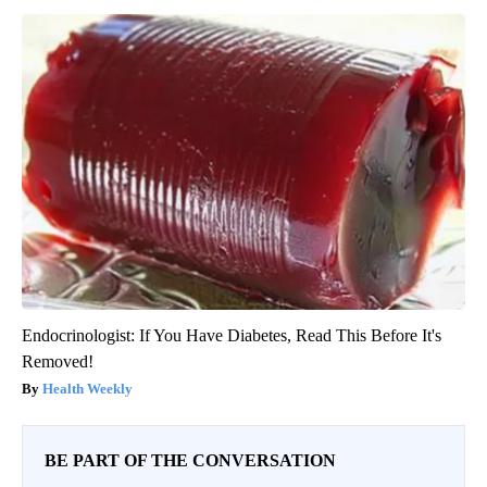
Endocrinologist: If You Have Diabetes, Read This Before It's
Removed!
Health Weekly
BE PART OF THE CONVERSATION