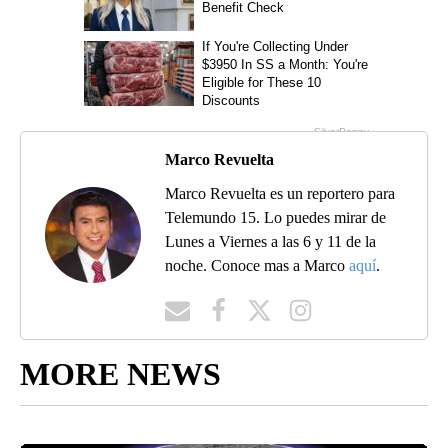
Marco Revuelta
Marco Revuelta es un reportero para
Telemundo 15. Lo puedes mirar de
Lunes a Viernes a las 6 y 11 de la
noche. Conoce mas a Marco
aquí
.
MORE NEWS