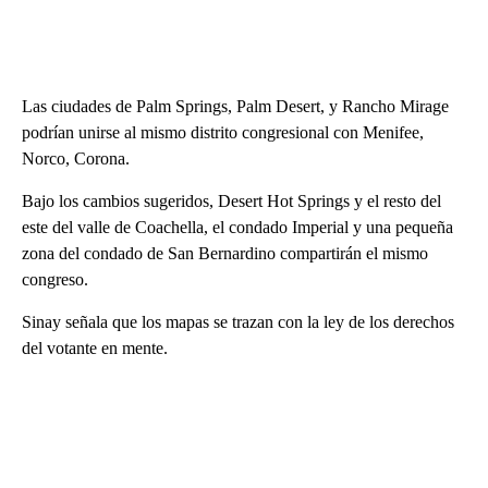
Las ciudades de Palm Springs, Palm Desert, y Rancho Mirage
podrían unirse al mismo distrito congresional con Menifee,
Norco, Corona.
Bajo los cambios sugeridos, Desert Hot Springs y el resto del
este del valle de Coachella, el condado Imperial y una pequeña
zona del condado de San Bernardino compartirán el mismo
congreso.
Sinay señala que los mapas se trazan con la ley de los derechos
del votante en mente.