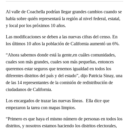
Al valle de Coachella podrían llegar grandes cambios cuando se
habla sobre quién representará la región al nivel federal, estatal,
y local por los próximos 10 años.
Las modificaciones se deben a las nuevas cifras del censo. En
los últimos 10 años la población de California aumentó un 6%.
“Ahora sabemos donde está la gente,en cuáles comunidades,
cuales son más grandes, cuales son más pequeñas, entonces
queremos estar seguros que tenemos igualdad en todos los
diferentes distritos del país y del estado”, dijo Patricia Sinay, una
de las 14 representantes de la comisión de redistribución de
ciudadanos de California.
Los encargados de trazar las nuevas líneas. Ella dice que
empezaron la tarea con mapas limpios.
“Primero es que haya el mismo número de personas en todos los
distritos, y nosotros estamos haciendo los distritos electorales,