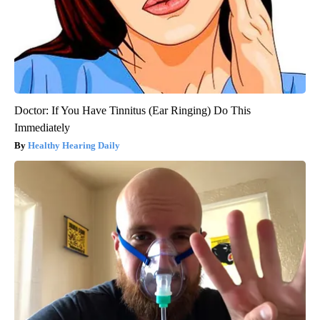
Doctor: If You Have Tinnitus (Ear Ringing) Do This
Immediately
Healthy Hearing Daily