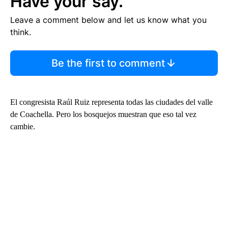
Have your say.
Leave a comment below and let us know what you
think.
Be the first to comment
El congresista Raúl Ruiz representa todas las ciudades del valle
de Coachella. Pero los bosquejos muestran que eso tal vez
cambie.