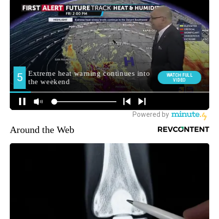
Around the Web