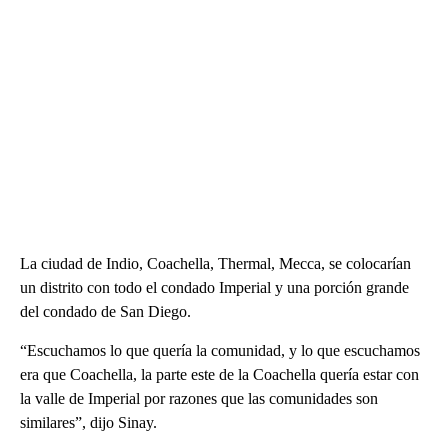
La ciudad de Indio, Coachella, Thermal, Mecca, se colocarían
un distrito con todo el condado Imperial y una porción grande
del condado de San Diego.
“Escuchamos lo que quería la comunidad, y lo que escuchamos
era que Coachella, la parte este de la Coachella quería estar con
la valle de Imperial por razones que las comunidades son
similares”, dijo Sinay.