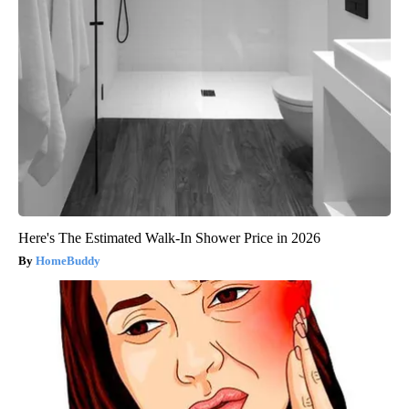
Here's The Estimated Walk-In Shower Price in 2026
HomeBuddy