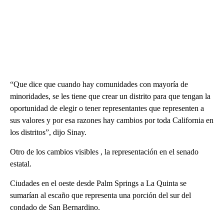
“Que dice que cuando hay comunidades con mayoría de
minoridades, se les tiene que crear un distrito para que tengan la
oportunidad de elegir o tener representantes que representen a
sus valores y por esa razones hay cambios por toda California en
los distritos”, dijo Sinay.
Otro de los cambios visibles , la representación en el senado
estatal.
Ciudades en el oeste desde Palm Springs a La Quinta se
sumarían al escaño que representa una porción del sur del
condado de San Bernardino.