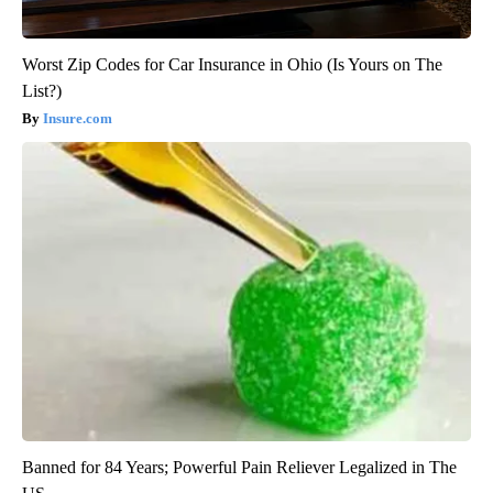
Worst Zip Codes for Car Insurance in Ohio (Is Yours on The
List?)
Insure.com
Banned for 84 Years; Powerful Pain Reliever Legalized in The