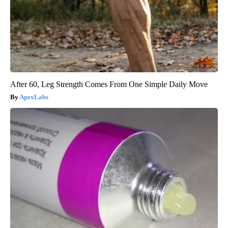
After 60, Leg Strength Comes From One Simple Daily Move
ApexLabs