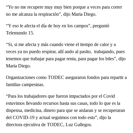
“Yo no me recupere muy muy bien porque a veces para correr
no me alcanza la respiración”, dijo Maria Diego.
“Y eso le afecta el día de hoy en los campos”, preguntó
Telemundo 15.
“Si, si me afecta y más cuando viene el tiempo de calor y a
veces ya no puedo respirar, allí ando al pasito, trabajando, pues
tenemos que trabajar para pagar renta, para pagar los biles”, dijo
Maria Diego.
Organizaciones como TODEC aseguraron fondos para repartir a
familias campesinas.
“Para los trabajadores que fueron impactados por el Covid
estuvimos llevando recursos hasta sus casas, todo lo que es la
dispensa, medicina, dinero para que se aislaran y se recuperaran
del COVID-19 y actual seguimos con todo esto”, dijo la
directora ejecutiva de TODEC, Luz Gallegos.