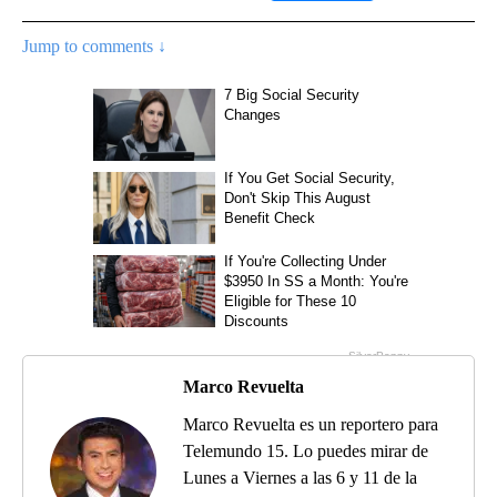
Jump to comments ↓
Marco Revuelta
Marco Revuelta es un reportero para
Telemundo 15. Lo puedes mirar de
Lunes a Viernes a las 6 y 11 de la