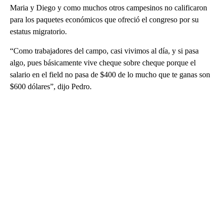
Maria y Diego y como muchos otros campesinos no calificaron
para los paquetes económicos que ofreció el congreso por su
estatus migratorio.
“Como trabajadores del campo, casi vivimos al día, y si pasa
algo, pues básicamente vive cheque sobre cheque porque el
salario en el field no pasa de $400 de lo mucho que te ganas son
$600 dólares”, dijo Pedro.