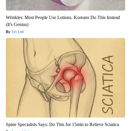
Wrinkles: Most People Use Lotions. Koreans Do This Instead
(It's Genius)
Tri Lift
Spine Specialists Says: Do This for 15min to Relieve Sciatica