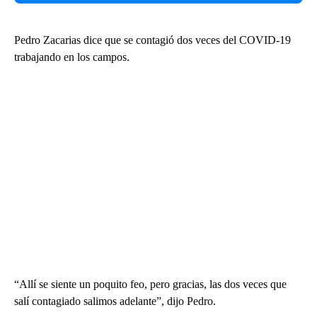
Pedro Zacarias dice que se contagió dos veces del COVID-19
trabajando en los campos.
“Allí se siente un poquito feo, pero gracias, las dos veces que
salí contagiado salimos adelante”, dijo Pedro.