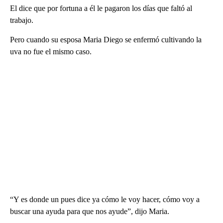
El dice que por fortuna a él le pagaron los días que faltó al
trabajo.
Pero cuando su esposa Maria Diego se enfermó cultivando la
uva no fue el mismo caso.
“Y es donde un pues dice ya cómo le voy hacer, cómo voy a
buscar una ayuda para que nos ayude”, dijo Maria.