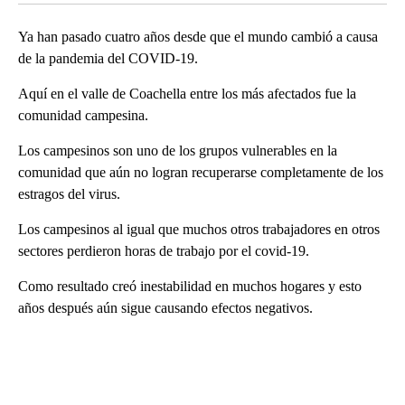
Ya han pasado cuatro años desde que el mundo cambió a causa
de la pandemia del COVID-19.
Aquí en el valle de Coachella entre los más afectados fue la
comunidad campesina.
Los campesinos son uno de los grupos vulnerables en la
comunidad que aún no logran recuperarse completamente de los
estragos del virus.
Los campesinos al igual que muchos otros trabajadores en otros
sectores perdieron horas de trabajo por el covid-19.
Como resultado creó inestabilidad en muchos hogares y esto
años después aún sigue causando efectos negativos.
A
D
V
E
R
TI