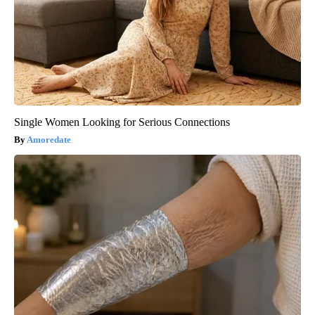
Single Women Looking for Serious Connections
Amoredate