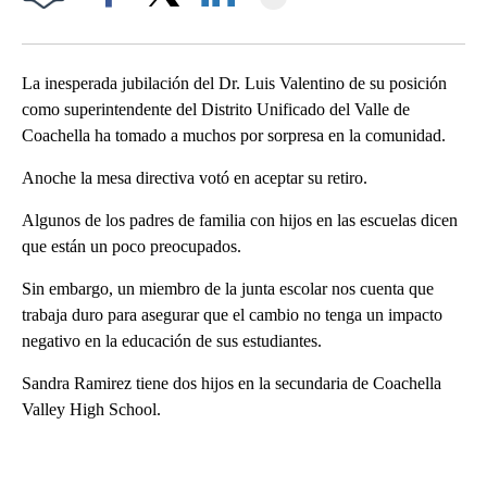
Facebook
X
LinkedIn
La inesperada jubilación del Dr. Luis Valentino de su posición
como superintendente del Distrito Unificado del Valle de
Coachella ha tomado a muchos por sorpresa en la comunidad.
Anoche la mesa directiva votó en aceptar su retiro.
Algunos de los padres de familia con hijos en las escuelas dicen
que están un poco preocupados.
Sin embargo, un miembro de la junta escolar nos cuenta que
trabaja duro para asegurar que el cambio no tenga un impacto
negativo en la educación de sus estudiantes.
Sandra Ramirez tiene dos hijos en la secundaria de Coachella
Valley High School.
A
D
V