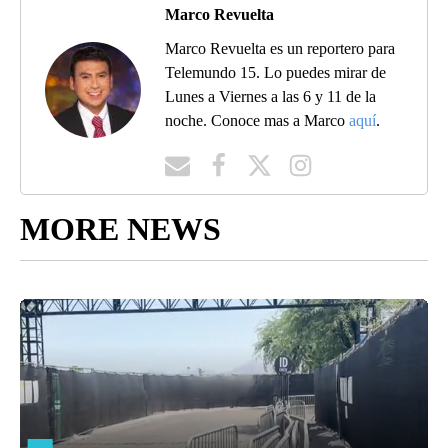
Marco Revuelta
Marco Revuelta es un reportero para
Telemundo 15. Lo puedes mirar de
Lunes a Viernes a las 6 y 11 de la
noche. Conoce mas a Marco
aquí
.
MORE NEWS