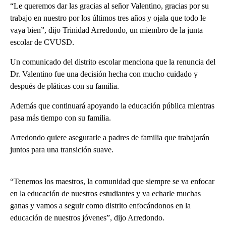
“Le queremos dar las gracias al señor Valentino, gracias por su
trabajo en nuestro por los últimos tres años y ojala que todo le
vaya bien”, dijo Trinidad Arredondo, un miembro de la junta
escolar de CVUSD.
Un comunicado del distrito escolar menciona que la renuncia del
Dr. Valentino fue una decisión hecha con mucho cuidado y
después de pláticas con su familia.
Además que continuará apoyando la educación pública mientras
pasa más tiempo con su familia.
Arredondo quiere asegurarle a padres de familia que trabajarán
juntos para una transición suave.
“Tenemos los maestros, la comunidad que siempre se va enfocar
en la educación de nuestros estudiantes y va echarle muchas
ganas y vamos a seguir como distrito enfocándonos en la
educación de nuestros jóvenes”, dijo Arredondo.