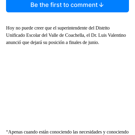
Be the first to comment
Hoy no puede creer que el superintendente del Distrito
Unificado Escolar del Valle de Coachella, el Dr. Luis Valentino
anunció que dejará su posición a finales de junio.
“Apenas cuando están conociendo las necesidades y conociendo