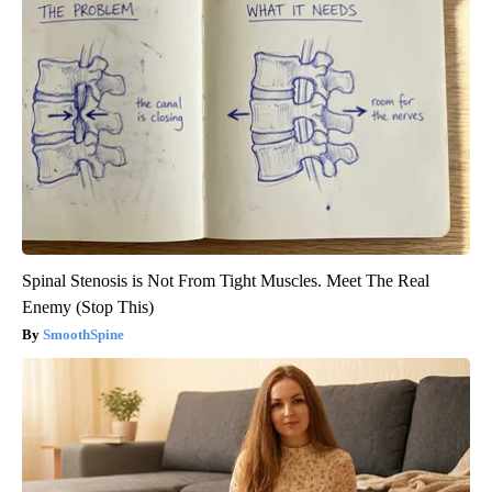
Spinal Stenosis is Not From Tight Muscles. Meet The Real
Enemy (Stop This)
SmoothSpine