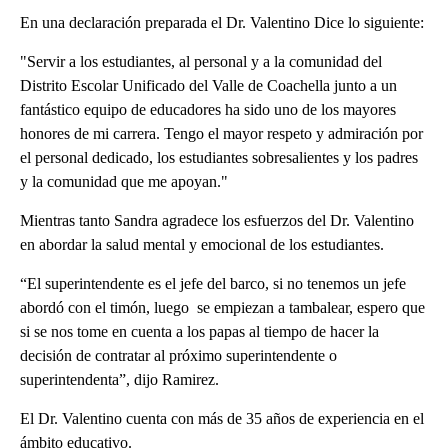
En una declaración preparada el Dr. Valentino Dice lo siguiente:
"Servir a los estudiantes, al personal y a la comunidad del
Distrito Escolar Unificado del Valle de Coachella junto a un
fantástico equipo de educadores ha sido uno de los mayores
honores de mi carrera. Tengo el mayor respeto y admiración por
el personal dedicado, los estudiantes sobresalientes y los padres
y la comunidad que me apoyan."
Mientras tanto Sandra agradece los esfuerzos del Dr. Valentino
en abordar la salud mental y emocional de los estudiantes.
“El superintendente es el jefe del barco, si no tenemos un jefe
abordó con el timón, luego se empiezan a tambalear, espero que
si se nos tome en cuenta a los papas al tiempo de hacer la
decisión de contratar al próximo superintendente o
superintendenta”, dijo Ramirez.
El Dr. Valentino cuenta con más de 35 años de experiencia en el
ámbito educativo.