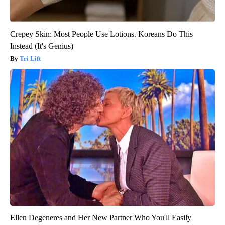
Crepey Skin: Most People Use Lotions. Koreans Do This
Instead (It's Genius)
Tri Lift
Ellen Degeneres and Her New Partner Who You'll Easily