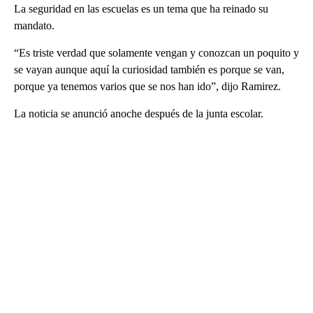
La seguridad en las escuelas es un tema que ha reinado su
mandato.
“Es triste verdad que solamente vengan y conozcan un poquito y
se vayan aunque aquí la curiosidad también es porque se van,
porque ya tenemos varios que se nos han ido”, dijo Ramirez.
La noticia se anunció anoche después de la junta escolar.