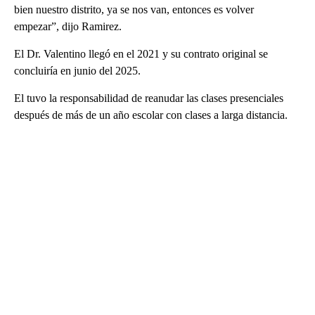
bien nuestro distrito, ya se nos van, entonces es volver
empezar”, dijo Ramirez.
El Dr. Valentino llegó en el 2021 y su contrato original se
concluiría en junio del 2025.
El tuvo la responsabilidad de reanudar las clases presenciales
después de más de un año escolar con clases a larga distancia.