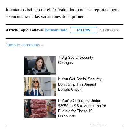
Intentamos hablar con el Dr. Valentino para este reportaje pero
se encuentra en las vacaciones de la primera.
Article Topic Follows:
Kunamundo
5 Followers
FOLLOW
FOLLOW "KUNAMUNDO" T
Jump to comments ↓