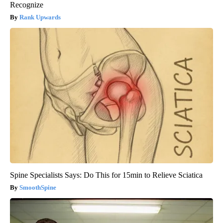
Recognize
Rank Upwards
Spine Specialists Says: Do This for 15min to Relieve Sciatica
SmoothSpine