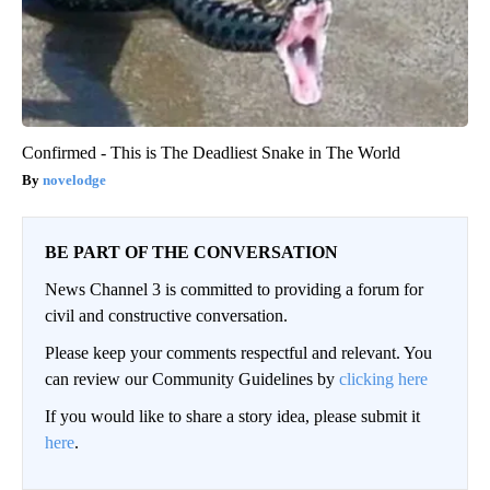
Confirmed - This is The Deadliest Snake in The World
novelodge
BE PART OF THE CONVERSATION
News Channel 3 is committed to providing a forum for
civil and constructive conversation.
Please keep your comments respectful and relevant. You
can review our Community Guidelines by
clicking here
If you would like to share a story idea, please submit it
here
.