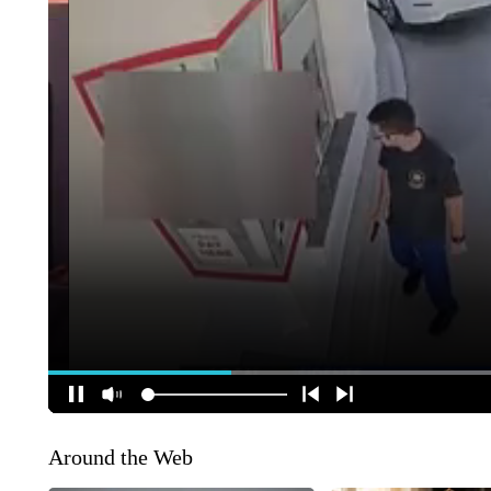
Around the Web