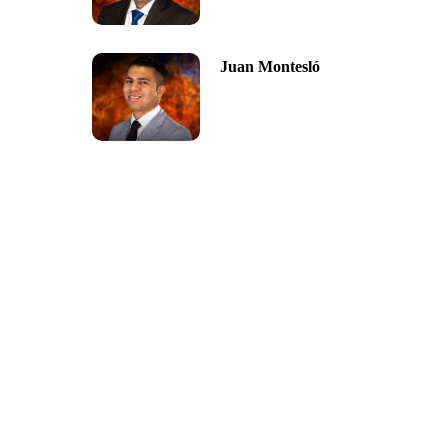
Juan Montesló