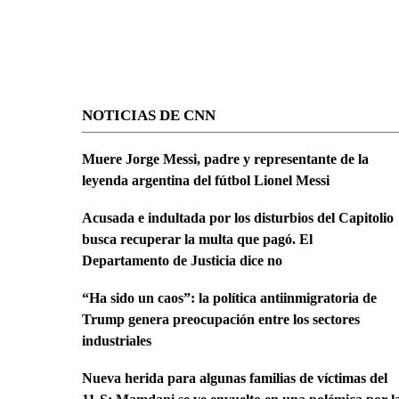
NOTICIAS DE CNN
Muere Jorge Messi, padre y representante de la
leyenda argentina del fútbol Lionel Messi
Acusada e indultada por los disturbios del Capitolio
busca recuperar la multa que pagó. El
Departamento de Justicia dice no
“Ha sido un caos”: la política antiinmigratoria de
Trump genera preocupación entre los sectores
industriales
Nueva herida para algunas familias de víctimas del