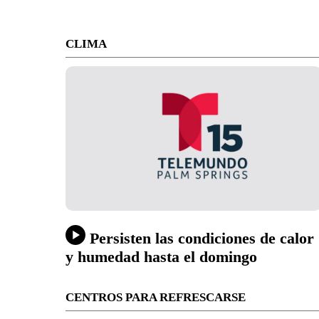
CLIMA
Persisten las condiciones de calor
y humedad hasta el domingo
CENTROS PARA REFRESCARSE