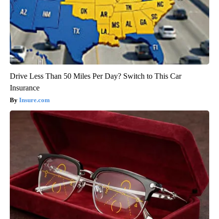
Drive Less Than 50 Miles Per Day? Switch to This Car
Insurance
Insure.com