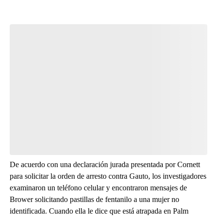
De acuerdo con una declaración jurada presentada por Cornett
para solicitar la orden de arresto contra Gauto, los investigadores
examinaron un teléfono celular y encontraron mensajes de
Brower solicitando pastillas de fentanilo a una mujer no
identificada. Cuando ella le dice que está atrapada en Palm