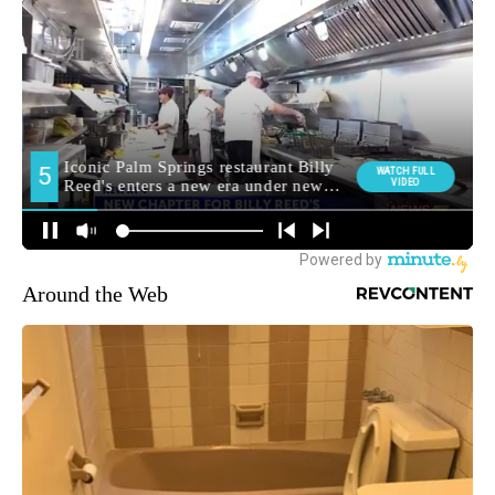
Around the Web