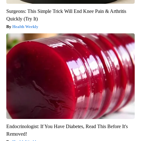
Surgeons: This Simple Trick Will End Knee Pain & Arthritis
Quickly (Try It)
Health Weekly
Endocrinologist: If You Have Diabetes, Read This Before It's
Removed!