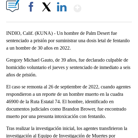
Show More
Facebook
X
LinkedIn
INDIO, Calif. (KUNA) - Un hombre de Palm Desert fue
sentenciado a prisión por suministrar una dosis letal de fentanilo
a un hombre de 30 años en 2022.
Gregory Michael Gauto, de 39 años, fue declarado culpable de
homicidio voluntario el jueves y sentenciado de inmediato a seis
años de prisión.
El caso se remonta al 26 de septiembre de 2022, cuando agentes
respondieron a un reporte de un hombre muerto en la cuadra
46900 de la Ruta Estatal 74. El hombre, identificado en
documentos judiciales como Brandon Brower, fue encontrado
muerto por una presunta intoxicación con fentanilo.
Tras realizar la investigación inicial, los agentes transfirieron la
investigación al Equipo de Investigación de Muertes por