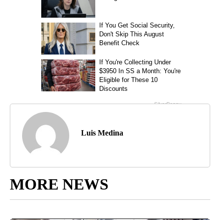
Luis Medina
MORE NEWS