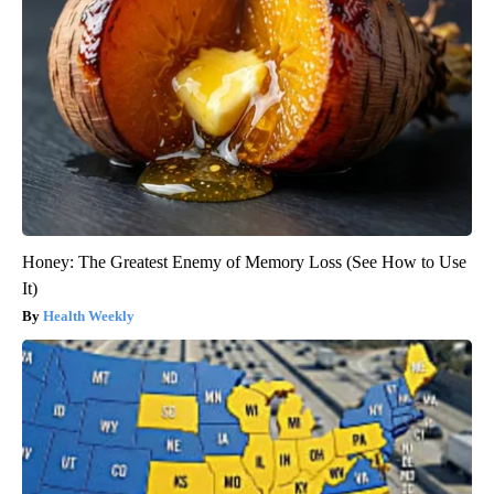
Honey: The Greatest Enemy of Memory Loss (See How to Use
It)
Health Weekly