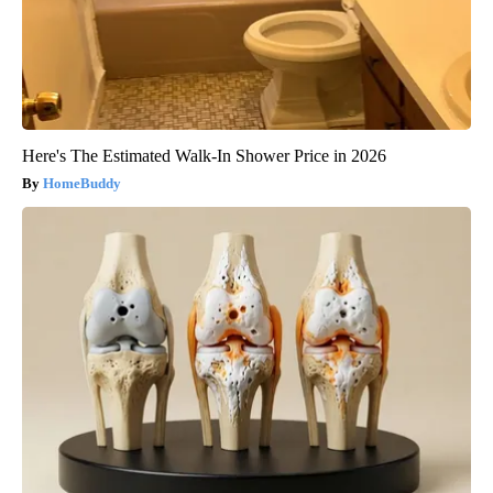
Here's The Estimated Walk-In Shower Price in 2026
HomeBuddy