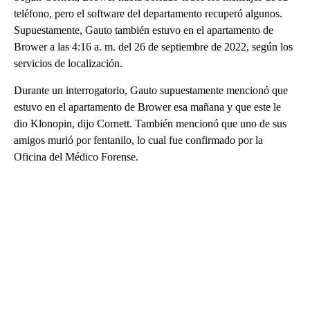
teléfono, pero el software del departamento recuperó algunos.
Supuestamente, Gauto también estuvo en el apartamento de
Brower a las 4:16 a. m. del 26 de septiembre de 2022, según los
servicios de localización.
Durante un interrogatorio, Gauto supuestamente mencionó que
estuvo en el apartamento de Brower esa mañana y que este le
dio Klonopin, dijo Cornett. También mencionó que uno de sus
amigos murió por fentanilo, lo cual fue confirmado por la
Oficina del Médico Forense.