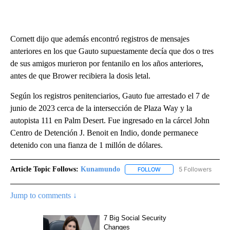
Cornett dijo que además encontró registros de mensajes
anteriores en los que Gauto supuestamente decía que dos o tres
de sus amigos murieron por fentanilo en los años anteriores,
antes de que Brower recibiera la dosis letal.
Según los registros penitenciarios, Gauto fue arrestado el 7 de
junio de 2023 cerca de la intersección de Plaza Way y la
autopista 111 en Palm Desert. Fue ingresado en la cárcel John
Centro de Detención J. Benoit en Indio, donde permanece
detenido con una fianza de 1 millón de dólares.
Article Topic Follows:
Kunamundo
5 Followers
FOLLOW
FOLLOW "KUNAMUNDO" T
Jump to comments ↓