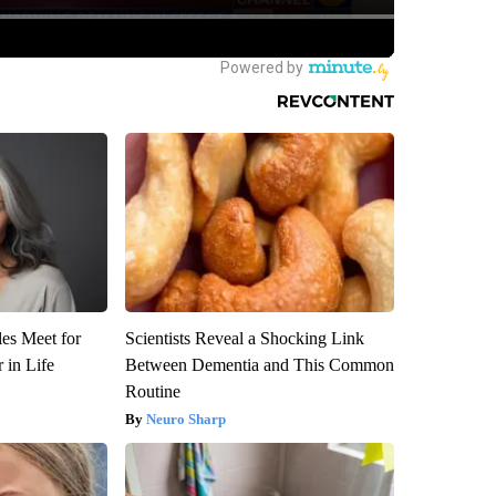
es Meet for
Scientists Reveal a Shocking Link
 in Life
Between Dementia and This Common
Routine
Neuro Sharp