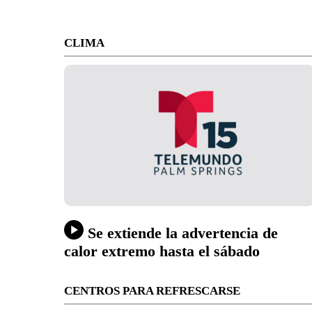
CLIMA
Se extiende la advertencia de
calor extremo hasta el sábado
CENTROS PARA REFRESCARSE