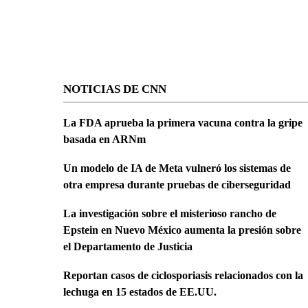
NOTICIAS DE CNN
La FDA aprueba la primera vacuna contra la gripe
basada en ARNm
Un modelo de IA de Meta vulneró los sistemas de
otra empresa durante pruebas de ciberseguridad
La investigación sobre el misterioso rancho de
Epstein en Nuevo México aumenta la presión sobre
el Departamento de Justicia
Reportan casos de ciclosporiasis relacionados con la
lechuga en 15 estados de EE.UU.