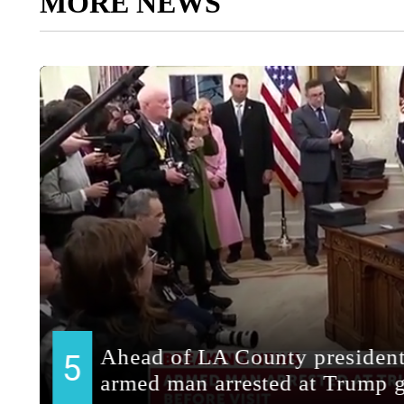
MORE NEWS