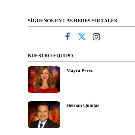
SÍGUENOS EN LAS REDES SOCIALES
NUESTRO EQUIPO
Mayra Pérez
Hernán Quintas