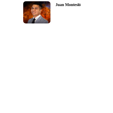
Juan Montesló