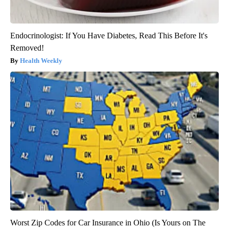
Endocrinologist: If You Have Diabetes, Read This Before It's
Removed!
Health Weekly
Worst Zip Codes for Car Insurance in Ohio (Is Yours on The