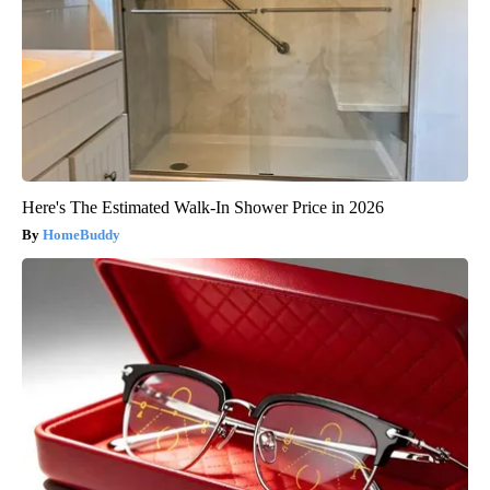
Here's The Estimated Walk-In Shower Price in 2026
HomeBuddy