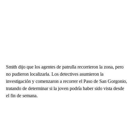
Smith dijo que los agentes de patrulla recorrieron la zona, pero
no pudieron localizarla. Los detectives asumieron la
investigación y comenzaron a recorrer el Paso de San Gorgonio,
tratando de determinar si la joven podría haber sido vista desde
el fin de semana.