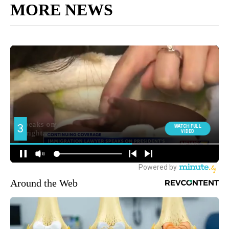
MORE NEWS
Around the Web