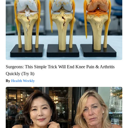
Surgeons: This Simple Trick Will End Knee Pain & Arthritis
Quickly (Try It)
Health Weekly