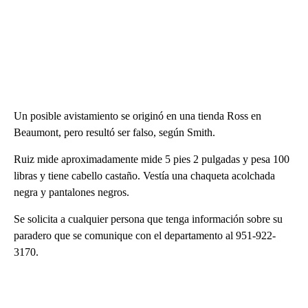
Un posible avistamiento se originó en una tienda Ross en
Beaumont, pero resultó ser falso, según Smith.
Ruiz mide aproximadamente mide 5 pies 2 pulgadas y pesa 100
libras y tiene cabello castaño. Vestía una chaqueta acolchada
negra y pantalones negros.
Se solicita a cualquier persona que tenga información sobre su
paradero que se comunique con el departamento al 951-922-
3170.