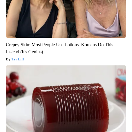
Crepey Skin: Most People Use Lotions. Koreans Do This
Instead (It's Genius)
Tri Lift