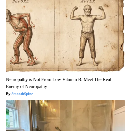
Neuropathy is Not From Low Vitamin B. Meet The Real
Enemy of Neuropathy
SmoothSpine