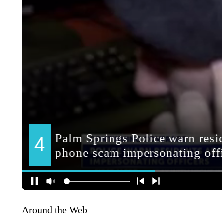
Around the Web