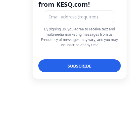
from KESQ.com!
By signing up, you agree to receive text and
multimedia marketing messages from us.
Frequency of messages may vary, and you may
unsubscribe at any time.