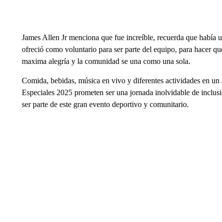
James Allen Jr menciona que fue increíble, recuerda que había u
ofreció como voluntario para ser parte del equipo, para hacer que
maxima alegría y la comunidad se una como una sola.
Comida, bebidas, música en vivo y diferentes actividades en un
Especiales 2025 prometen ser una jornada inolvidable de inclusi
ser parte de este gran evento deportivo y comunitario.