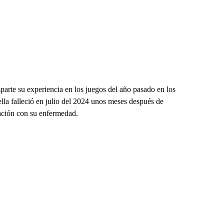
arte su experiencia en los juegos del año pasado en los
lla falleció en julio del 2024 unos meses después de
cación con su enfermedad.