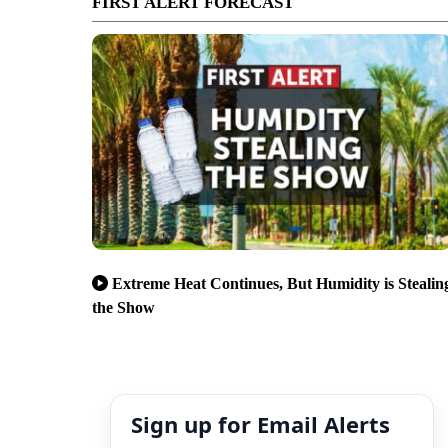
FIRST ALERT FORECAST
Extreme Heat Continues, But Humidity is Stealin
the Show
Sign up for Email Alerts