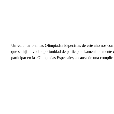
Un voluntario en las Olimpiadas Especiales de este año nos comp
que su hija tuvo la oportunidad de participar. Lamentablemente e
participar en las Olimpiadas Especiales, a causa de una compli