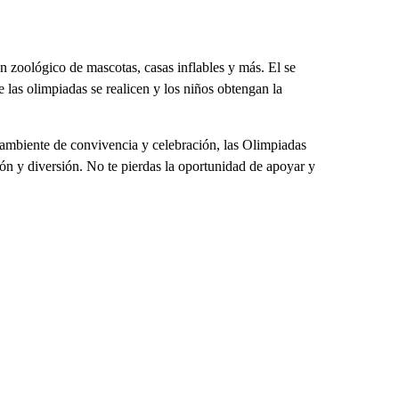
n zoológico de mascotas, casas inflables y más. El se
 las olimpiadas se realicen y los niños obtengan la
 ambiente de convivencia y celebración, las Olimpiadas
ón y diversión. No te pierdas la oportunidad de apoyar y