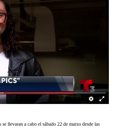
se llevaran a cabo el sábado 22 de marzo desde las