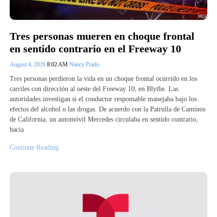
Tres personas mueren en choque frontal
en sentido contrario en el Freeway 10
August 4, 2026
8:02 AM
Nancy Prado
Tres personas perdieron la vida en un choque frontal ocurrido en los
carriles con dirección al oeste del Freeway 10, en Blythe. Las
autoridades investigan si el conductor responsable manejaba bajo los
efectos del alcohol o las drogas. De acuerdo con la Patrulla de Caminos
de California, un automóvil Mercedes circulaba en sentido contrario,
hacia
Continue Reading