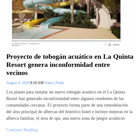
Proyecto de tobogán acuático en La Quinta
Resort genera inconformidad entre
vecinos
August 4, 2026
8:16 AM
Nancy Prado
Los planes para instalar un nuevo tobogán acuático en el La Quinta
Resort han generado inconformidad entre algunos residentes de las
comunidades cercanas. El proyecto forma parte de una remodelación
del área principal de albercas del histórico hotel e incluye mejoras en la
alberca familiar, el área de spa, una nueva zona de juegos acuáticos
Continue Reading