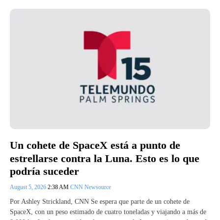
Un cohete de SpaceX está a punto de
estrellarse contra la Luna. Esto es lo que
podría suceder
August 5, 2026
2:38 AM
CNN Newsource
Por Ashley Strickland, CNN Se espera que parte de un cohete de
SpaceX, con un peso estimado de cuatro toneladas y viajando a más de