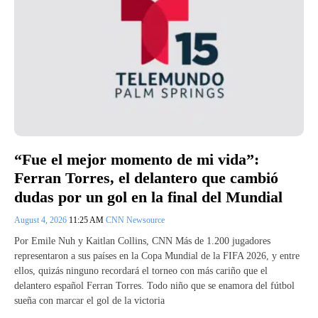
“Fue el mejor momento de mi vida”:
Ferran Torres, el delantero que cambió
dudas por un gol en la final del Mundial
August 4, 2026
11:25 AM
CNN Newsource
Por Emile Nuh y Kaitlan Collins, CNN Más de 1.200 jugadores
representaron a sus países en la Copa Mundial de la FIFA 2026, y entre
ellos, quizás ninguno recordará el torneo con más cariño que el
delantero español Ferran Torres. Todo niño que se enamora del fútbol
sueña con marcar el gol de la victoria