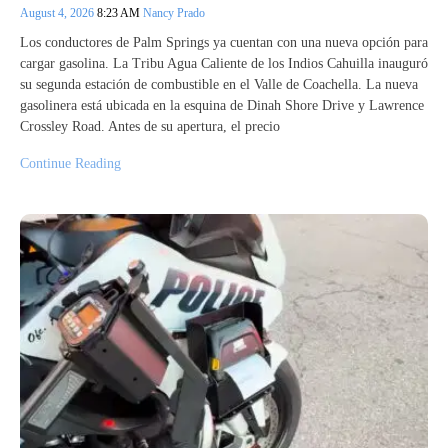
August 4, 2026
8:23 AM
Nancy Prado
Los conductores de Palm Springs ya cuentan con una nueva opción para
cargar gasolina. La Tribu Agua Caliente de los Indios Cahuilla inauguró
su segunda estación de combustible en el Valle de Coachella. La nueva
gasolinera está ubicada en la esquina de Dinah Shore Drive y Lawrence
Crossley Road. Antes de su apertura, el precio
Continue Reading