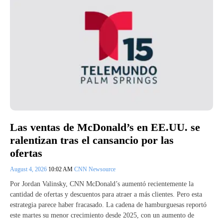
Las ventas de McDonald’s en EE.UU. se
ralentizan tras el cansancio por las
ofertas
August 4, 2026
10:02 AM
CNN Newsource
Por Jordan Valinsky, CNN McDonald’s aumentó recientemente la
cantidad de ofertas y descuentos para atraer a más clientes. Pero esta
estrategia parece haber fracasado. La cadena de hamburguesas reportó
este martes su menor crecimiento desde 2025, con un aumento de