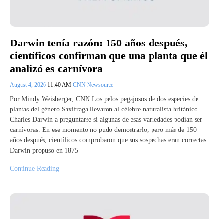
Darwin tenía razón: 150 años después,
científicos confirman que una planta que él
analizó es carnívora
August 4, 2026
11:40 AM
CNN Newsource
Por Mindy Weisberger, CNN Los pelos pegajosos de dos especies de
plantas del género Saxifraga llevaron al célebre naturalista británico
Charles Darwin a preguntarse si algunas de esas variedades podían ser
carnívoras. En ese momento no pudo demostrarlo, pero más de 150
años después, científicos comprobaron que sus sospechas eran correctas.
Darwin propuso en 1875
Continue Reading