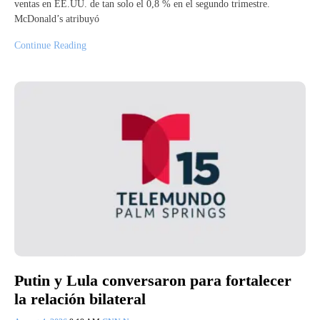
ventas en EE.UU. de tan solo el 0,8 % en el segundo trimestre.
McDonald’s atribuyó
Continue Reading
Putin y Lula conversaron para fortalecer
la relación bilateral