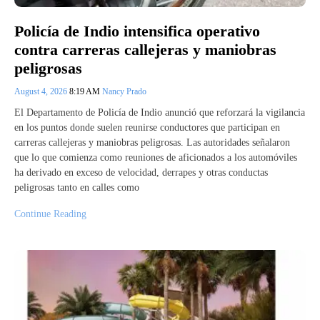
Policía de Indio intensifica operativo
contra carreras callejeras y maniobras
peligrosas
August 4, 2026
8:19 AM
Nancy Prado
El Departamento de Policía de Indio anunció que reforzará la vigilancia
en los puntos donde suelen reunirse conductores que participan en
carreras callejeras y maniobras peligrosas. Las autoridades señalaron
que lo que comienza como reuniones de aficionados a los automóviles
ha derivado en exceso de velocidad, derrapes y otras conductas
peligrosas tanto en calles como
Continue Reading