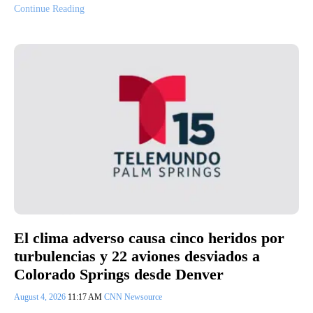
Continue Reading
El clima adverso causa cinco heridos por
turbulencias y 22 aviones desviados a
Colorado Springs desde Denver
August 4, 2026
11:17 AM
CNN Newsource