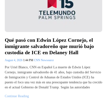
Qué pasó con Edwin López Cornejo, el
inmigrante salvadoreño que murió bajo
custodia de ICE en Delaney Hall
August 4, 2026
1:44 PM
CNN Newsource
Por Uriel Blanco, CNN en Español La muerte de Edwin López
Cornejo, inmigrante salvadoreño de 41 años, bajo custodia del Servicio
de Inmigración y Control de Aduanas de Estados Unidos (ICE) ha
puesto el foco una vez más en una preocupante tendencia que ha crecido
en el actual Gobierno de Donald Trump. Según las autoridades
Continue Reading