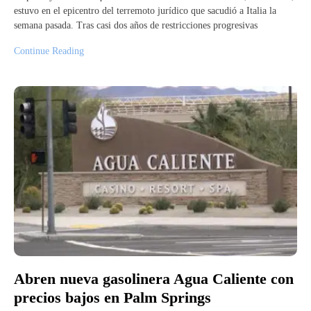
estuvo en el epicentro del terremoto jurídico que sacudió a Italia la
semana pasada. Tras casi dos años de restricciones progresivas
Continue Reading
Abren nueva gasolinera Agua Caliente con
precios bajos en Palm Springs