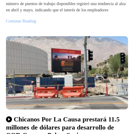
número de puestos de trabajo disponibles registró una tendnecia al alza
en abril y mayo, indicando que el interés de los empleadores
Continue Reading
Chicanos Por La Causa prestará 11.5
millones de dólares para desarrollo de