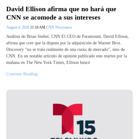
David Ellison afirma que no hará que
CNN se acomode a sus intereses
August 4, 2026
11:16 AM
CNN Newsource
Análisis de Brian Stelter, CNN El CEO de Paramount, David Ellison,
afirma que cree que la disputa por la adquisición de Warner Bros.
Discovery “no se trata realmente de una cuota de mercado”, sino de
CNN. En un notable artículo de opinión publicado este martes por la
mañana en The New York Times, Ellison buscó
Continue Reading