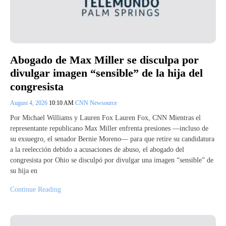
Abogado de Max Miller se disculpa por
divulgar imagen “sensible” de la hija del
congresista
August 4, 2026
10:10 AM
CNN Newsource
Por Michael Williams y Lauren Fox Lauren Fox, CNN Mientras el
representante republicano Max Miller enfrenta presiones —incluso de
su exsuegro, el senador Bernie Moreno— para que retire su candidatura
a la reelección debido a acusaciones de abuso, el abogado del
congresista por Ohio se disculpó por divulgar una imagen “sensible” de
su hija en
Continue Reading