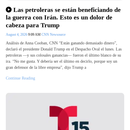
Las petroleras se están beneficiando de
la guerra con Irán. Esto es un dolor de
cabeza para Trump
August 4, 2026
9:09 AM
CNN Newsource
Análisis de Anna Cooban, CNN “Están ganando demasiado dinero”,
declaró el presidente Donald Trump en el Despacho Oval el lunes. Las
petroleras —y sus colosales ganancias— fueron el último blanco de su
ira. “No me gusta. Y debería ser el último en decirlo, porque soy un
gran defensor de la libre empresa”, dijo Trump a
Continue Reading