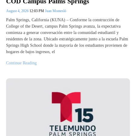
COD Campus Palms Springs
August 4, 2026
12:03 PM
Juan Montesló
Palm Springs, California (KUNA) – Conforme la construcción de
College of the Desert, campus Palm Springs avanza, la expectativa
comienza a generar conversación entre la comunidad estudiantil y
residentes de la zona. Ubicado estratégicamente junto a la escuela Palm
Springs High School donde la mayoría de los estudiantes provienen de
hogares de bajos ingresos, el
Continue Reading