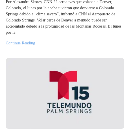
Por Alexandra Skores, CNN 22 aeronaves que volaban a Denver,
Colorado, el lunes por la noche tuvieron que desviarse a Colorado
Springs debido a “clima severo”, informó a CNN el Aeropuerto de
Colorado Springs. Volar cerca de Denver a menudo puede ser
accidentado debido a la proximidad de las Montañas Rocosas. El lunes
por la
Continue Reading