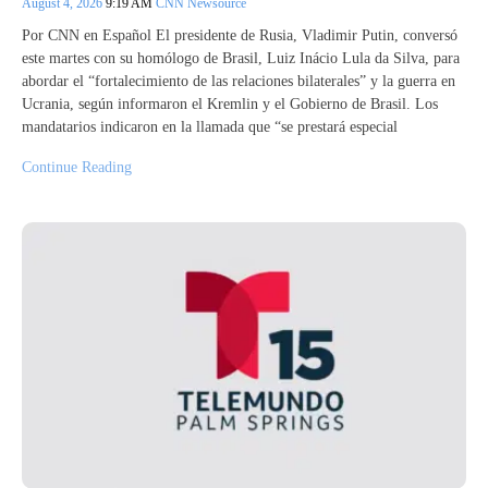
August 4, 2026
9:19 AM
CNN Newsource
Por CNN en Español El presidente de Rusia, Vladimir Putin, conversó
este martes con su homólogo de Brasil, Luiz Inácio Lula da Silva, para
abordar el “fortalecimiento de las relaciones bilaterales” y la guerra en
Ucrania, según informaron el Kremlin y el Gobierno de Brasil. Los
mandatarios indicaron en la llamada que “se prestará especial
Continue Reading