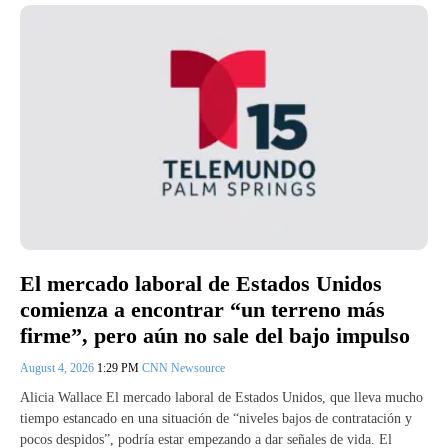
El mercado laboral de Estados Unidos
comienza a encontrar “un terreno más
firme”, pero aún no sale del bajo impulso
August 4, 2026
1:29 PM
CNN Newsource
Alicia Wallace El mercado laboral de Estados Unidos, que lleva mucho
tiempo estancado en una situación de “niveles bajos de contratación y
pocos despidos”, podría estar empezando a dar señales de vida. El