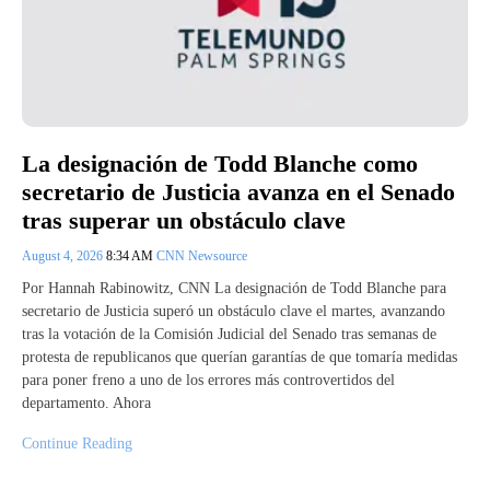
La designación de Todd Blanche como
secretario de Justicia avanza en el Senado
tras superar un obstáculo clave
August 4, 2026
8:34 AM
CNN Newsource
Por Hannah Rabinowitz, CNN La designación de Todd Blanche para
secretario de Justicia superó un obstáculo clave el martes, avanzando
tras la votación de la Comisión Judicial del Senado tras semanas de
protesta de republicanos que querían garantías de que tomaría medidas
para poner freno a uno de los errores más controvertidos del
departamento. Ahora
Continue Reading