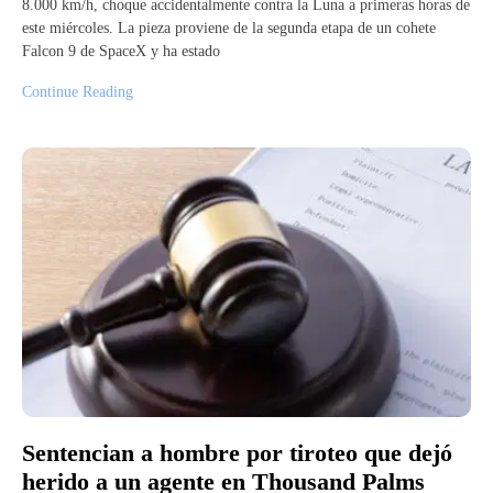
8.000 km/h, choque accidentalmente contra la Luna a primeras horas de
este miércoles. La pieza proviene de la segunda etapa de un cohete
Falcon 9 de SpaceX y ha estado
Continue Reading
Sentencian a hombre por tiroteo que dejó
herido a un agente en Thousand Palms