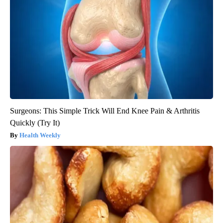
Surgeons: This Simple Trick Will End Knee Pain & Arthritis
Quickly (Try It)
Health Weekly