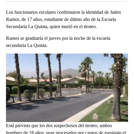
Los funcionarios escolares confirmaron la identidad de Jaden
Ramos, de 17 años, estudiante de último año de la Escuela
Secundaria La Quinta, quien murió en el tiroteo. ​​​​​​​
Ramos se graduaría el jueves por la noche de la escuela
secundaria La Quinta.
Está previsto que los dos sospechosos del tiroteo, ambos
hombres de 18 años, sean procesados por cargos de asesinato el