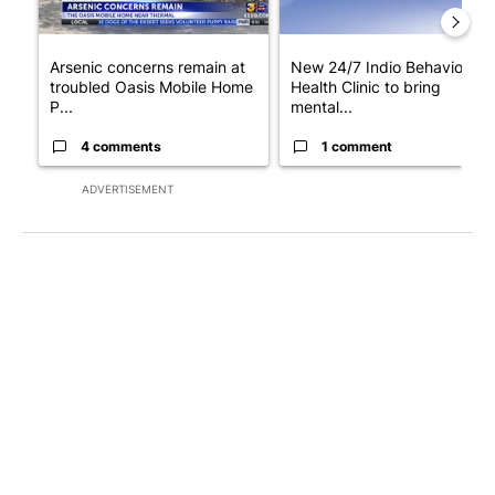
Arsenic concerns remain at
New 24/7 Indio Behavioral
troubled Oasis Mobile Home
Health Clinic to bring
P...
mental...
4 comments
1 comment
ADVERTISEMENT