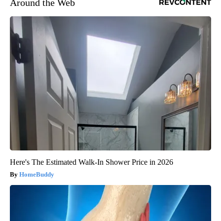
Around the Web
Here's The Estimated Walk-In Shower Price in 2026
HomeBuddy