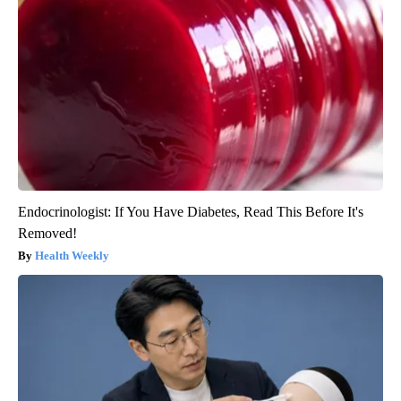
Endocrinologist: If You Have Diabetes, Read This Before It's
Removed!
Health Weekly