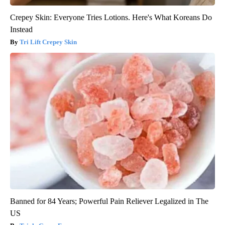
Crepey Skin: Everyone Tries Lotions. Here's What Koreans Do
Instead
Tri Lift Crepey Skin
Banned for 84 Years; Powerful Pain Reliever Legalized in The
US