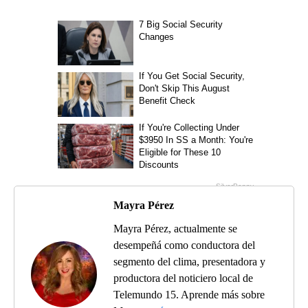
Mayra Pérez
Mayra Pérez, actualmente se
desempeñá como conductora del
segmento del clima, presentadora y
productora del noticiero local de
Telemundo 15. Aprende más sobre