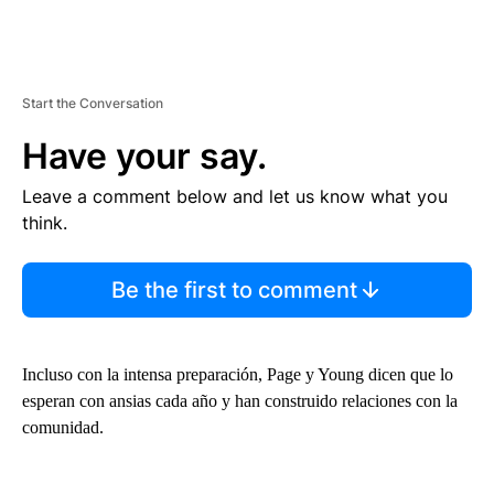
Start the Conversation
Have your say.
Leave a comment below and let us know what you
think.
Be the first to comment
Incluso con la intensa preparación, Page y Young dicen que lo
esperan con ansias cada año y han construido relaciones con la
comunidad.