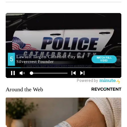
Around the Web