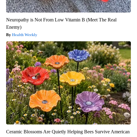
Neuropathy is Not From Low Vitamin B (Meet The Real
Enemy)
Health Weekly
Ceramic Blossoms Are Quietly Helping Bees Survive American