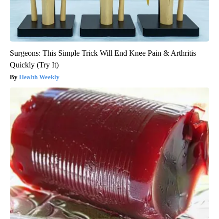
Surgeons: This Simple Trick Will End Knee Pain & Arthritis
Quickly (Try It)
Health Weekly