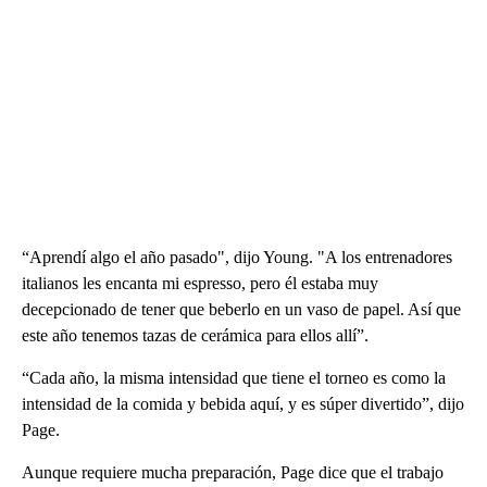
“Aprendí algo el año pasado", dijo Young. "A los entrenadores
italianos les encanta mi espresso, pero él estaba muy
decepcionado de tener que beberlo en un vaso de papel. Así que
este año tenemos tazas de cerámica para ellos allí”.
“Cada año, la misma intensidad que tiene el torneo es como la
intensidad de la comida y bebida aquí, y es súper divertido”, dijo
Page.
Aunque requiere mucha preparación, Page dice que el trabajo