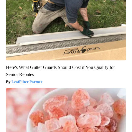
Here's What Gutter Guards Should Cost if You Qualify for
Senior Rebates
LeafFilter Partner