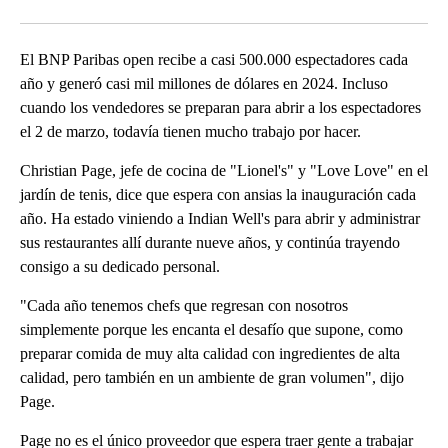
Facebook
X
LinkedIn
El BNP Paribas open recibe a casi 500.000 espectadores cada
año y generó casi mil millones de dólares en 2024. Incluso
cuando los vendedores se preparan para abrir a los espectadores
el 2 de marzo, todavía tienen mucho trabajo por hacer.
Christian Page, jefe de cocina de "Lionel's" y "Love Love" en el
jardín de tenis, dice que espera con ansias la inauguración cada
año. Ha estado viniendo a Indian Well's para abrir y administrar
sus restaurantes allí durante nueve años, y continúa trayendo
consigo a su dedicado personal.
"Cada año tenemos chefs que regresan con nosotros
simplemente porque les encanta el desafío que supone, como
preparar comida de muy alta calidad con ingredientes de alta
calidad, pero también en un ambiente de gran volumen", dijo
Page.
Page no es el único proveedor que espera traer gente a trabajar