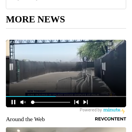
MORE NEWS
Around the Web