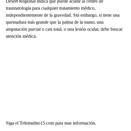
Desert Regional indica que puede acudir al centro de
traumatología para cualquier tratamiento médico,
independientemente de la gravedad. Sin embargo, si tiene una
quemadura más grande que la palma de la mano, una
amputación parcial o casi total, o una lesión ocular, debe buscar
atención médica.
Siga el Telemudno15.com para mas información.