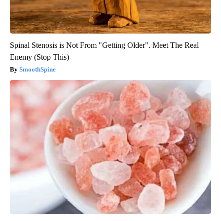
Spinal Stenosis is Not From "Getting Older". Meet The Real
Enemy (Stop This)
SmoothSpine