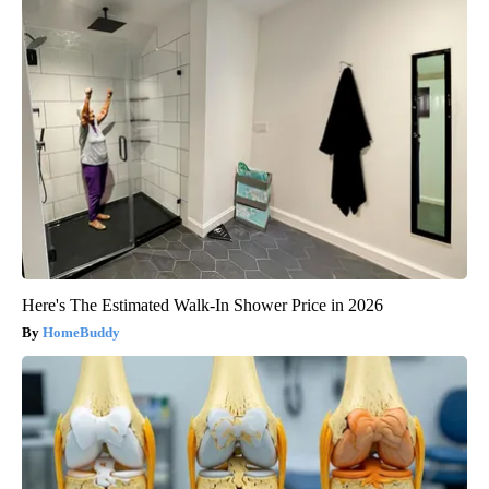
Here's The Estimated Walk-In Shower Price in 2026
HomeBuddy