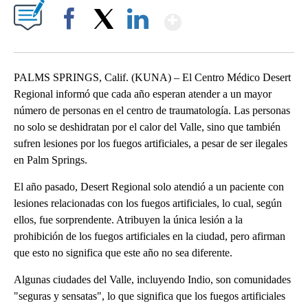
Show More
Facebook
X
LinkedIn
PALMS SPRINGS, Calif. (KUNA) – El Centro Médico Desert
Regional informó que cada año esperan atender a un mayor
número de personas en el centro de traumatología. Las personas
no solo se deshidratan por el calor del Valle, sino que también
sufren lesiones por los fuegos artificiales, a pesar de ser ilegales
en Palm Springs.
El año pasado, Desert Regional solo atendió a un paciente con
lesiones relacionadas con los fuegos artificiales, lo cual, según
ellos, fue sorprendente. Atribuyen la única lesión a la
prohibición de los fuegos artificiales en la ciudad, pero afirman
que esto no significa que este año no sea diferente.
Algunas ciudades del Valle, incluyendo Indio, son comunidades
"seguras y sensatas", lo que significa que los fuegos artificiales