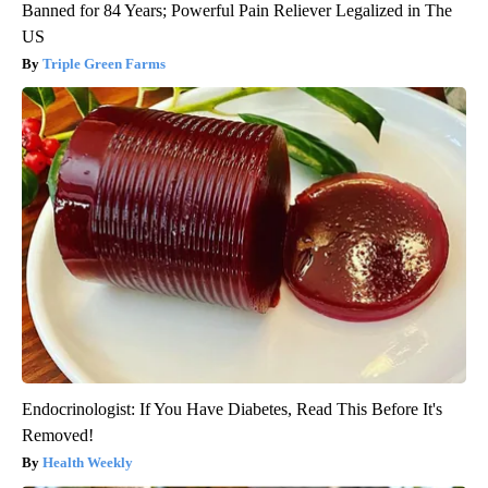
Banned for 84 Years; Powerful Pain Reliever Legalized in The
US
Triple Green Farms
Endocrinologist: If You Have Diabetes, Read This Before It's
Removed!
Health Weekly