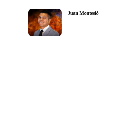
Juan Montesló