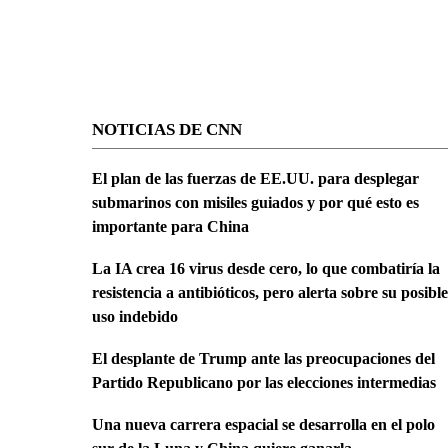
NOTICIAS DE CNN
El plan de las fuerzas de EE.UU. para desplegar
submarinos con misiles guiados y por qué esto es
importante para China
La IA crea 16 virus desde cero, lo que combatiría la
resistencia a antibióticos, pero alerta sobre su posible
uso indebido
El desplante de Trump ante las preocupaciones del
Partido Republicano por las elecciones intermedias
Una nueva carrera espacial se desarrolla en el polo