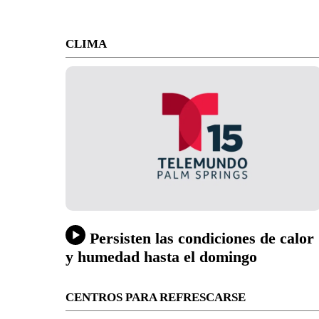
CLIMA
Persisten las condiciones de calor
y humedad hasta el domingo
CENTROS PARA REFRESCARSE