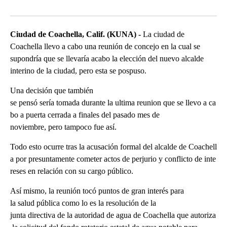
Facebook
X
LinkedIn
Ciudad de Coachella, Calif. (KUNA) -
La ciudad de
Coachella llevo a cabo una reunión de concejo en la cual se
supondría que se llevaría acabo la elección del nuevo alcalde
interino de la ciudad, pero esta se pospuso.
Una decisión que también
se pensó sería tomada durante la ultima reunion que se llevo a ca
bo a puerta cerrada a finales del pasado mes de
noviembre, pero tampoco fue así.
Todo esto ocurre tras la acusación formal del alcalde de Coachell
a por presuntamente cometer actos de perjurio y conflicto de inte
reses en relación con su cargo público.
Así mismo, la reunión tocó puntos de gran interés para
la salud pública como lo es la resolución de la
junta directiva de la autoridad de agua de Coachella que autoriza