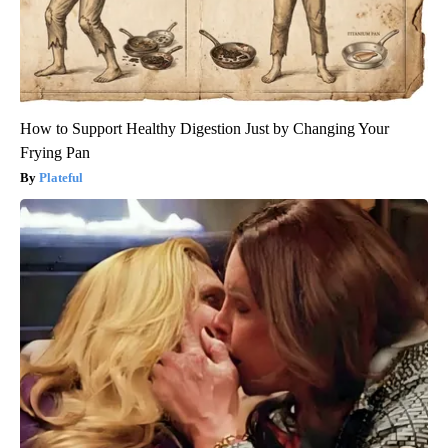
How to Support Healthy Digestion Just by Changing Your
Frying Pan
Plateful