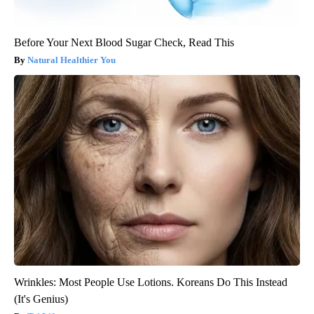
Before Your Next Blood Sugar Check, Read This
Natural Healthier You
Wrinkles: Most People Use Lotions. Koreans Do This Instead
(It's Genius)