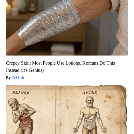
Crepey Skin: Most People Use Lotions. Koreans Do This
Instead (It's Genius)
Tri Lift