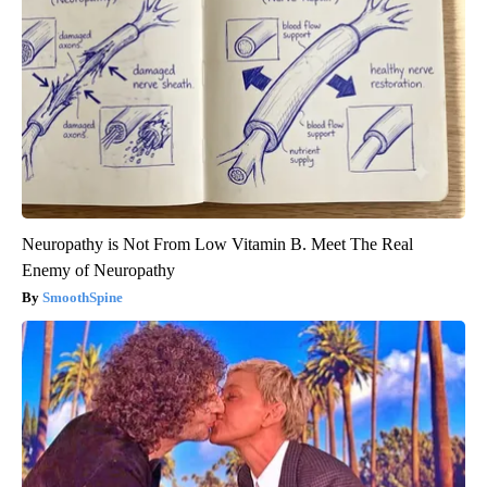
Neuropathy is Not From Low Vitamin B. Meet The Real
Enemy of Neuropathy
SmoothSpine