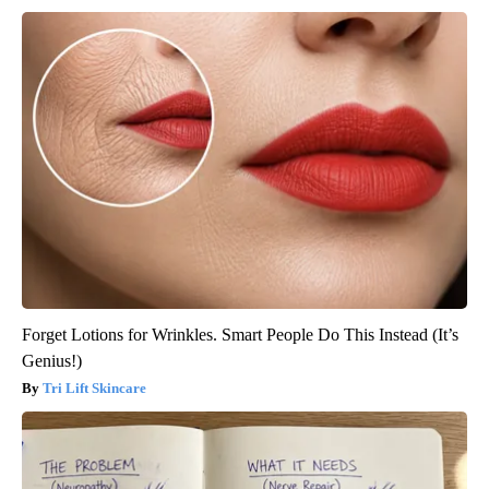
Forget Lotions for Wrinkles. Smart People Do This Instead (It’s
Genius!)
Tri Lift Skincare