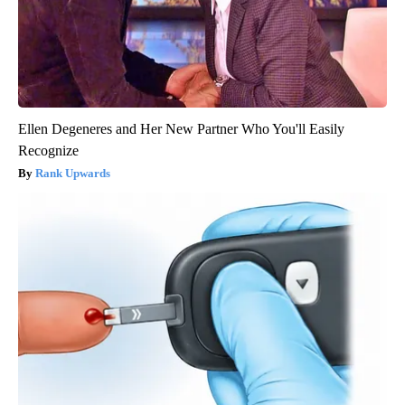
Ellen Degeneres and Her New Partner Who You'll Easily
Recognize
Rank Upwards