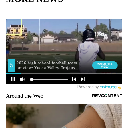
Around the Web