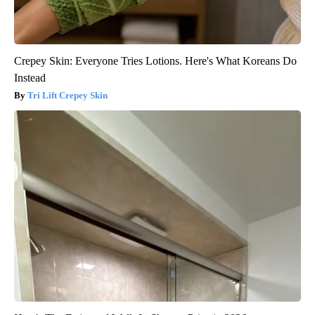
Crepey Skin: Everyone Tries Lotions. Here's What Koreans Do
Instead
Tri Lift Crepey Skin