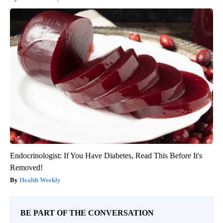
Endocrinologist: If You Have Diabetes, Read This Before It's
Removed!
Health Weekly
BE PART OF THE CONVERSATION