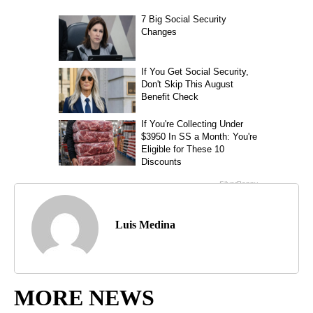
Luis Medina
MORE NEWS