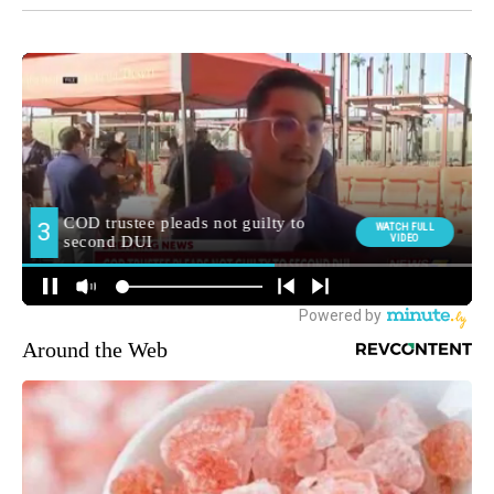
Around the Web