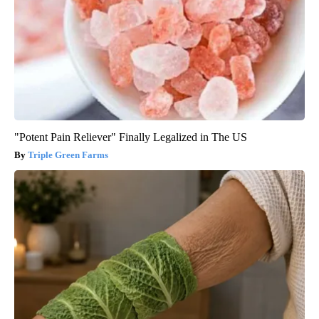
"Potent Pain Reliever" Finally Legalized in The US
Triple Green Farms