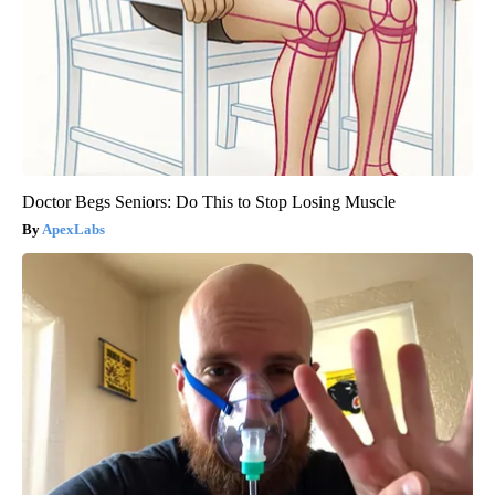
Doctor Begs Seniors: Do This to Stop Losing Muscle
ApexLabs