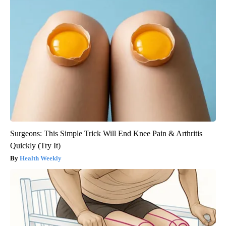
Surgeons: This Simple Trick Will End Knee Pain & Arthritis
Quickly (Try It)
Health Weekly