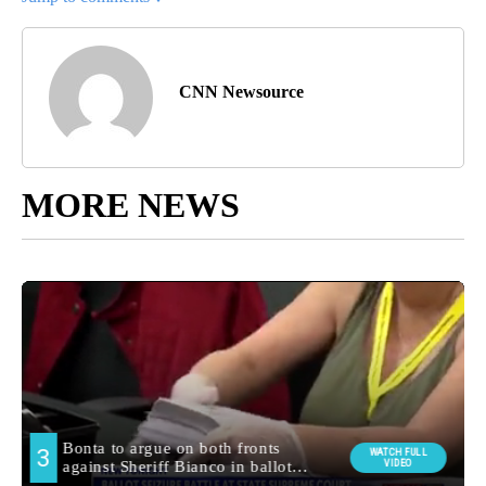
CNN Newsource
MORE NEWS