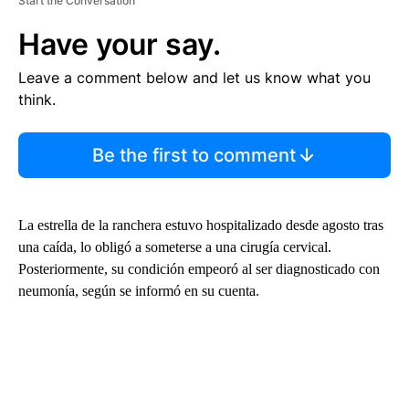
Start the Conversation
Have your say.
Leave a comment below and let us know what you
think.
Be the first to comment
La estrella de la ranchera estuvo hospitalizado desde agosto tras
una caída, lo obligó a someterse a una cirugía cervical.
Posteriormente, su condición empeoró al ser diagnosticado con
neumonía, según se informó en su cuenta.