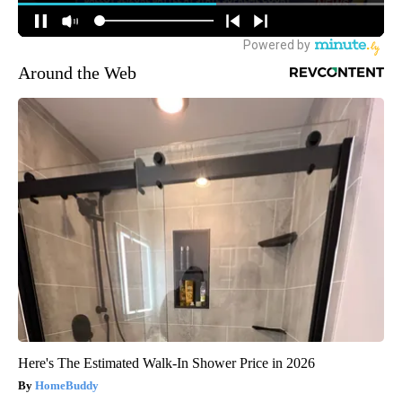
Around the Web
Here's The Estimated Walk-In Shower Price in 2026
HomeBuddy