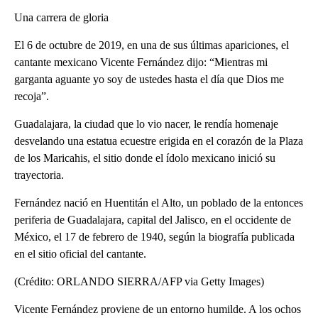
Una carrera de gloria
El 6 de octubre de 2019, en una de sus últimas apariciones, el
cantante mexicano Vicente Fernández dijo: “Mientras mi
garganta aguante yo soy de ustedes hasta el día que Dios me
recoja”.
Guadalajara, la ciudad que lo vio nacer, le rendía homenaje
desvelando una estatua ecuestre erigida en el corazón de la Plaza
de los Maricahis, el sitio donde el ídolo mexicano inició su
trayectoria.
Fernández nació en Huentitán el Alto, un poblado de la entonces
periferia de Guadalajara, capital del Jalisco, en el occidente de
México, el 17 de febrero de 1940, según la biografía publicada
en el sitio oficial del cantante.
(Crédito: ORLANDO SIERRA/AFP via Getty Images)
Vicente Fernández proviene de un entorno humilde. A los ochos