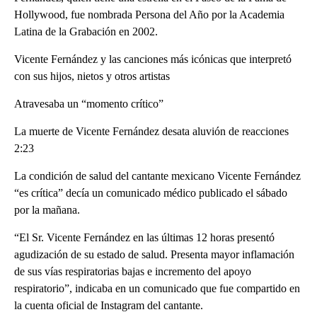
Hollywood, fue nombrada Persona del Año por la Academia
Latina de la Grabación en 2002.
Vicente Fernández y las canciones más icónicas que interpretó
con sus hijos, nietos y otros artistas
Atravesaba un “momento crítico”
La muerte de Vicente Fernández desata aluvión de reacciones
2:23
La condición de salud del cantante mexicano Vicente Fernández
“es crítica” decía un comunicado médico publicado el sábado
por la mañana.
“El Sr. Vicente Fernández en las últimas 12 horas presentó
agudización de su estado de salud. Presenta mayor inflamación
de sus vías respiratorias bajas e incremento del apoyo
respiratorio”, indicaba en un comunicado que fue compartido en
la cuenta oficial de Instagram del cantante.