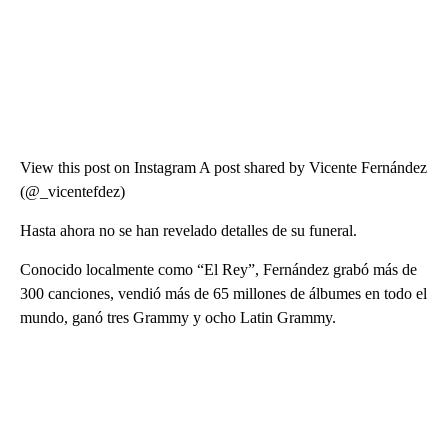
View this post on Instagram A post shared by Vicente Fernández
(@_vicentefdez)
Hasta ahora no se han revelado detalles de su funeral.
Conocido localmente como “El Rey”, Fernández grabó más de
300 canciones, vendió más de 65 millones de álbumes en todo el
mundo, ganó tres Grammy y ocho Latin Grammy.