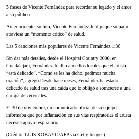
5 frases de Vicente Fernández para recordar su legado y el amor
a su público
Anteriormente, su hijo, Vicente Fernández Jr. dijo que su padre
atraviesa un “momento crítico” de salud.
Las 5 canciones más populares de Vicente Fernández 1:36
Sin dar más detalles, desde el Hospital Country 2000, en
Guadalajara, Fernández Jr. dijo a medios locales que el artista
“está delicado”. “Como se les ha dicho, pedimos mucha
oración”, agregó.Desde hace meses, Fernández ha estado
delicado de salud tras una caída que lo obligó a someterse a una
cirugía de cervicales.
El 30 de noviembre, un comunicado oficial de su equipo
informaba que por inflamación en sus vías respiratorias el artista
necesita apoyo respiratorio.
(Crédito: LUIS ROBAYO/AFP via Getty Images)