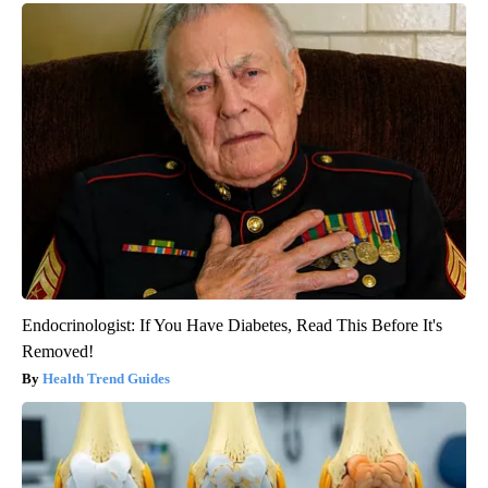
Endocrinologist: If You Have Diabetes, Read This Before It's
Removed!
Health Trend Guides