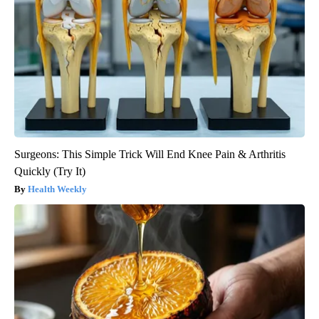
Surgeons: This Simple Trick Will End Knee Pain & Arthritis
Quickly (Try It)
Health Weekly