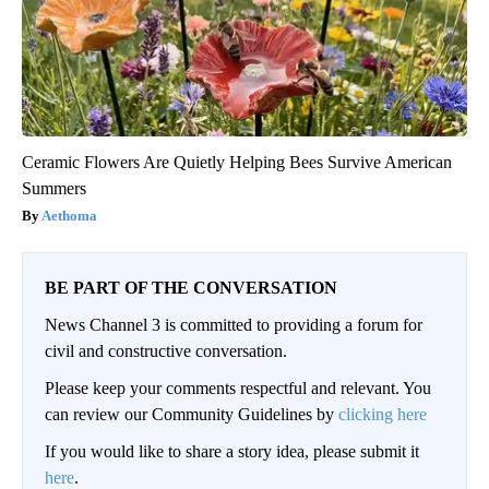
Ceramic Flowers Are Quietly Helping Bees Survive American
Summers
Aethoma
BE PART OF THE CONVERSATION
News Channel 3 is committed to providing a forum for
civil and constructive conversation.
Please keep your comments respectful and relevant. You
can review our Community Guidelines by
clicking here
If you would like to share a story idea, please submit it
here
.