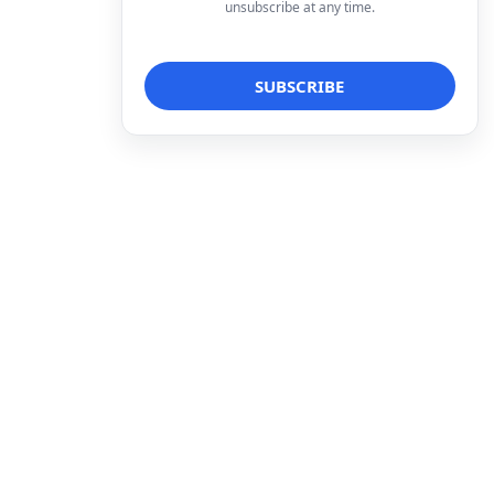
unsubscribe at any time.