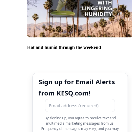
Hot and humid through the weekend
Sign up for Email Alerts
from KESQ.com!
By signing up, you agree to receive text and
multimedia marketing messages from us.
Frequency of messages may vary, and you may