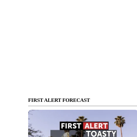
FIRST ALERT FORECAST