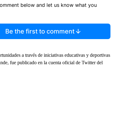
comment below and let us know what you
Be the first to comment
rtunidades a través de iniciativas educativas y deportivas
nde, fue publicado en la cuenta oficial de Twitter del