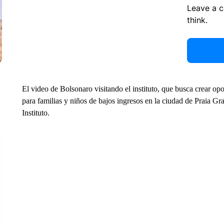
Leave a 
think.
El video de Bolsonaro visitando el instituto, que busca crear opo
para familias y niños de bajos ingresos en la ciudad de Praia Gra
Instituto.