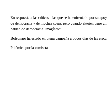
En respuesta a las críticas a las que se ha enfrentado por su ap
de democracia y de muchas cosas, pero cuando alguien tiene una
hablan de democracia. Imagínate”.
Bolsonaro ha estado en plena campaña a pocos días de las elecc
Polémica por la camiseta