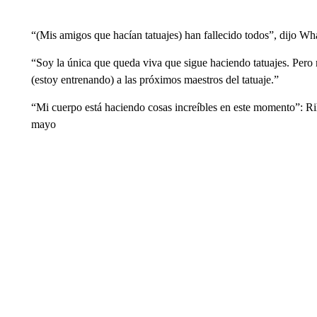
“(Mis amigos que hacían tatuajes) han fallecido todos”, dijo 
“Soy la única que queda viva que sigue haciendo tatuajes. Pero
(estoy entrenando) a las próximos maestros del tatuaje.”
“Mi cuerpo está haciendo cosas increíbles en este momento”: Ri
mayo