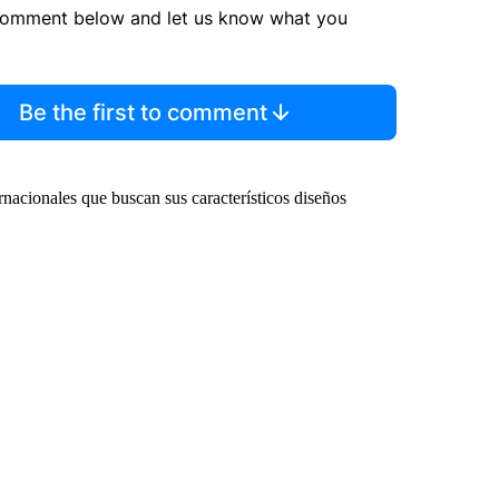
comment below and let us know what you
Be the first to comment
ernacionales que buscan sus característicos diseños