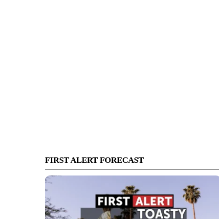
FIRST ALERT FORECAST