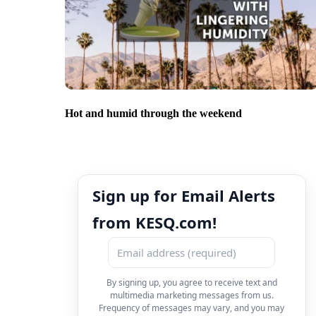
Hot and humid through the weekend
Sign up for Email Alerts
from KESQ.com!
By signing up, you agree to receive text and
multimedia marketing messages from us.
Frequency of messages may vary, and you may