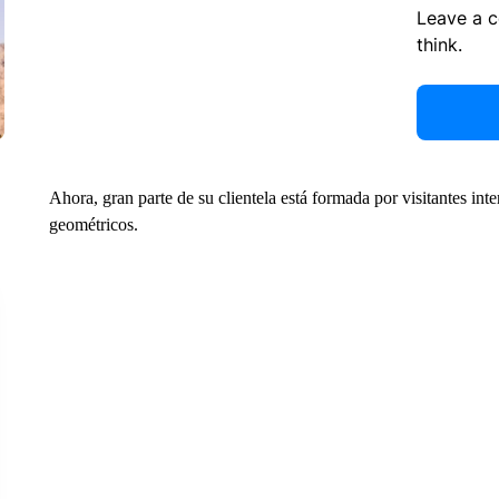
Leave a 
think.
Ahora, gran parte de su clientela está formada por visitantes int
geométricos.