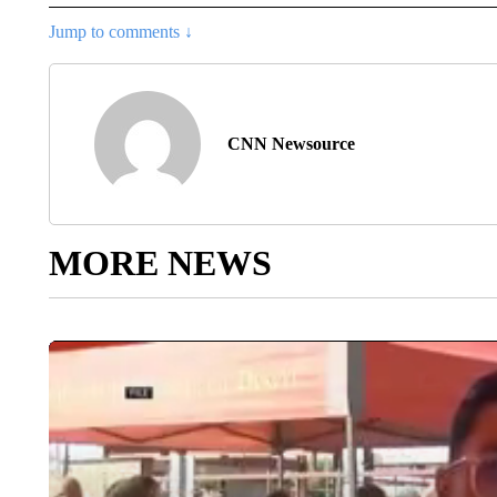
Jump to comments ↓
CNN Newsource
MORE NEWS