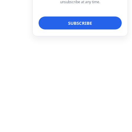
unsubscribe at any time.