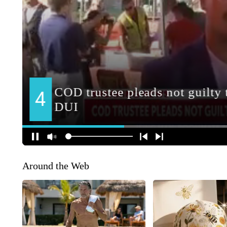
Around the Web