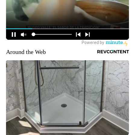
Around the Web