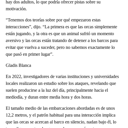
hay dos adultos, lo que podría ofrecer pistas sobre su
motivación.
“Tenemos dos teorías sobre por qué empezaron estas
interacciones”, dijo. “La primera es que las orcas simplemente
están jugando, y la otra es que un animal sufrió un momento
aversivo y las orcas están tratando de detener a los barcos para
evitar que vuelva a suceder, pero no sabemos exactamente lo
que pasó en primer lugar”.
Gladis Blanca
En 2022, investigadores de varias instituciones y universidades
locales realizaron un estudio sobre los ataques, revelando que
suelen producirse a la luz del día, principalmente hacia el
mediodía, y duran entre media hora y dos horas.
El tamaño medio de las embarcaciones abordadas es de unos
12,2 metros, y el patrón habitual para una interacción implica
que las orcas se acercan al barco en silencio, nadan bajo él, lo