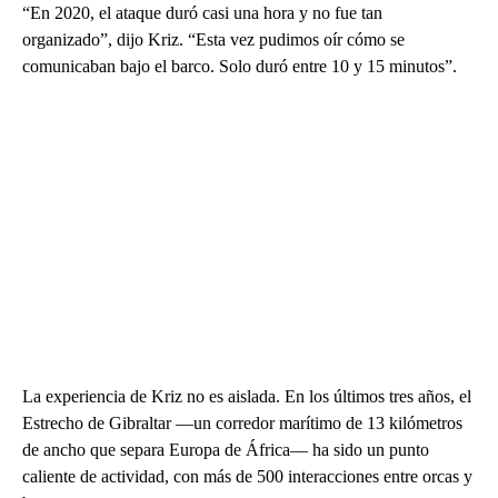
“En 2020, el ataque duró casi una hora y no fue tan
organizado”, dijo Kriz. “Esta vez pudimos oír cómo se
comunicaban bajo el barco. Solo duró entre 10 y 15 minutos”.
La experiencia de Kriz no es aislada. En los últimos tres años, el
Estrecho de Gibraltar —un corredor marítimo de 13 kilómetros
de ancho que separa Europa de África— ha sido un punto
caliente de actividad, con más de 500 interacciones entre orcas y