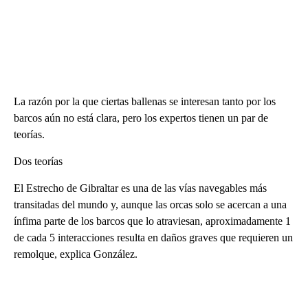
La razón por la que ciertas ballenas se interesan tanto por los
barcos aún no está clara, pero los expertos tienen un par de
teorías.
Dos teorías
El Estrecho de Gibraltar es una de las vías navegables más
transitadas del mundo y, aunque las orcas solo se acercan a una
ínfima parte de los barcos que lo atraviesan, aproximadamente 1
de cada 5 interacciones resulta en daños graves que requieren un
remolque, explica González.