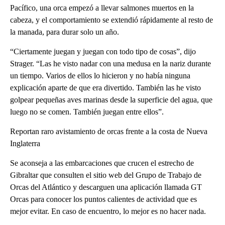
Pacífico, una orca empezó a llevar salmones muertos en la
cabeza, y el comportamiento se extendió rápidamente al resto de
la manada, para durar solo un año.
“Ciertamente juegan y juegan con todo tipo de cosas”, dijo
Strager. “Las he visto nadar con una medusa en la nariz durante
un tiempo. Varios de ellos lo hicieron y no había ninguna
explicación aparte de que era divertido. También las he visto
golpear pequeñas aves marinas desde la superficie del agua, que
luego no se comen. También juegan entre ellos”.
Reportan raro avistamiento de orcas frente a la costa de Nueva
Inglaterra
Se aconseja a las embarcaciones que crucen el estrecho de
Gibraltar que consulten el sitio web del Grupo de Trabajo de
Orcas del Atlántico y descarguen una aplicación llamada GT
Orcas para conocer los puntos calientes de actividad que es
mejor evitar. En caso de encuentro, lo mejor es no hacer nada.