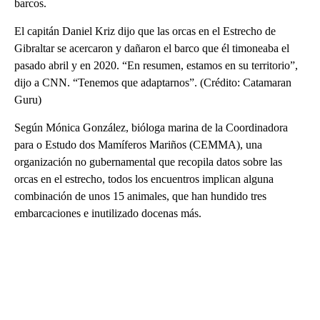
barcos.
El capitán Daniel Kriz dijo que las orcas en el Estrecho de
Gibraltar se acercaron y dañaron el barco que él timoneaba el
pasado abril y en 2020. “En resumen, estamos en su territorio”,
dijo a CNN. “Tenemos que adaptarnos”. (Crédito: Catamaran
Guru)
Según Mónica González, bióloga marina de la Coordinadora
para o Estudo dos Mamíferos Mariños (CEMMA), una
organización no gubernamental que recopila datos sobre las
orcas en el estrecho, todos los encuentros implican alguna
combinación de unos 15 animales, que han hundido tres
embarcaciones e inutilizado docenas más.