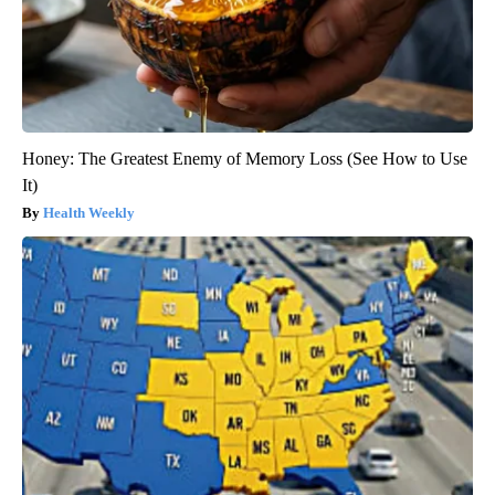
Honey: The Greatest Enemy of Memory Loss (See How to Use
It)
Health Weekly