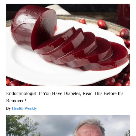
Endocrinologist: If You Have Diabetes, Read This Before It's
Removed!
Health Weekly