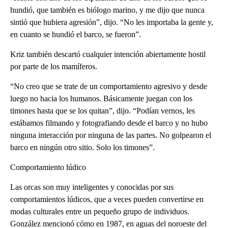
hundió, que también es biólogo marino, y me dijo que nunca
sintió que hubiera agresión”, dijo. “No les importaba la gente y,
en cuanto se hundió el barco, se fueron”.
Kriz también descartó cualquier intención abiertamente hostil
por parte de los mamíferos.
“No creo que se trate de un comportamiento agresivo y desde
luego no hacia los humanos. Básicamente juegan con los
timones hasta que se los quitan”, dijo. “Podían vernos, les
estábamos filmando y fotografiando desde el barco y no hubo
ninguna interacción por ninguna de las partes. No golpearon el
barco en ningún otro sitio. Solo los timones”.
Comportamiento lúdico
Las orcas son muy inteligentes y conocidas por sus
comportamientos lúdicos, que a veces pueden convertirse en
modas culturales entre un pequeño grupo de individuos.
González mencionó cómo en 1987, en aguas del noroeste del