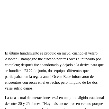
El último hundimiento se produjo en mayo, cuando el velero
Alboran Champagne fue atacado por tres orcas e inundado por
completo; después fue abandonado y dejado a la deriva para que
se hundiera. El 22 de junio, dos equipos diferentes que
participaban en la regata anual Ocean Race informaron de
encuentros con orcas en el estrecho, pero ninguno de los dos
yates sufrió daños.
La tasa actual de interacciones está en un punto álgido estacional
de entre 20 y 25 al mes: “Hay más encuentros en verano porque