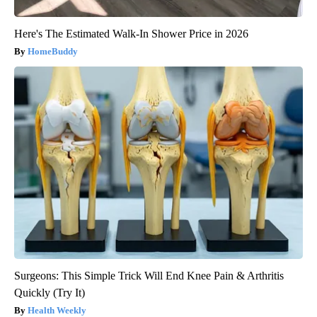
Here's The Estimated Walk-In Shower Price in 2026
HomeBuddy
Surgeons: This Simple Trick Will End Knee Pain & Arthritis
Quickly (Try It)
Health Weekly