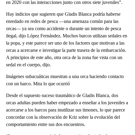
en 2020 con las interacciones junto con otros siete juveniles”.
Hay indicios que sugieren que Gladis Blanca podría haberse
enredado en redes de pesca —una amenaza común para las
orcas— ya sea como accidente o durante un intento de pesca
ilegal, dijo López Fernández. Muchos barcos utilizan sedales en
la popa, y este parece ser uno de los factores que motivan a las
orcas a acercarse e investigar la parte trasera de la embarcación.
A principios de este año, otra orca de la zona fue vista con un
sedal en el cuerpo, dijo.
Imágenes subacuáticas muestran a una orca haciendo contacto
con un barco. Mira lo que ocurrió
Desde el supuesto suceso traumático de Gladis Blanca, dos
orcas adultas pueden haber empezado a enseñar a los juveniles a
acercarse a los barcos para inutilizar sus timones, lo que parece
concordar con la observación de Kriz sobre la evolución del
comportamiento entre sus dos encuentros.