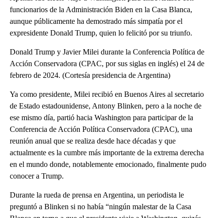
funcionarios de la Administración Biden en la Casa Blanca,
aunque públicamente ha demostrado más simpatía por el
expresidente Donald Trump, quien lo felicitó por su triunfo.
Donald Trump y Javier Milei durante la Conferencia Política de
Acción Conservadora (CPAC, por sus siglas en inglés) el 24 de
febrero de 2024. (Cortesía presidencia de Argentina)
Ya como presidente, Milei recibió en Buenos Aires al secretario
de Estado estadounidense, Antony Blinken, pero a la noche de
ese mismo día, partió hacia Washington para participar de la
Conferencia de Acción Política Conservadora (CPAC), una
reunión anual que se realiza desde hace décadas y que
actualmente es la cumbre más importante de la extrema derecha
en el mundo donde, notablemente emocionado, finalmente pudo
conocer a Trump.
Durante la rueda de prensa en Argentina, un periodista le
preguntó a Blinken si no había “ningún malestar de la Casa