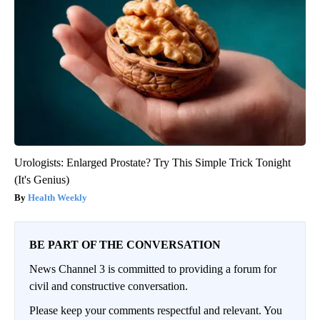
Urologists: Enlarged Prostate? Try This Simple Trick Tonight
(It's Genius)
Health Weekly
BE PART OF THE CONVERSATION
News Channel 3 is committed to providing a forum for
civil and constructive conversation.
Please keep your comments respectful and relevant. You