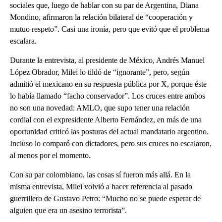
sociales que, luego de hablar con su par de Argentina, Diana
Mondino, afirmaron la relación bilateral de “cooperación y
mutuo respeto”. Casi una ironía, pero que evitó que el problema
escalara.
Durante la entrevista, al presidente de México, Andrés Manuel
López Obrador, Milei lo tildó de “ignorante”, pero, según
admitió el mexicano en su respuesta pública por X, porque éste
lo había llamado “facho conservador”. Los cruces entre ambos
no son una novedad: AMLO, que supo tener una relación
cordial con el expresidente Alberto Fernández, en más de una
oportunidad criticó las posturas del actual mandatario argentino.
Incluso lo comparó con dictadores, pero sus cruces no escalaron,
al menos por el momento.
Con su par colombiano, las cosas sí fueron más allá. En la
misma entrevista, Milei volvió a hacer referencia al pasado
guerrillero de Gustavo Petro: “Mucho no se puede esperar de
alguien que era un asesino terrorista”.