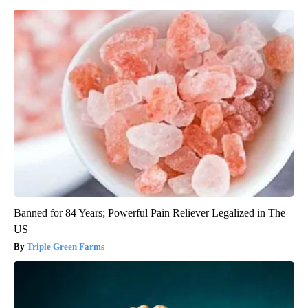
Banned for 84 Years; Powerful Pain Reliever Legalized in The
US
Triple Green Farms