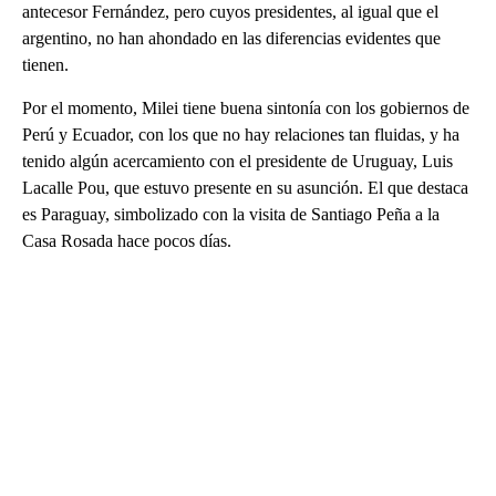
antecesor Fernández, pero cuyos presidentes, al igual que el
argentino, no han ahondado en las diferencias evidentes que
tienen.
Por el momento, Milei tiene buena sintonía con los gobiernos de
Perú y Ecuador, con los que no hay relaciones tan fluidas, y ha
tenido algún acercamiento con el presidente de Uruguay, Luis
Lacalle Pou, que estuvo presente en su asunción. El que destaca
es Paraguay, simbolizado con la visita de Santiago Peña a la
Casa Rosada hace pocos días.