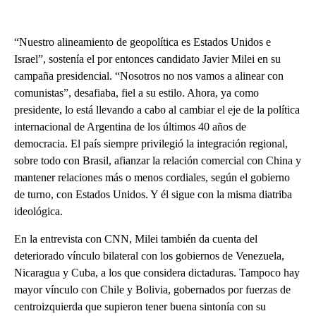
“Nuestro alineamiento de geopolítica es Estados Unidos e
Israel”, sostenía el por entonces candidato Javier Milei en su
campaña presidencial. “Nosotros no nos vamos a alinear con
comunistas”, desafiaba, fiel a su estilo. Ahora, ya como
presidente, lo está llevando a cabo al cambiar el eje de la política
internacional de Argentina de los últimos 40 años de
democracia. El país siempre privilegió la integración regional,
sobre todo con Brasil, afianzar la relación comercial con China y
mantener relaciones más o menos cordiales, según el gobierno
de turno, con Estados Unidos. Y él sigue con la misma diatriba
ideológica.
En la entrevista con CNN, Milei también da cuenta del
deteriorado vínculo bilateral con los gobiernos de Venezuela,
Nicaragua y Cuba, a los que considera dictaduras. Tampoco hay
mayor vínculo con Chile y Bolivia, gobernados por fuerzas de
centroizquierda que supieron tener buena sintonía con su