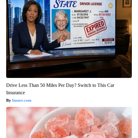
Drive Less Than 50 Miles Per Day? Switch to This Car
Insurance
Insure.com