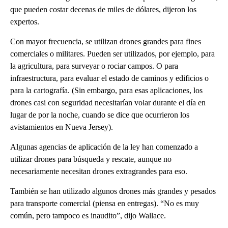
que pueden costar decenas de miles de dólares, dijeron los
expertos.
Con mayor frecuencia, se utilizan drones grandes para fines
comerciales o militares. Pueden ser utilizados, por ejemplo, para
la agricultura, para surveyar o rociar campos. O para
infraestructura, para evaluar el estado de caminos y edificios o
para la cartografía. (Sin embargo, para esas aplicaciones, los
drones casi con seguridad necesitarían volar durante el día en
lugar de por la noche, cuando se dice que ocurrieron los
avistamientos en Nueva Jersey).
Algunas agencias de aplicación de la ley han comenzado a
utilizar drones para búsqueda y rescate, aunque no
necesariamente necesitan drones extragrandes para eso.
También se han utilizado algunos drones más grandes y pesados
para transporte comercial (piensa en entregas). “No es muy
común, pero tampoco es inaudito”, dijo Wallace.