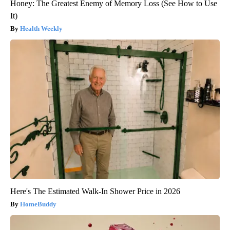
Honey: The Greatest Enemy of Memory Loss (See How to Use
It)
Health Weekly
Here's The Estimated Walk-In Shower Price in 2026
HomeBuddy