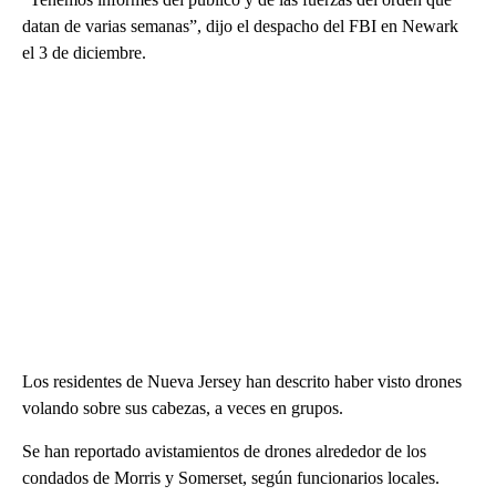
datan de varias semanas”, dijo el despacho del FBI en Newark
el 3 de diciembre.
Los residentes de Nueva Jersey han descrito haber visto drones
volando sobre sus cabezas, a veces en grupos.
Se han reportado avistamientos de drones alrededor de los
condados de Morris y Somerset, según funcionarios locales.