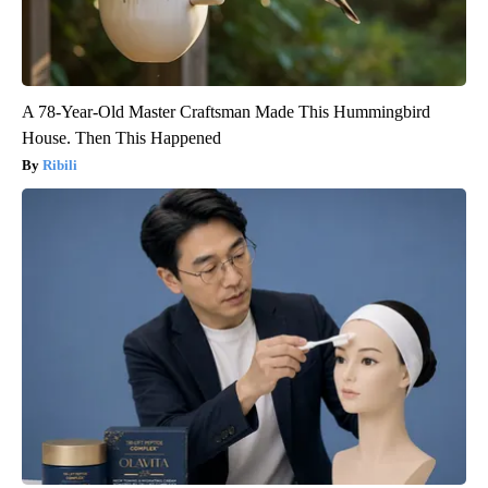
A 78-Year-Old Master Craftsman Made This Hummingbird
House. Then This Happened
Ribili