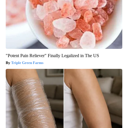
"Potent Pain Reliever" Finally Legalized in The US
Triple Green Farms