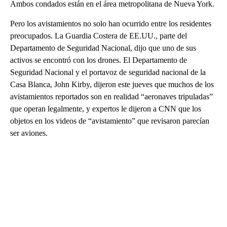
Ambos condados están en el área metropolitana de Nueva York.
Pero los avistamientos no solo han ocurrido entre los residentes
preocupados. La Guardia Costera de EE.UU., parte del
Departamento de Seguridad Nacional, dijo que uno de sus
activos se encontró con los drones. El Departamento de
Seguridad Nacional y el portavoz de seguridad nacional de la
Casa Blanca, John Kirby, dijeron este jueves que muchos de los
avistamientos reportados son en realidad “aeronaves tripuladas”
que operan legalmente, y expertos le dijeron a CNN que los
objetos en los videos de “avistamiento” que revisaron parecían
ser aviones.