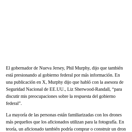
El gobernador de Nueva Jersey, Phil Murphy, dijo que también
está presionando al gobierno federal por más información. En
una publicación en X, Murphy dijo que habló con la asesora de
Seguridad Nacional de EE.UU., Liz Sherwood-Randall, “para
discutir mis preocupaciones sobre la respuesta del gobierno
federal”.
La mayoría de las personas están familiarizadas con los drones
más pequeños que los aficionados utilizan para la fotografía. En
teoría, un aficionado también podría comprar o construir un dron