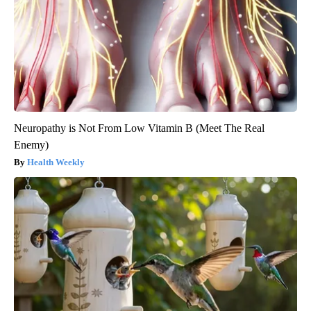
Neuropathy is Not From Low Vitamin B (Meet The Real
Enemy)
Health Weekly