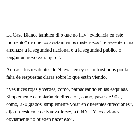
La Casa Blanca también dijo que no hay “evidencia en este
momento” de que los avistamientos misteriosos “representen una
amenaza a la seguridad nacional o a la seguridad pública o
tengan un nexo extranjero”.
Aún así, los residentes de Nueva Jersey están frustrados por la
falta de respuestas claras sobre lo que están viendo.
“Ves luces rojas y verdes, como, parpadeando en las esquinas.
Simplemente cambiarán de dirección, como, pasar de 90 a,
como, 270 grados, simplemente volar en diferentes direcciones”,
dijo un residente de Nueva Jersey a CNN. “Y los aviones
obviamente no pueden hacer eso”.