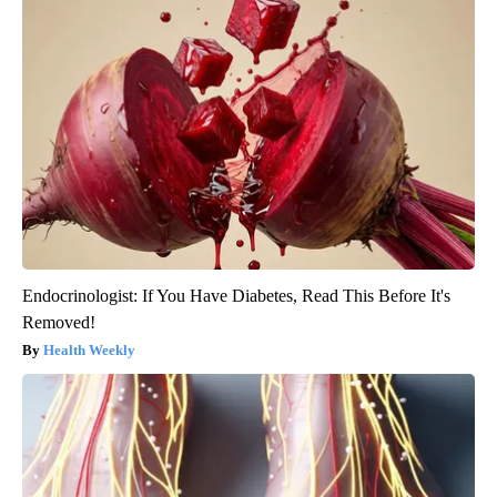
Endocrinologist: If You Have Diabetes, Read This Before It's
Removed!
Health Weekly