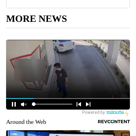
MORE NEWS
Around the Web