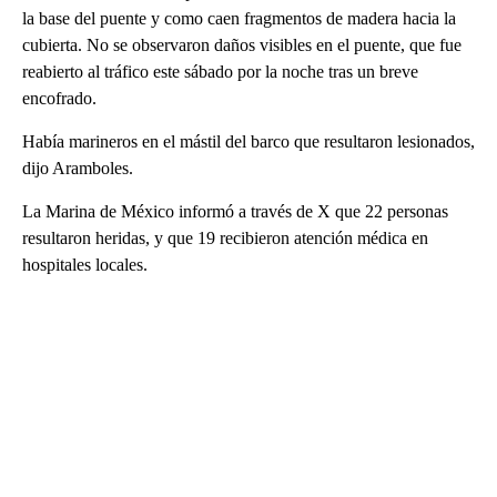
la base del puente y como caen fragmentos de madera hacia la
cubierta. No se observaron daños visibles en el puente, que fue
reabierto al tráfico este sábado por la noche tras un breve
encofrado.
Había marineros en el mástil del barco que resultaron lesionados,
dijo Aramboles.
La Marina de México informó a través de X que 22 personas
resultaron heridas, y que 19 recibieron atención médica en
hospitales locales.