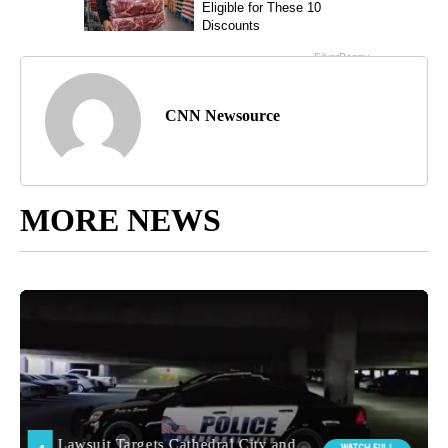
CNN Newsource
MORE NEWS