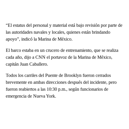
“El estatus del personal y material está bajo revisión por parte de
las autoridades navales y locales, quienes están brindando
apoyo”, indicó la Marina de México.
El barco estaba en un crucero de entrenamiento, que se realiza
cada año, dijo a CNN el portavoz de la Marina de México,
capitán Juan Caballero.
Todos los carriles del Puente de Brooklyn fueron cerrados
brevemente en ambas direcciones después del incidente, pero
fueron reabiertos a las 10:30 p.m., según funcionarios de
emergencia de Nueva York.