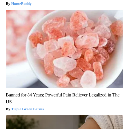
HomeBuddy
Banned for 84 Years; Powerful Pain Reliever Legalized in The
US
Triple Green Farms