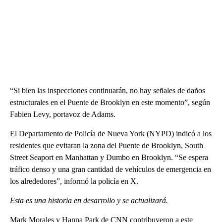
“Si bien las inspecciones continuarán, no hay señales de daños
estructurales en el Puente de Brooklyn en este momento”, según
Fabien Levy, portavoz de Adams.
El Departamento de Policía de Nueva York (NYPD) indicó a los
residentes que evitaran la zona del Puente de Brooklyn, South
Street Seaport en Manhattan y Dumbo en Brooklyn. “Se espera
tráfico denso y una gran cantidad de vehículos de emergencia en
los alrededores”, informó la policía en X.
Esta es una historia en desarrollo y se actualizará.
Mark Morales y Hanna Park de CNN contribuyeron a este