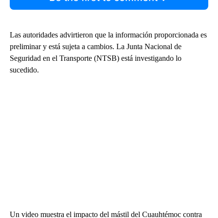
Las autoridades advirtieron que la información proporcionada es
preliminar y está sujeta a cambios. La Junta Nacional de
Seguridad en el Transporte (NTSB) está investigando lo
sucedido.
Un video muestra el impacto del mástil del Cuauhtémoc contra