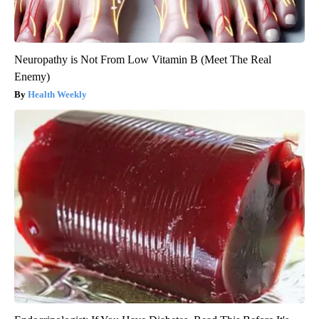
Neuropathy is Not From Low Vitamin B (Meet The Real
Enemy)
Health Weekly