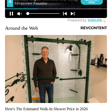
Around the Web
Here's The Estimated Walk-In Shower Price in 2026