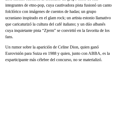
integrantes de etno-pop, cuya cautivadora pista fusionó un canto
folclórico con imágenes de cuentos de hadas; un grupo
ucraniano inspirado en el glam rock; un artista estonio llamativo
que caricaturizó la cultura del café italiano; y un dúo albanés
cuya inquietante pista “Zjerm” se convirtió en la favorita de los
fans.
Un rumor sobre la aparición de Celine Dion, quien ganó
Eurovisión para Suiza en 1988 y quien, junto con ABBA, es la
exparticipante más célebre del concurso, no se materializó.