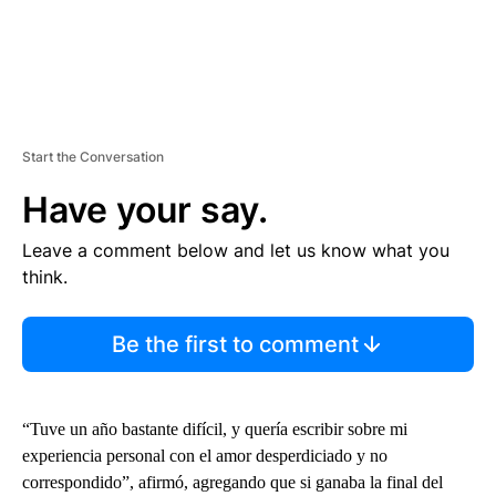
Start the Conversation
Have your say.
Leave a comment below and let us know what you
think.
Be the first to comment
“Tuve un año bastante difícil, y quería escribir sobre mi
experiencia personal con el amor desperdiciado y no
correspondido”, afirmó, agregando que si ganaba la final del