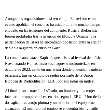
Aunque los organizadores insisten en que Eurovisión es un
evento apolítico, el concurso ha estado durante mucho tiempo
envuelto en las tensiones del continente. Rusia y Bielorrusia
fueron prohibidas tras la invasión de Moscú a Ucrania, y la
participación de Israel ha encontrado oposición entre la afición
debido a la guerra en curso en Gaza.
La concursante israelí Raphael, que asistía al festival de música
Nova cuando Hamas lanzó sus ataques transfronterizos en
octubre de 2023, cantó en una arena donde ondeaban banderas
palestinas, tras un cambio de reglas por parte de la Unión
Europea de Radiodifusión (EBU, por sus siglas en inglés).
Al final de su actuación el sábado, un hombre y una mujer
intentaron irrumpir en el escenario, según la EBU. “Uno de los
dos agitadores arrojó pintura y un miembro del equipo fue
alcanzado. El miembro del equipo se encuentra bien y nadie