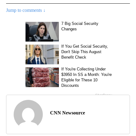
Jump to comments ↓
CNN Newsource