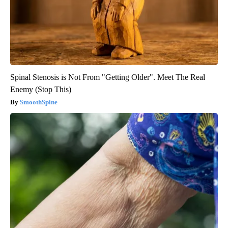
Spinal Stenosis is Not From "Getting Older". Meet The Real
Enemy (Stop This)
SmoothSpine