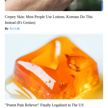
Crepey Skin: Most People Use Lotions. Koreans Do This
Instead (It's Genius)
Tri Lift
"Potent Pain Reliever" Finally Legalized in The US