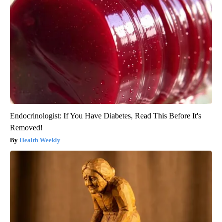
Endocrinologist: If You Have Diabetes, Read This Before It's
Removed!
Health Weekly