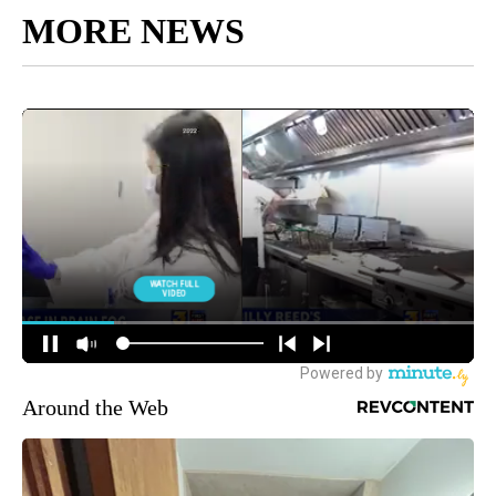
MORE NEWS
Around the Web