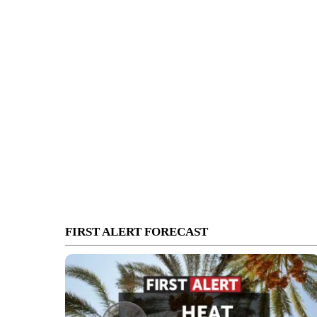
FIRST ALERT FORECAST