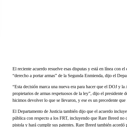
El reciente acuerdo resuelve esas disputas y está en línea con el
“derecho a portar armas” de la Segunda Enmienda, dijo el Depa
“Esta decisión marca una nueva era para hacer que el DOJ y la 
propietarios de armas respetuosos de la ley”, dijo el preside
hicimos devolver lo que se llevaron, y ese es un precedente que
El Departamento de Justicia también dijo que el acuerdo incluye
pública con respecto a los FRT, incluyendo que Rare Breed no d
pistola y hará cumplir sus patentes. Rare Breed también acordó