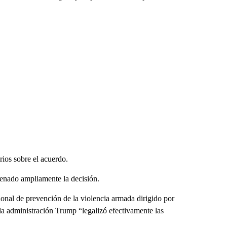
ios sobre el acuerdo.
enado ampliamente la decisión.
al de prevención de la violencia armada dirigido por
a administración Trump “legalizó efectivamente las