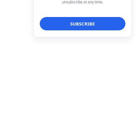
unsubscribe at any time.