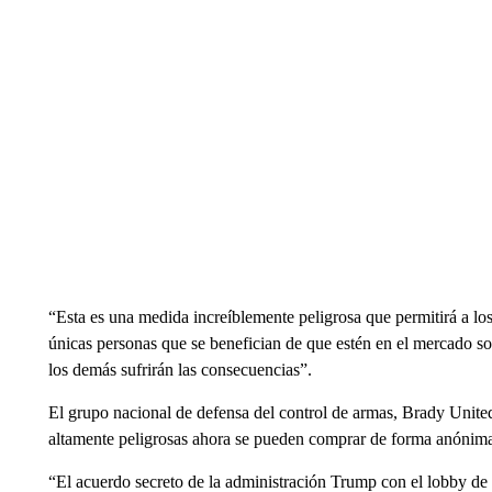
“Esta es una medida increíblemente peligrosa que permitirá a los
únicas personas que se benefician de que estén en el mercado s
los demás sufrirán las consecuencias”.
El grupo nacional de defensa del control de armas, Brady Unite
altamente peligrosas ahora se pueden comprar de forma anónima”
“El acuerdo secreto de la administración Trump con el lobby de 