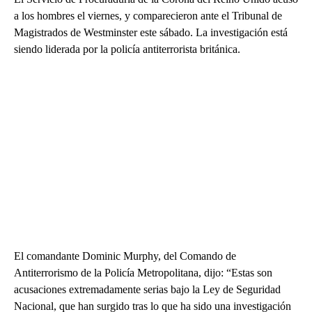
a los hombres el viernes, y comparecieron ante el Tribunal de
Magistrados de Westminster este sábado. La investigación está
siendo liderada por la policía antiterrorista británica.
El comandante Dominic Murphy, del Comando de
Antiterrorismo de la Policía Metropolitana, dijo: “Estas son
acusaciones extremadamente serias bajo la Ley de Seguridad
Nacional, que han surgido tras lo que ha sido una investigación