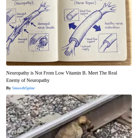
Neuropathy is Not From Low Vitamin B. Meet The Real
Enemy of Neuropathy
SmoothSpine