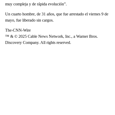
muy compleja y de rápida evolución”.
Un cuarto hombre, de 31 años, que fue arrestado el viernes 9 de
mayo, fue liberado sin cargos.
The-CNN-Wire
™ & © 2025 Cable News Network, Inc., a Warner Bros.
Discovery Company. All rights reserved.