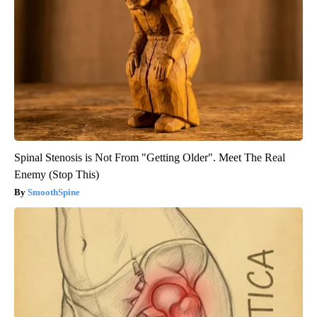
Spinal Stenosis is Not From "Getting Older". Meet The Real
Enemy (Stop This)
SmoothSpine