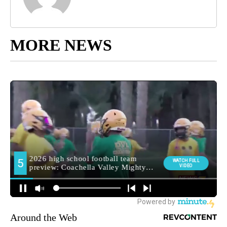
MORE NEWS
Around the Web