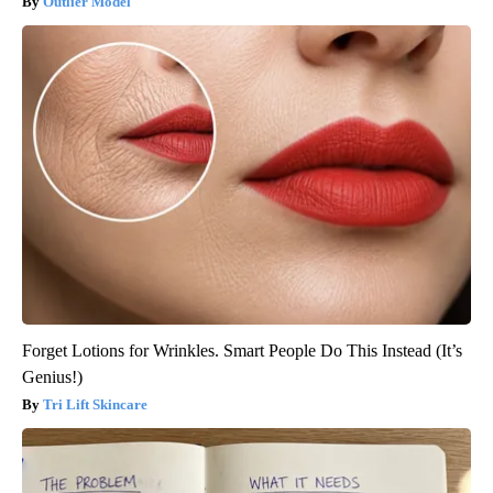
Outlier Model
Forget Lotions for Wrinkles. Smart People Do This Instead (It’s
Genius!)
Tri Lift Skincare