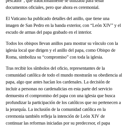
pescador”, que tradicionalmente se utilizaba para sellar
documentos oficiales, pero que ahora es ceremonial.
El Vaticano ha publicado detalles del anillo, que tiene una
imagen de San Pedro en la banda exterior, con “León XIV” y el
escudo de armas del papa grabado en el interior.
Todos los obispos llevan anillos para mostrar su vínculo con la
iglesia local que dirigen y el anillo del papa, como Obispo de
Roma, simboliza su “compromiso” con toda la iglesia.
Tras recibir los símbolos del oficio, representantes de la
comunidad católica de todo el mundo mostrarán su obediencia al
papa, algo que antes hacían los cardenales. La decisión de
incluir a personas no cardenalicias en esta parte del servicio
demuestra el compromiso del papa con una iglesia que busca
profundizar la participación de los católicos que no pertenecen a
la jerarquía. La inclusión de la comunidad católica en la
ceremonia también refleja la intención de León XIV de
continuar las reformas iniciadas por su predecesor, el papa