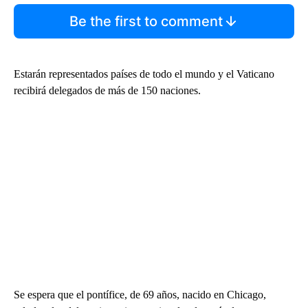
Be the first to comment
Estarán representados países de todo el mundo y el Vaticano
recibirá delegados de más de 150 naciones.
Se espera que el pontífice, de 69 años, nacido en Chicago,