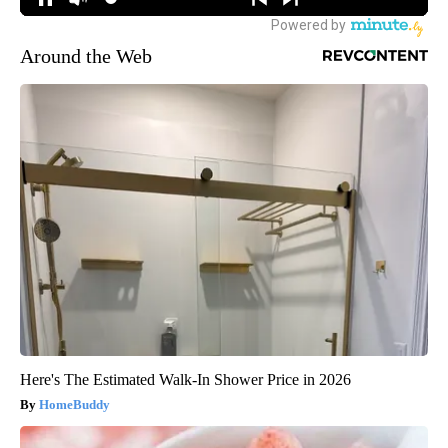
Around the Web
Here's The Estimated Walk-In Shower Price in 2026
HomeBuddy