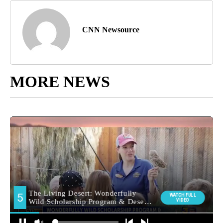
CNN Newsource
MORE NEWS