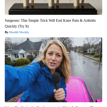
Surgeons: This Simple Trick Will End Knee Pain & Arthritis
Quickly (Try It)
Health Weekly