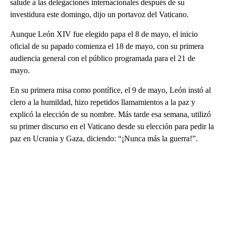
salude a las delegaciones internacionales después de su
investidura este domingo, dijo un portavoz del Vaticano.
Aunque León XIV fue elegido papa el 8 de mayo, el inicio
oficial de su papado comienza el 18 de mayo, con su primera
audiencia general con el público programada para el 21 de
mayo.
En su primera misa como pontífice, el 9 de mayo, León instó al
clero a la humildad, hizo repetidos llamamientos a la paz y
explicó la elección de su nombre. Más tarde esa semana, utilizó
su primer discurso en el Vaticano desde su elección para pedir la
paz en Ucrania y Gaza, diciendo: “¡Nunca más la guerra!”.