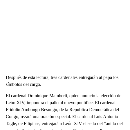
Después de esta lectura, tres cardenales entregarán al papa los
símbolos del cargo.
El cardenal Dominique Mamberti, quien anunció la elección de
León XIV, impondrá el palio al nuevo pontífice. El cardenal
Fridolin Ambongo Besungu, de la República Democrática del
Congo, rezará una oración especial. El cardenal Luis Antonio
Tagle, de Filipinas, entregará a León XIV el sello del “anillo del