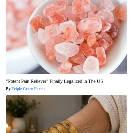
"Potent Pain Reliever" Finally Legalized in The US
Triple Green Farms