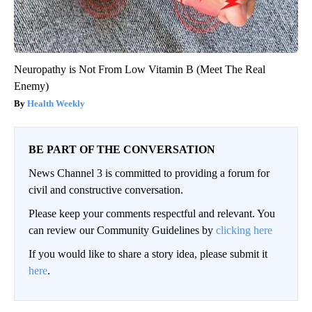
Neuropathy is Not From Low Vitamin B (Meet The Real
Enemy)
Health Weekly
BE PART OF THE CONVERSATION
News Channel 3 is committed to providing a forum for
civil and constructive conversation.
Please keep your comments respectful and relevant. You
can review our Community Guidelines by
clicking here
If you would like to share a story idea, please submit it
here
.