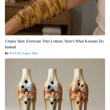
Crepey Skin: Everyone Tries Lotions. Here's What Koreans Do
Instead
Tri Lift Crepey Skin