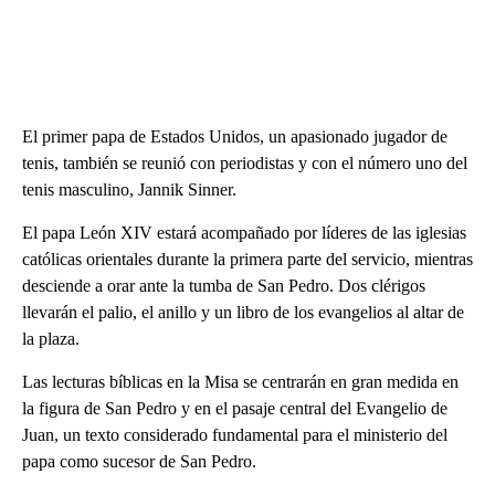
El primer papa de Estados Unidos, un apasionado jugador de
tenis, también se reunió con periodistas y con el número uno del
tenis masculino, Jannik Sinner.
El papa León XIV estará acompañado por líderes de las iglesias
católicas orientales durante la primera parte del servicio, mientras
desciende a orar ante la tumba de San Pedro. Dos clérigos
llevarán el palio, el anillo y un libro de los evangelios al altar de
la plaza.
Las lecturas bíblicas en la Misa se centrarán en gran medida en
la figura de San Pedro y en el pasaje central del Evangelio de
Juan, un texto considerado fundamental para el ministerio del
papa como sucesor de San Pedro.