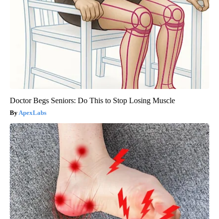
Doctor Begs Seniors: Do This to Stop Losing Muscle
ApexLabs