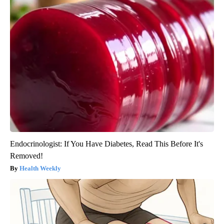
Endocrinologist: If You Have Diabetes, Read This Before It's
Removed!
Health Weekly