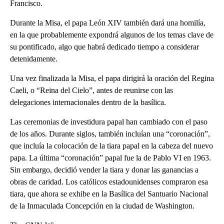
Francisco.
Durante la Misa, el papa León XIV también dará una homilía,
en la que probablemente expondrá algunos de los temas clave de
su pontificado, algo que habrá dedicado tiempo a considerar
detenidamente.
Una vez finalizada la Misa, el papa dirigirá la oración del Regina
Caeli, o “Reina del Cielo”, antes de reunirse con las
delegaciones internacionales dentro de la basílica.
Las ceremonias de investidura papal han cambiado con el paso
de los años. Durante siglos, también incluían una “coronación”,
que incluía la colocación de la tiara papal en la cabeza del nuevo
papa. La última “coronación” papal fue la de Pablo VI en 1963.
Sin embargo, decidió vender la tiara y donar las ganancias a
obras de caridad. Los católicos estadounidenses compraron esa
tiara, que ahora se exhibe en la Basílica del Santuario Nacional
de la Inmaculada Concepción en la ciudad de Washington.