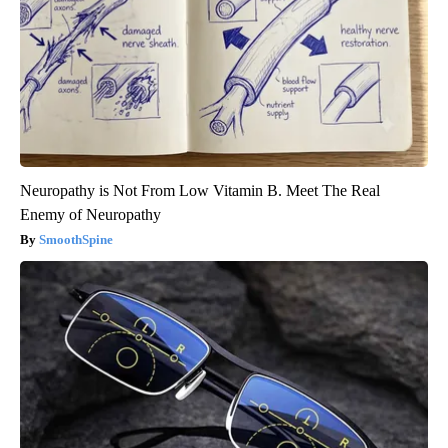
Neuropathy is Not From Low Vitamin B. Meet The Real
Enemy of Neuropathy
SmoothSpine