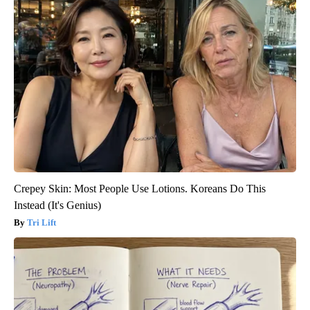
Crepey Skin: Most People Use Lotions. Koreans Do This
Instead (It's Genius)
Tri Lift