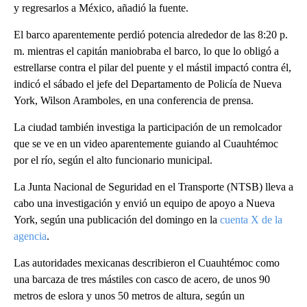
y regresarlos a México, añadió la fuente.
El barco aparentemente perdió potencia alrededor de las 8:20 p.
m. mientras el capitán maniobraba el barco, lo que lo obligó a
estrellarse contra el pilar del puente y el mástil impactó contra él,
indicó el sábado el jefe del Departamento de Policía de Nueva
York, Wilson Aramboles, en una conferencia de prensa.
La ciudad también investiga la participación de un remolcador
que se ve en un video aparentemente guiando al Cuauhtémoc
por el río, según el alto funcionario municipal.
La Junta Nacional de Seguridad en el Transporte (NTSB) lleva a
cabo una investigación y envió un equipo de apoyo a Nueva
York, según una publicación del domingo en la
cuenta X de la
agencia
.
Las autoridades mexicanas describieron el Cuauhtémoc como
una barcaza de tres mástiles con casco de acero, de unos 90
metros de eslora y unos 50 metros de altura, según un