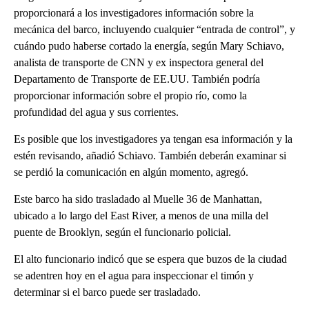
proporcionará a los investigadores información sobre la
mecánica del barco, incluyendo cualquier “entrada de control”, y
cuándo pudo haberse cortado la energía, según Mary Schiavo,
analista de transporte de CNN y ex inspectora general del
Departamento de Transporte de EE.UU. También podría
proporcionar información sobre el propio río, como la
profundidad del agua y sus corrientes.
Es posible que los investigadores ya tengan esa información y la
estén revisando, añadió Schiavo. También deberán examinar si
se perdió la comunicación en algún momento, agregó.
Este barco ha sido trasladado al Muelle 36 de Manhattan,
ubicado a lo largo del East River, a menos de una milla del
puente de Brooklyn, según el funcionario policial.
El alto funcionario indicó que se espera que buzos de la ciudad
se adentren hoy en el agua para inspeccionar el timón y
determinar si el barco puede ser trasladado.