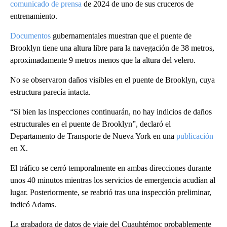
comunicado de prensa
de 2024 de uno de sus cruceros de
entrenamiento.
Documentos
gubernamentales muestran que el puente de
Brooklyn tiene una altura libre para la navegación de 38 metros,
aproximadamente 9 metros menos que la altura del velero.
No se observaron daños visibles en el puente de Brooklyn, cuya
estructura parecía intacta.
“Si bien las inspecciones continuarán, no hay indicios de daños
estructurales en el puente de Brooklyn”, declaró el
Departamento de Transporte de Nueva York en una
publicación
en X.
El tráfico se cerró temporalmente en ambas direcciones durante
unos 40 minutos mientras los servicios de emergencia acudían al
lugar. Posteriormente, se reabrió tras una inspección preliminar,
indicó Adams.
La grabadora de datos de viaje del Cuauhtémoc probablemente