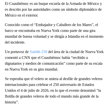
El Cuauhtémoc es un buque escuela de la Armada de México y
es descrito por las autoridades como un símbolo diplomático de
México en el exterior.
Conocido como el “Embajador y Caballero de los Mares”, el
barco se encontraba en Nueva York como parte de una gira
mundial de buena voluntad y se dirigía a Islandia en el momento
del incidente.
Un portavoz de
Sail4th 250
del área de la ciudad de Nueva York
comentó a CNN que el Cuauhtémoc había “recibido a
dignatarios y medios de comunicación” como parte de su escala
en Nueva York en su gira mundial.
Se esperaba que el velero se uniera al desfile de grandes veleros
internacionales para celebrar el 250 aniversario de Estados
Unidos el 4 de julio de 2026, en lo que el evento denominó “la
flotilla de grandes veleros de todo el mundo más grande de la
historia”.