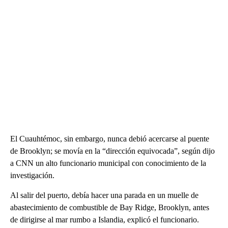
El Cuauhtémoc, sin embargo, nunca debió acercarse al puente
de Brooklyn; se movía en la “dirección equivocada”, según dijo
a CNN un alto funcionario municipal con conocimiento de la
investigación.
Al salir del puerto, debía hacer una parada en un muelle de
abastecimiento de combustible de Bay Ridge, Brooklyn, antes
de dirigirse al mar rumbo a Islandia, explicó el funcionario.