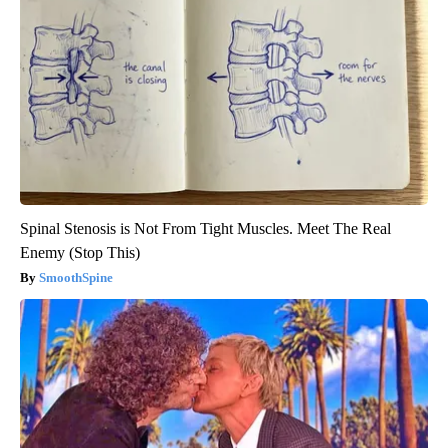
Spinal Stenosis is Not From Tight Muscles. Meet The Real
Enemy (Stop This)
SmoothSpine