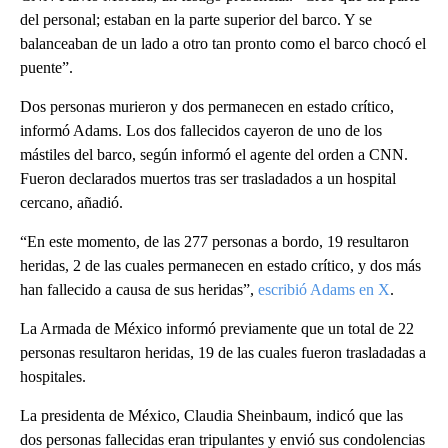
del personal; estaban en la parte superior del barco. Y se
balanceaban de un lado a otro tan pronto como el barco chocó el
puente”.
Dos personas murieron y dos permanecen en estado crítico,
informó Adams. Los dos fallecidos cayeron de uno de los
mástiles del barco, según informó el agente del orden a CNN.
Fueron declarados muertos tras ser trasladados a un hospital
cercano, añadió.
“En este momento, de las 277 personas a bordo, 19 resultaron
heridas, 2 de las cuales permanecen en estado crítico, y dos más
han fallecido a causa de sus heridas”,
escribió Adams en X
.
La Armada de México informó previamente que un total de 22
personas resultaron heridas, 19 de las cuales fueron trasladadas a
hospitales.
La presidenta de México, Claudia Sheinbaum, indicó que las
dos personas fallecidas eran tripulantes y envió sus condolencias