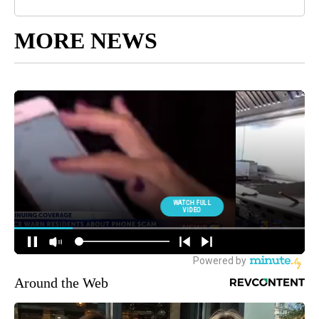
MORE NEWS
Around the Web