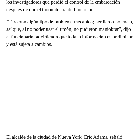
los investigadores que perdió el control de la embarcación
después de que el timón dejara de funcionar.
“Tuvieron algún tipo de problema mecánico; perdieron potencia,
así que, al no poder usar el timón, no pudieron maniobrar”, dijo
el funcionario, advirtiendo que toda la información es preliminar
y está sujeta a cambios.
El alcalde de la ciudad de Nueva York, Eric Adams, señaló