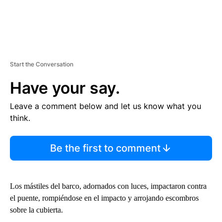
Start the Conversation
Have your say.
Leave a comment below and let us know what you
think.
Be the first to comment
Los mástiles del barco, adornados con luces, impactaron contra
el puente, rompiéndose en el impacto y arrojando escombros
sobre la cubierta.