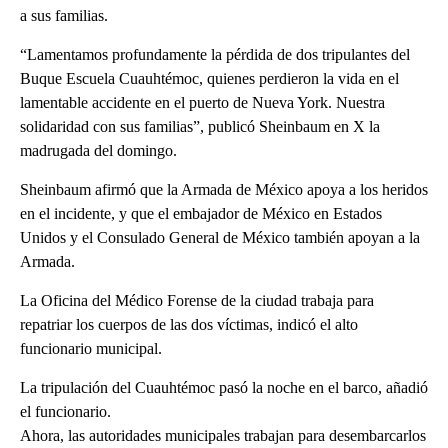
a sus familias.
“Lamentamos profundamente la pérdida de dos tripulantes del
Buque Escuela Cuauhtémoc, quienes perdieron la vida en el
lamentable accidente en el puerto de Nueva York. Nuestra
solidaridad con sus familias”, publicó Sheinbaum en X la
madrugada del domingo.
Sheinbaum afirmó que la Armada de México apoya a los heridos
en el incidente, y que el embajador de México en Estados
Unidos y el Consulado General de México también apoyan a la
Armada.
La Oficina del Médico Forense de la ciudad trabaja para
repatriar los cuerpos de las dos víctimas, indicó el alto
funcionario municipal.
La tripulación del Cuauhtémoc pasó la noche en el barco, añadió
el funcionario.
Ahora, las autoridades municipales trabajan para desembarcarlos