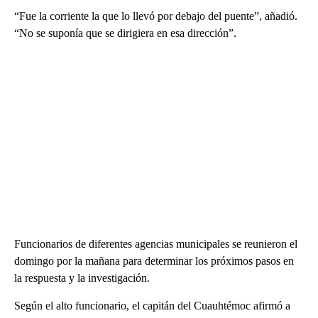
“Fue la corriente la que lo llevó por debajo del puente”, añadió.
“No se suponía que se dirigiera en esa dirección”.
Funcionarios de diferentes agencias municipales se reunieron el
domingo por la mañana para determinar los próximos pasos en
la respuesta y la investigación.
Según el alto funcionario, el capitán del Cuauhtémoc afirmó a