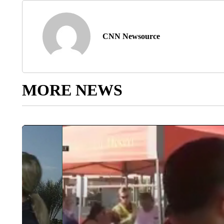
CNN Newsource
MORE NEWS