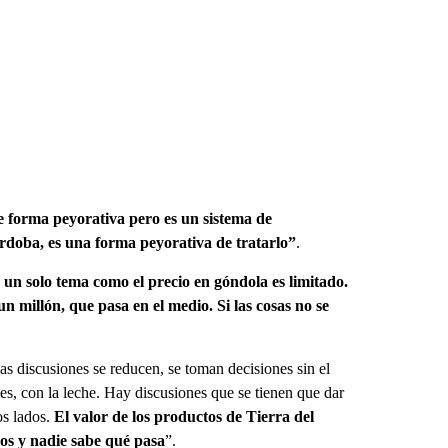
e forma peyorativa pero es un sistema de
rdoba, es una forma peyorativa de tratarlo”
.
 un solo tema como el precio en góndola es limitado.
un millón, que pasa en el medio. Si las cosas no se
as discusiones se reducen, se toman decisiones sin el
es, con la leche. Hay discusiones que se tienen que dar
os lados.
El valor de los productos de Tierra del
ios y nadie sabe qué pasa
”.