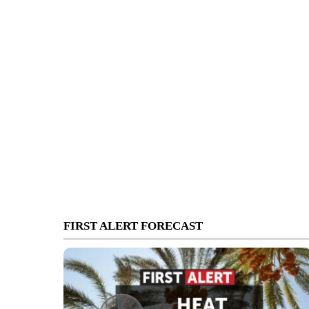
FIRST ALERT FORECAST