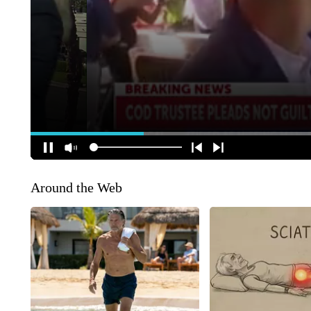
Around the Web