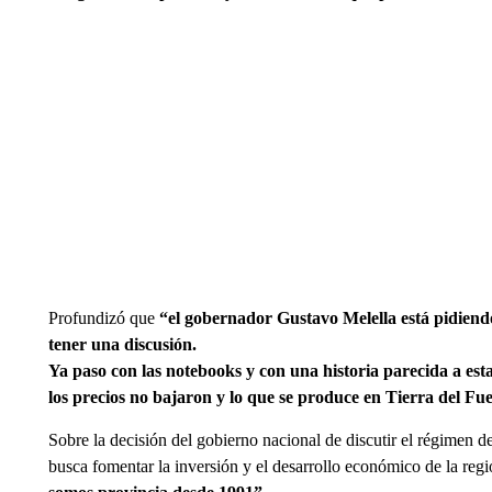
Profundizó que
“el gobernador Gustavo Melella está pidiendo
tener una discusión.
Ya paso con las notebooks y con una historia parecida a est
los precios no bajaron y lo que se produce en Tierra del Fue
Sobre la decisión del gobierno nacional de discutir el régimen 
busca fomentar la inversión y el desarrollo económico de la re