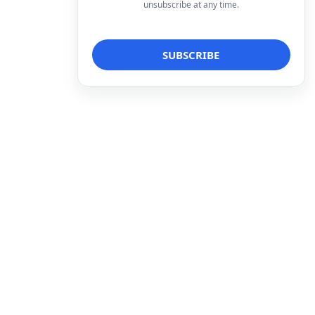
unsubscribe at any time.