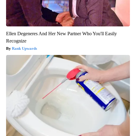
Ellen Degeneres And Her New Partner Who You'll Easily
Recognize
Rank Upwards