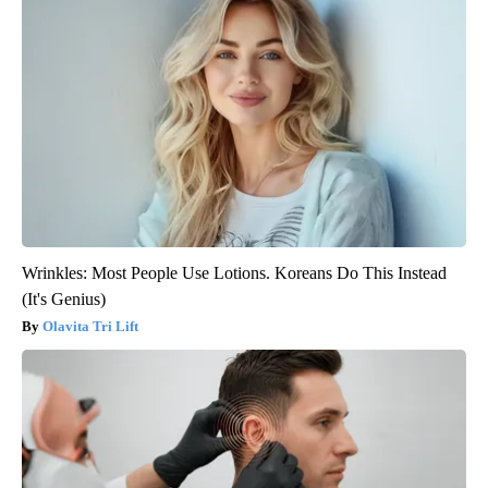
Wrinkles: Most People Use Lotions. Koreans Do This Instead
(It's Genius)
Olavita Tri Lift