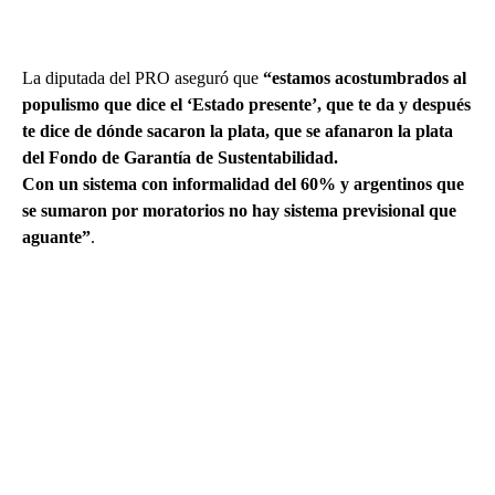
La diputada del PRO aseguró que
“estamos acostumbrados al
populismo que dice el ‘Estado presente’, que te da y después
te dice de dónde sacaron la plata, que se afanaron la plata
del Fondo de Garantía de Sustentabilidad.
Con un sistema con informalidad del 60% y argentinos que
se sumaron por moratorios no hay sistema previsional que
aguante”
.