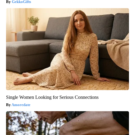
GekkoGifts
Single Women Looking for Serious Connections
Amoredate