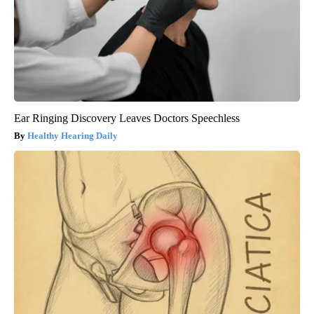
Ear Ringing Discovery Leaves Doctors Speechless
Healthy Hearing Daily