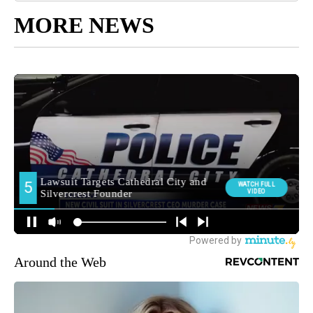
MORE NEWS
Around the Web