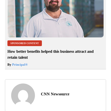
SPONSORED CONTENT
How better benefits helped this business attract and
retain talent
By
Principal
®
CNN Newsource