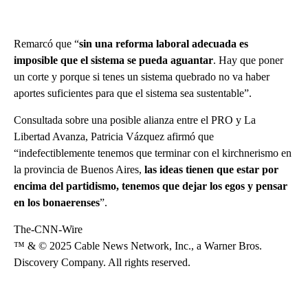
Remarcó que “
sin una reforma laboral adecuada es
imposible que el sistema se pueda aguantar
. Hay que poner
un corte y porque si tenes un sistema quebrado no va haber
aportes suficientes para que el sistema sea sustentable”.
Consultada sobre una posible alianza entre el PRO y La
Libertad Avanza, Patricia Vázquez afirmó que
“indefectiblemente tenemos que terminar con el kirchnerismo en
la provincia de Buenos Aires,
las ideas tienen que estar por
encima del partidismo, tenemos que dejar los egos y pensar
en los bonaerenses
”.
The-CNN-Wire
™ & © 2025 Cable News Network, Inc., a Warner Bros.
Discovery Company. All rights reserved.