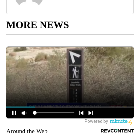
MORE NEWS
Around the Web