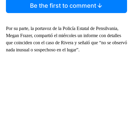
Be the first to comment
Por su parte, la portavoz de la Policía Estatal de Pensilvania,
Megan Frazer, compartió el miércoles un informe con detalles
que coinciden con el caso de Rivera y señaló que “no se observó
nada inusual o sospechoso en el lugar”.