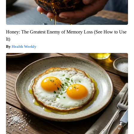
Honey: The Greatest Enemy of Memory Loss (See How to Use
It)
Health Weekly