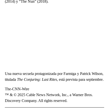
(2014) y “The Nun” (2018).
Una nueva secuela protagonizada por Farmiga y Patrick Wilson,
titulada
The Conjuring: Last Rites
, está prevista para septiembre.
The-CNN-Wire
™ & © 2025 Cable News Network, Inc., a Warner Bros.
Discovery Company. All rights reserved.