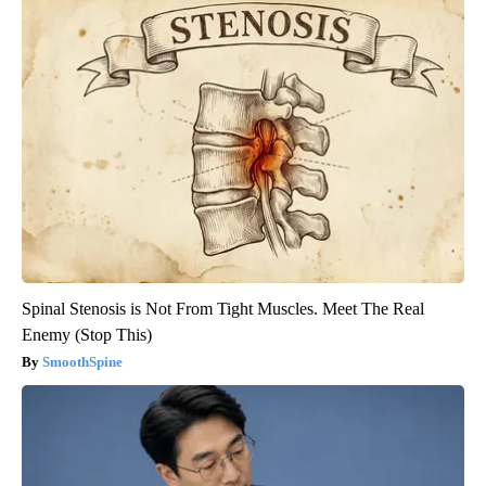
Spinal Stenosis is Not From Tight Muscles. Meet The Real
Enemy (Stop This)
SmoothSpine