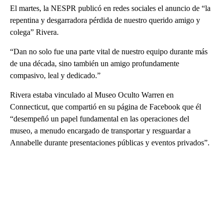
El martes, la NESPR publicó en redes sociales el anuncio de “la
repentina y desgarradora pérdida de nuestro querido amigo y
colega” Rivera.
“Dan no solo fue una parte vital de nuestro equipo durante más
de una década, sino también un amigo profundamente
compasivo, leal y dedicado.”
Rivera estaba vinculado al Museo Oculto Warren en
Connecticut, que compartió en su página de Facebook que él
“desempeñó un papel fundamental en las operaciones del
museo, a menudo encargado de transportar y resguardar a
Annabelle durante presentaciones públicas y eventos privados”.