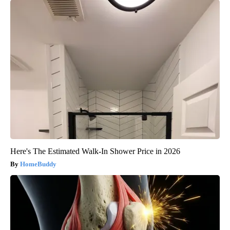
Here's The Estimated Walk-In Shower Price in 2026
HomeBuddy