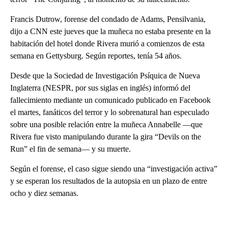
Francis Dutrow, forense del condado de Adams, Pensilvania,
dijo a CNN este jueves que la muñeca no estaba presente en la
habitación del hotel donde Rivera murió a comienzos de esta
semana en Gettysburg. Según reportes, tenía 54 años.
Desde que la Sociedad de Investigación Psíquica de Nueva
Inglaterra (NESPR, por sus siglas en inglés) informó del
fallecimiento mediante un comunicado publicado en Facebook
el martes, fanáticos del terror y lo sobrenatural han especulado
sobre una posible relación entre la muñeca Annabelle —que
Rivera fue visto manipulando durante la gira “Devils on the
Run” el fin de semana— y su muerte.
Según el forense, el caso sigue siendo una “investigación activa”
y se esperan los resultados de la autopsia en un plazo de entre
ocho y diez semanas.
A
D
V