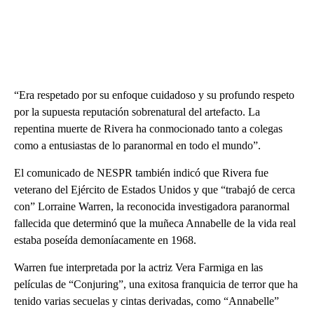
“Era respetado por su enfoque cuidadoso y su profundo respeto
por la supuesta reputación sobrenatural del artefacto. La
repentina muerte de Rivera ha conmocionado tanto a colegas
como a entusiastas de lo paranormal en todo el mundo”.
El comunicado de NESPR también indicó que Rivera fue
veterano del Ejército de Estados Unidos y que “trabajó de cerca
con” Lorraine Warren, la reconocida investigadora paranormal
fallecida que determinó que la muñeca Annabelle de la vida real
estaba poseída demoníacamente en 1968.
Warren fue interpretada por la actriz Vera Farmiga en las
películas de “Conjuring”, una exitosa franquicia de terror que ha
tenido varias secuelas y cintas derivadas, como “Annabelle”