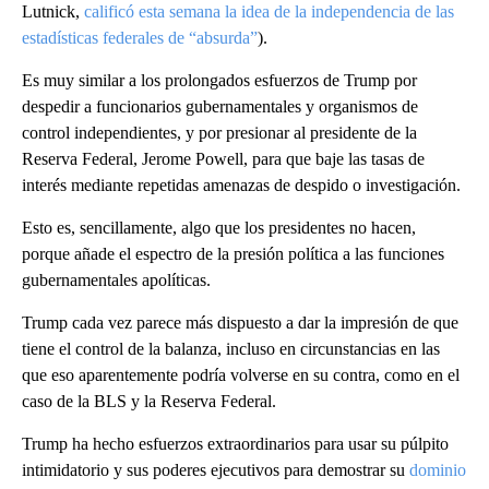
Lutnick,
calificó esta semana la idea de la independencia de las
estadísticas federales de “absurda”
).
Es muy similar a los prolongados esfuerzos de Trump por
despedir a funcionarios gubernamentales y organismos de
control independientes, y por presionar al presidente de la
Reserva Federal, Jerome Powell, para que baje las tasas de
interés mediante repetidas amenazas de despido o investigación.
Esto es, sencillamente, algo que los presidentes no hacen,
porque añade el espectro de la presión política a las funciones
gubernamentales apolíticas.
Trump cada vez parece más dispuesto a dar la impresión de que
tiene el control de la balanza, incluso en circunstancias en las
que eso aparentemente podría volverse en su contra, como en el
caso de la BLS y la Reserva Federal.
Trump ha hecho esfuerzos extraordinarios para usar su púlpito
intimidatorio y sus poderes ejecutivos para demostrar su
dominio