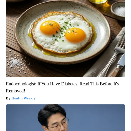
Endocrinologist: If You Have Diabetes, Read This Before It's
Removed!
Health Weekly