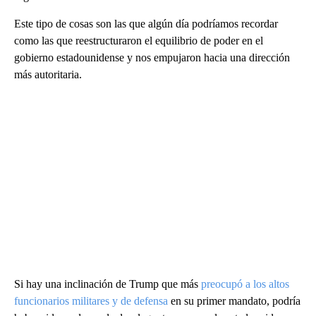
Este tipo de cosas son las que algún día podríamos recordar
como las que reestructuraron el equilibrio de poder en el
gobierno estadounidense y nos empujaron hacia una dirección
más autoritaria.
Si hay una inclinación de Trump que más
preocupó a los altos
funcionarios militares y de defensa
en su primer mandato, podría