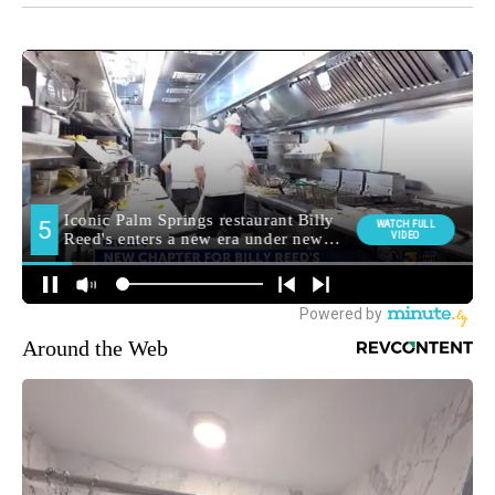
Around the Web