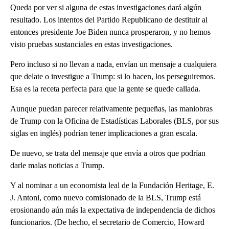
Queda por ver si alguna de estas investigaciones dará algún
resultado. Los intentos del Partido Republicano de destituir al
entonces presidente Joe Biden nunca prosperaron, y no hemos
visto pruebas sustanciales en estas investigaciones.
Pero incluso si no llevan a nada, envían un mensaje a cualquiera
que delate o investigue a Trump: si lo hacen, los perseguiremos.
Esa es la receta perfecta para que la gente se quede callada.
Aunque puedan parecer relativamente pequeñas, las maniobras
de Trump con la Oficina de Estadísticas Laborales (BLS, por sus
siglas en inglés) podrían tener implicaciones a gran escala.
De nuevo, se trata del mensaje que envía a otros que podrían
darle malas noticias a Trump.
Y al nominar a un economista leal de la Fundación Heritage, E.
J. Antoni, como nuevo comisionado de la BLS, Trump está
erosionando aún más la expectativa de independencia de dichos
funcionarios. (De hecho, el secretario de Comercio, Howard