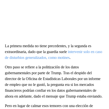
La primera medida no tiene precedentes, y la segunda es
extraordinaria, dado que la guardia suele
intervenir solo en caso
de disturbios generalizados, como motines
.
Otro paso se refiere a la politización de los datos
gubernamentales por parte de Trump. Tras el despido del
director de la Oficina de Estadísticas Laborales por un informe
de empleo que no le gustó, la pregunta era si los mercados
financieros podrían confiar en los datos gubernamentales de
ahora en adelante, dado el mensaje que Trump estaba enviando.
Pero en lugar de calmar esos temores con una elección de