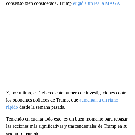
consenso bien considerada, Trump
eligió a un leal a MAGA
.
Y, por último, está el creciente número de investigaciones contra
los oponentes políticos de Trump, que
aumentan a un ritmo
rápido
desde la semana pasada.
Teniendo en cuenta todo esto, es un buen momento para repasar
las acciones más significativas y trascendentales de Trump en su
segundo mandato.