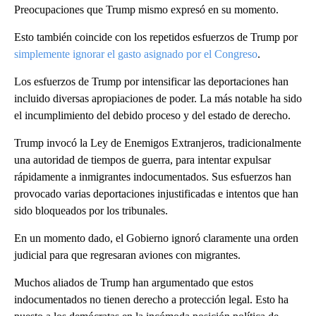
Preocupaciones que Trump mismo expresó en su momento.
Esto también coincide con los repetidos esfuerzos de Trump por
simplemente ignorar el gasto asignado por el Congreso
.
Los esfuerzos de Trump por intensificar las deportaciones han
incluido diversas apropiaciones de poder. La más notable ha sido
el incumplimiento del debido proceso y del estado de derecho.
Trump invocó la Ley de Enemigos Extranjeros, tradicionalmente
una autoridad de tiempos de guerra, para intentar expulsar
rápidamente a inmigrantes indocumentados. Sus esfuerzos han
provocado varias deportaciones injustificadas e intentos que han
sido bloqueados por los tribunales.
En un momento dado, el Gobierno ignoró claramente una orden
judicial para que regresaran aviones con migrantes.
Muchos aliados de Trump han argumentado que estos
indocumentados no tienen derecho a protección legal. Esto ha