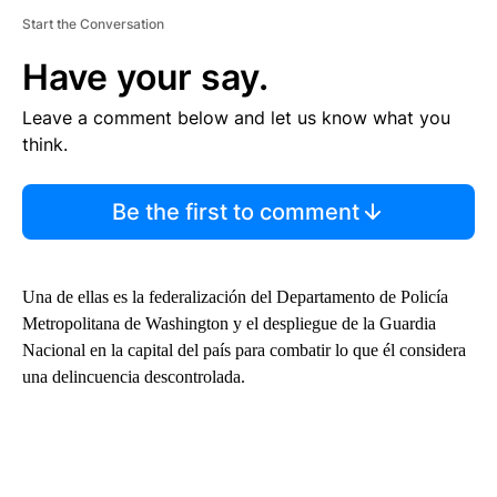
Start the Conversation
Have your say.
Leave a comment below and let us know what you
think.
Be the first to comment
Una de ellas es la federalización del Departamento de Policía
Metropolitana de Washington y el despliegue de la Guardia
Nacional en la capital del país para combatir lo que él considera
una delincuencia descontrolada.