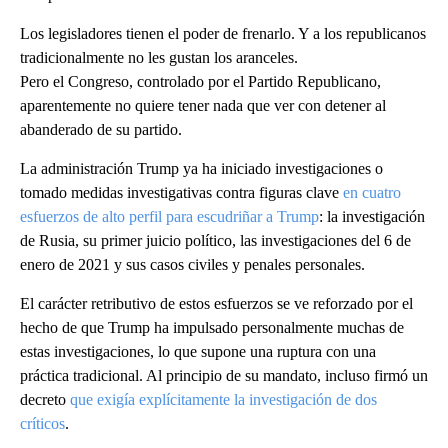
Los legisladores tienen el poder de frenarlo. Y a los republicanos
tradicionalmente no les gustan los aranceles.
Pero el Congreso, controlado por el Partido Republicano,
aparentemente no quiere tener nada que ver con detener al
abanderado de su partido.
La administración Trump ya ha iniciado investigaciones o
tomado medidas investigativas contra figuras clave
en cuatro
esfuerzos de alto perfil para escudriñar a Trump
: la investigación
de Rusia, su primer juicio político, las investigaciones del 6 de
enero de 2021 y sus casos civiles y penales personales.
El carácter retributivo de estos esfuerzos se ve reforzado por el
hecho de que Trump ha impulsado personalmente muchas de
estas investigaciones, lo que supone una ruptura con una
práctica tradicional. Al principio de su mandato, incluso firmó un
decreto
que exigía explícitamente la investigación de dos
críticos
.