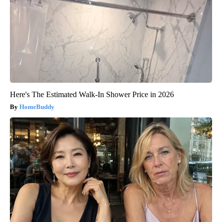
Here's The Estimated Walk-In Shower Price in 2026
HomeBuddy