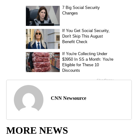
CNN Newsource
MORE NEWS