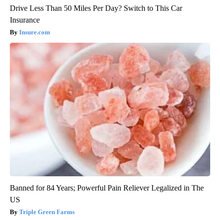
Drive Less Than 50 Miles Per Day? Switch to This Car
Insurance
Insure.com
Banned for 84 Years; Powerful Pain Reliever Legalized in The
US
Triple Green Farms