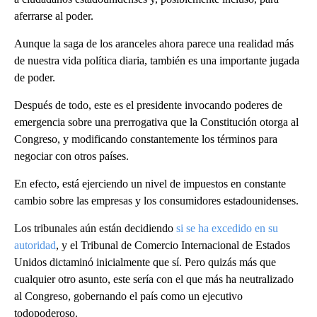
aferrarse al poder.
Aunque la saga de los aranceles ahora parece una realidad más
de nuestra vida política diaria, también es una importante jugada
de poder.
Después de todo, este es el presidente invocando poderes de
emergencia sobre una prerrogativa que la Constitución otorga al
Congreso, y modificando constantemente los términos para
negociar con otros países.
En efecto, está ejerciendo un nivel de impuestos en constante
cambio sobre las empresas y los consumidores estadounidenses.
Los tribunales aún están decidiendo
si se ha excedido en su
autoridad
, y el Tribunal de Comercio Internacional de Estados
Unidos dictaminó inicialmente que sí. Pero quizás más que
cualquier otro asunto, este sería con el que más ha neutralizado
al Congreso, gobernando el país como un ejecutivo
todopoderoso.