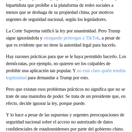
bipartidista que prohíbe a la plataforma de redes sociales a
menos que se deshaga de su propiedad china, por motivos
urgentes de seguridad nacional, según los legisladores.
La Corte Suprema ratificó la ley por unanimidad. Pero Trump
sigue ignorándola y
otorgando prórrogas a TikTok
, a pesar de
que es evidente que no tiene la autoridad legal para hacerlo.
Hay razones prácticas para que se le haya permitido hacerlo. Los
demócratas, por ejemplo, no quieren ser los culpables de
prohibir una aplicación tan popular. Y
no está claro quién tendría
legitimidad
para demandar a Trump por esto.
Pero que existan esos problemas prácticos no significa que no se
trate de una maniobra de poder. Se trata de un presidente que, en
efecto, decide ignorar la ley, porque puede.
Y lo hace a pesar de las supuestas y urgentes preocupaciones de
seguridad nacional sobre el acceso no autorizado de datos
confidenciales de estadounidenses por parte del gobierno chino.