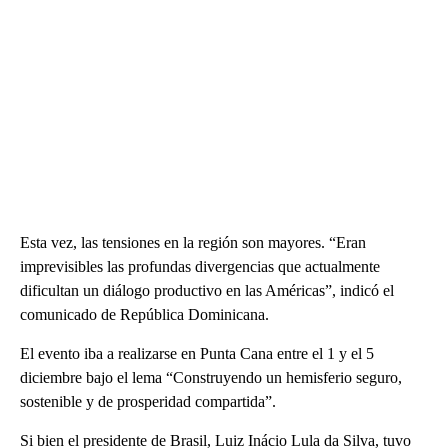
Esta vez, las tensiones en la región son mayores. “Eran
imprevisibles las profundas divergencias que actualmente
dificultan un diálogo productivo en las Américas”, indicó el
comunicado de República Dominicana.
El evento iba a realizarse en Punta Cana entre el 1 y el 5
diciembre bajo el lema “Construyendo un hemisferio seguro,
sostenible y de prosperidad compartida”.
Si bien el presidente de Brasil, Luiz Inácio Lula da Silva, tuvo