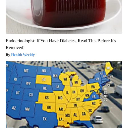
Endocrinologist: If You Have Diabetes, Read This Before It's
Removed!
Health Weekly