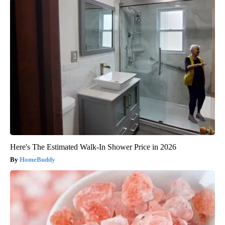
Here's The Estimated Walk-In Shower Price in 2026
HomeBuddy