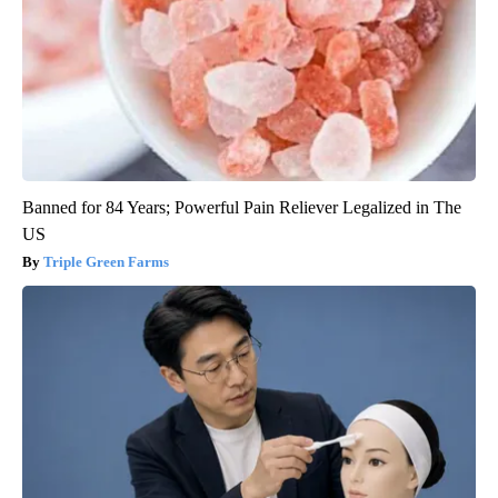
Banned for 84 Years; Powerful Pain Reliever Legalized in The
US
Triple Green Farms