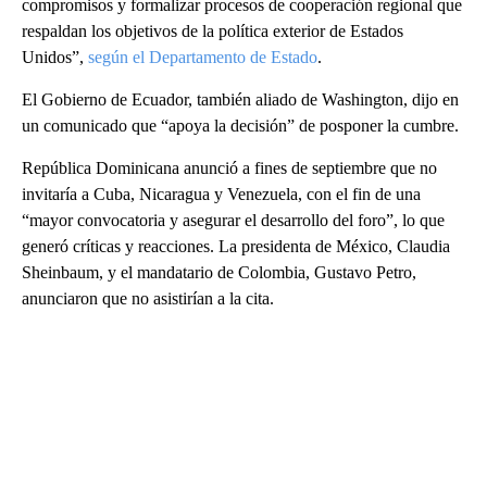
compromisos y formalizar procesos de cooperación regional que
respaldan los objetivos de la política exterior de Estados
Unidos”,
según el Departamento de Estado
.
El Gobierno de Ecuador, también aliado de Washington, dijo en
un comunicado que “apoya la decisión” de posponer la cumbre.
República Dominicana anunció a fines de septiembre que no
invitaría a Cuba, Nicaragua y Venezuela, con el fin de una
“mayor convocatoria y asegurar el desarrollo del foro”, lo que
generó críticas y reacciones. La presidenta de México, Claudia
Sheinbaum, y el mandatario de Colombia, Gustavo Petro,
anunciaron que no asistirían a la cita.