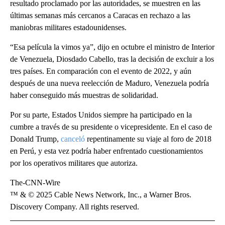
resultado proclamado por las autoridades, se muestren en las
últimas semanas más cercanos a Caracas en rechazo a las
maniobras militares estadounidenses.
“Esa película la vimos ya”, dijo en octubre el ministro de Interior
de Venezuela, Diosdado Cabello, tras la decisión de excluir a los
tres países. En comparación con el evento de 2022, y aún
después de una nueva reelección de Maduro, Venezuela podría
haber conseguido más muestras de solidaridad.
Por su parte, Estados Unidos siempre ha participado en la
cumbre a través de su presidente o vicepresidente. En el caso de
Donald Trump,
canceló
repentinamente su viaje al foro de 2018
en Perú, y esta vez podría haber enfrentado cuestionamientos
por los operativos militares que autoriza.
The-CNN-Wire
™ & © 2025 Cable News Network, Inc., a Warner Bros.
Discovery Company. All rights reserved.