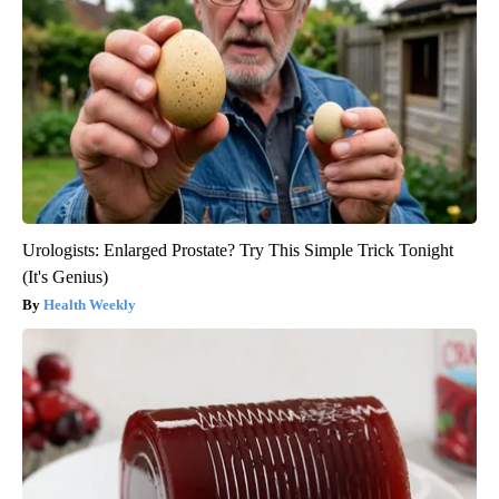
Urologists: Enlarged Prostate? Try This Simple Trick Tonight
(It's Genius)
Health Weekly