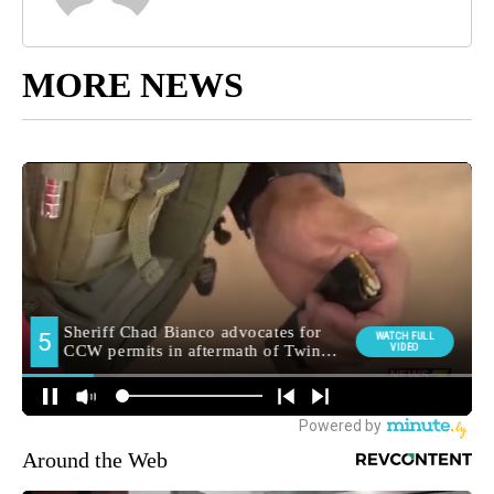
MORE NEWS
Around the Web