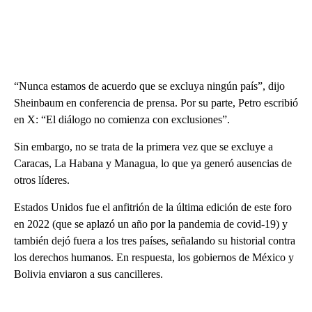
“Nunca estamos de acuerdo que se excluya ningún país”, dijo
Sheinbaum en conferencia de prensa. Por su parte, Petro escribió
en X: “El diálogo no comienza con exclusiones”.
Sin embargo, no se trata de la primera vez que se excluye a
Caracas, La Habana y Managua, lo que ya generó ausencias de
otros líderes.
Estados Unidos fue el anfitrión de la última edición de este foro
en 2022 (que se aplazó un año por la pandemia de covid-19) y
también dejó fuera a los tres países, señalando su historial contra
los derechos humanos. En respuesta, los gobiernos de México y
Bolivia enviaron a sus cancilleres.