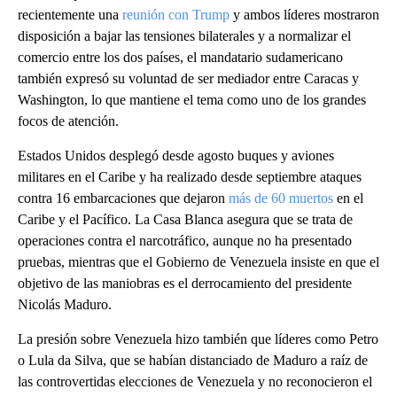
recientemente una
reunión con Trump
y ambos líderes mostraron
disposición a bajar las tensiones bilaterales y a normalizar el
comercio entre los dos países, el mandatario sudamericano
también expresó su voluntad de ser mediador entre Caracas y
Washington, lo que mantiene el tema como uno de los grandes
focos de atención.
Estados Unidos desplegó desde agosto buques y aviones
militares en el Caribe y ha realizado desde septiembre ataques
contra 16 embarcaciones que dejaron
más de 60 muertos
en el
Caribe y el Pacífico. La Casa Blanca asegura que se trata de
operaciones contra el narcotráfico, aunque no ha presentado
pruebas, mientras que el Gobierno de Venezuela insiste en que el
objetivo de las maniobras es el derrocamiento del presidente
Nicolás Maduro.
La presión sobre Venezuela hizo también que líderes como Petro
o Lula da Silva, que se habían distanciado de Maduro a raíz de
las controvertidas elecciones de Venezuela y no reconocieron el