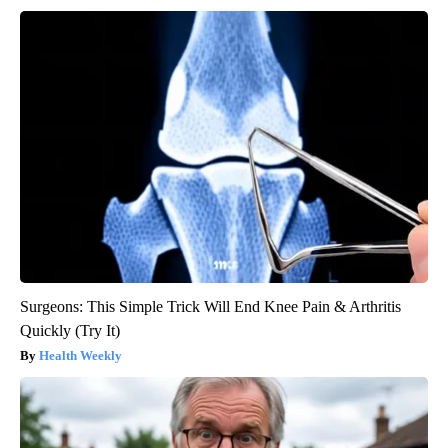
Surgeons: This Simple Trick Will End Knee Pain & Arthritis
Quickly (Try It)
Health Weekly