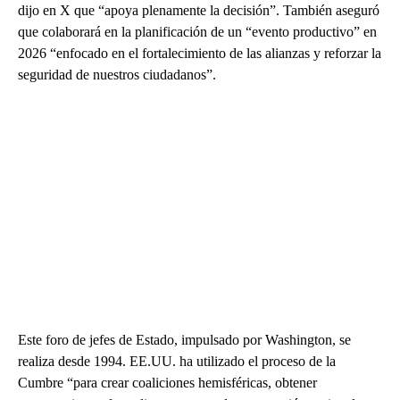
dijo en X que “apoya plenamente la decisión”. También aseguró
que colaborará en la planificación de un “evento productivo” en
2026 “enfocado en el fortalecimiento de las alianzas y reforzar la
seguridad de nuestros ciudadanos”.
Este foro de jefes de Estado, impulsado por Washington, se
realiza desde 1994. EE.UU. ha utilizado el proceso de la
Cumbre “para crear coaliciones hemisféricas, obtener