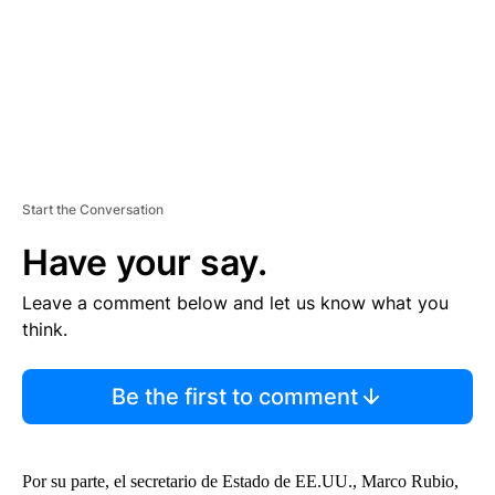
T
Start the Conversation
Have your say.
Leave a comment below and let us know what you
think.
Be the first to comment
Por su parte, el secretario de Estado de EE.UU., Marco Rubio,