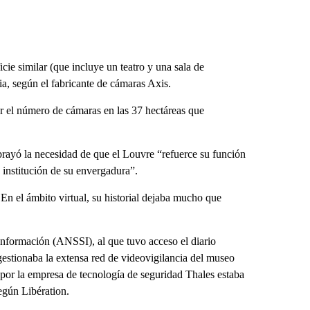
icie similar (que incluye un teatro y una sala de
ia, según el fabricante de cámaras Axis.
r el número de cámaras en las 37 hectáreas que
rayó la necesidad de que el Louvre “refuerce su función
 institución de su envergadura”.
 En el ámbito virtual, su historial dejaba mucho que
nformación (ANSSI), al que tuvo acceso el diario
gestionaba la extensa red de videovigilancia del museo
or la empresa de tecnología de seguridad Thales estaba
gún Libération.