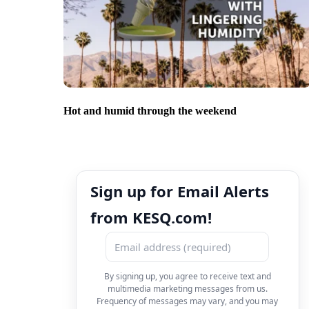
Hot and humid through the weekend
Sign up for Email Alerts
from KESQ.com!
By signing up, you agree to receive text and
multimedia marketing messages from us.
Frequency of messages may vary, and you may