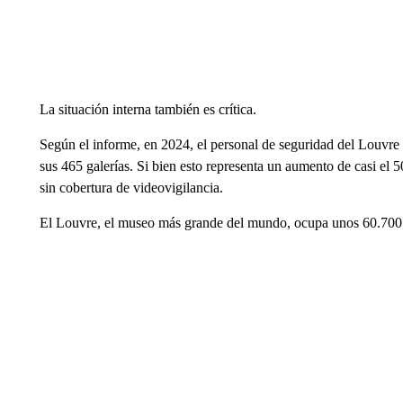
La situación interna también es crítica.
Según el informe, en 2024, el personal de seguridad del Louvre
sus 465 galerías. Si bien esto representa un aumento de casi el 
sin cobertura de videovigilancia.
El Louvre, el museo más grande del mundo, ocupa unos 60.700