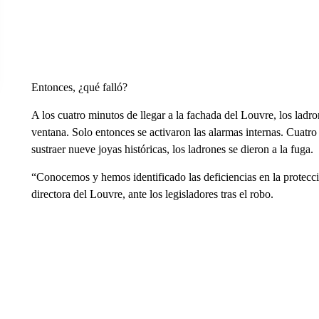
Entonces, ¿qué falló?
A los cuatro minutos de llegar a la fachada del Louvre, los ladr
ventana. Solo entonces se activaron las alarmas internas. Cuatro 
sustraer nueve joyas históricas, los ladrones se dieron a la fuga.
“Conocemos y hemos identificado las deficiencias en la protecc
directora del Louvre, ante los legisladores tras el robo.