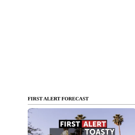
FIRST ALERT FORECAST