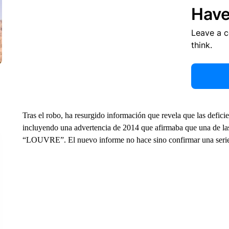
Have
Leave a 
think.
Tras el robo, ha resurgido información que revela que las defic
incluyendo una advertencia de 2014 que afirmaba que una de la
“LOUVRE”. El nuevo informe no hace sino confirmar una serie d