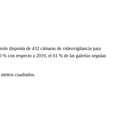
 solo disponía de 432 cámaras de videovigilancia para
50 % con respecto a 2019, el 61 % de las galerías seguían
 metros cuadrados.