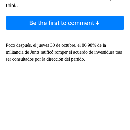
think.
Be the first to comment
Poco después, el jueves 30 de octubre, el 86,98% de la
militancia de Junts ratificó romper el acuerdo de investidura tras
ser consultados por la dirección del partido.