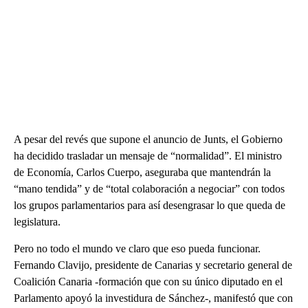
A pesar del revés que supone el anuncio de Junts, el Gobierno
ha decidido trasladar un mensaje de “normalidad”. El ministro
de Economía, Carlos Cuerpo, aseguraba que mantendrán la
“mano tendida” y de “total colaboración a negociar” con todos
los grupos parlamentarios para así desengrasar lo que queda de
legislatura.
Pero no todo el mundo ve claro que eso pueda funcionar.
Fernando Clavijo, presidente de Canarias y secretario general de
Coalición Canaria -formación que con su único diputado en el
Parlamento apoyó la investidura de Sánchez-, manifestó que con