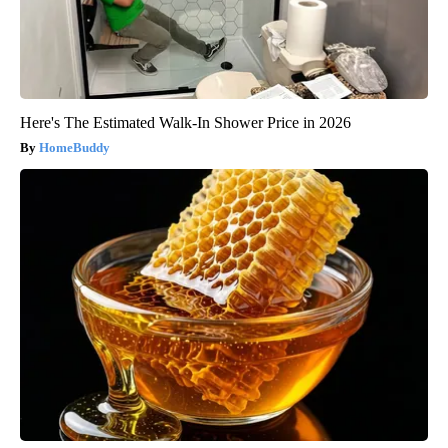
Here's The Estimated Walk-In Shower Price in 2026
HomeBuddy