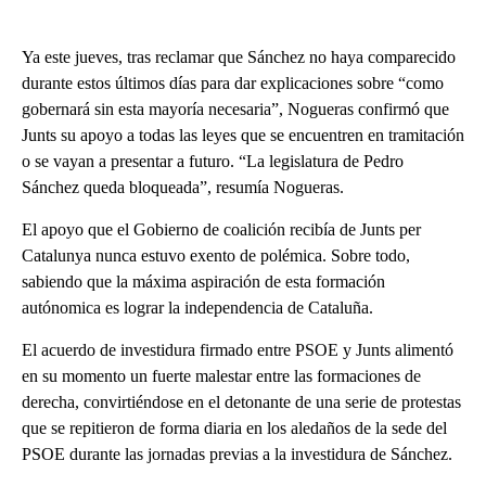
Ya este jueves, tras reclamar que Sánchez no haya comparecido
durante estos últimos días para dar explicaciones sobre “como
gobernará sin esta mayoría necesaria”, Nogueras confirmó que
Junts su apoyo a todas las leyes que se encuentren en tramitación
o se vayan a presentar a futuro. “La legislatura de Pedro
Sánchez queda bloqueada”, resumía Nogueras.
El apoyo que el Gobierno de coalición recibía de Junts per
Catalunya nunca estuvo exento de polémica. Sobre todo,
sabiendo que la máxima aspiración de esta formación
autónomica es lograr la independencia de Cataluña.
El acuerdo de investidura firmado entre PSOE y Junts alimentó
en su momento un fuerte malestar entre las formaciones de
derecha, convirtiéndose en el detonante de una serie de protestas
que se repitieron de forma diaria en los aledaños de la sede del
PSOE durante las jornadas previas a la investidura de Sánchez.