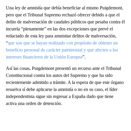
Una ley de amnistía que debía beneficiar al mismo Puigdemont,
pero que el Tribunal Supremo rechazó ofrecer debido a que el
delito de malversación de caudales públicos que pesaba contra él
incurría “plenamente” en las dos excepciones que prevé el
redactado de esta ley para amnistiar delitos de malversación,
“
que son que se hayan realizado con propósito de obtener un
beneficio personal de carácter patrimonial y que afecten a los
intereses financieros de la Unión Europea
”.
Así las cosas, Puigdemont presentó un recurso ante el Tribunal
Constitucional contra los autos del Supremo y que ha sido
recientemente admitido a trámite. A la espera de que este órgano
resuelva sí debe aplicarse la amnistía o no en su caso, el líder
independentista sigue sin regresar a España dado que tiene
activa una orden de detención.