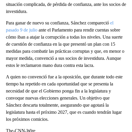
situación complicada, de pérdida de confianza, ante los socios de
investidura.
Para ganar de nuevo su confianza, Sánchez compareció
el
pasado 9 de julio
ante el Parlamento para rendir cuentas sobre
cómo iban a atajar la corrupción a todas los niveles. Una suerte
de cuestión de confianza en la que presentó un plan con 15
medidas para combatir las prácticas corruptas y que, en menor o
mayor medida, convenció a sus socios de investidura. Aunque
estos le reclamaron mano dura contra esta lacra.
A quien no convenció fue a la oposición, que durante todo este
tiempo ha repetido en cada oportunidad que se presenta la
necesidad de que el Gobierno ponga fin a la legislatura y
convoque nuevas elecciones generales. Un objetivo que
Sánchez descarta totalmente, asegurando que agotará la
legislatura hasta el próximo 2027, que es cuando tendrán lugar
los próximos comicios.
The-CNN-Wire