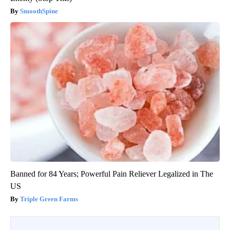
SmoothSpine
Banned for 84 Years; Powerful Pain Reliever Legalized in The
US
Triple Green Farms