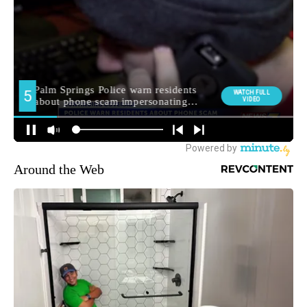
Around the Web