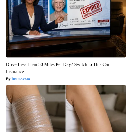
Drive Less Than 50 Miles Per Day? Switch to This Car
Insurance
Insure.com