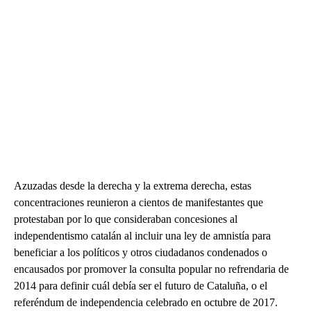
Azuzadas desde la derecha y la extrema derecha, estas
concentraciones reunieron a cientos de manifestantes que
protestaban por lo que consideraban concesiones al
independentismo catalán al incluir una ley de amnistía para
beneficiar a los políticos y otros ciudadanos condenados o
encausados por promover la consulta popular no refrendaria de
2014 para definir cuál debía ser el futuro de Cataluña, o el
referéndum de independencia celebrado en octubre de 2017.