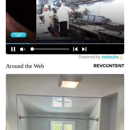
Around the Web