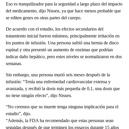
Eso es tranquilizador para la seguridad a largo plazo del impacto
del medicamento, dijo Nissen, ya que hace menos probable que
se editen genes en otras partes del cuerpo.
De acuerdo con el estudio, los efectos secundarios del
tratamiento inicial fueron mínimos, principalmente irritación en
los puntos de infusión. Una persona sufrió una hernia de disco
espinal y otra presentó un aumento de enzimas que podrían
indicar daño hepático, pero estos niveles se normalizaron en dos
semanas.
Sin embargo, una persona murió seis meses después de la
infusión: “Tenía una enfermedad cardiovascular extensa y
avanzada, y recibió la dosis más pequeña de 0,1, una dosis que
no tiene ningún efecto”, dijo Nissen.
“No creemos que su muerte tenga ninguna implicación para el
estudio”, dijo.
“Además, la FDA ha recomendado que estas personas sean
seguidas después de que terminen los ensayos durante 15 años