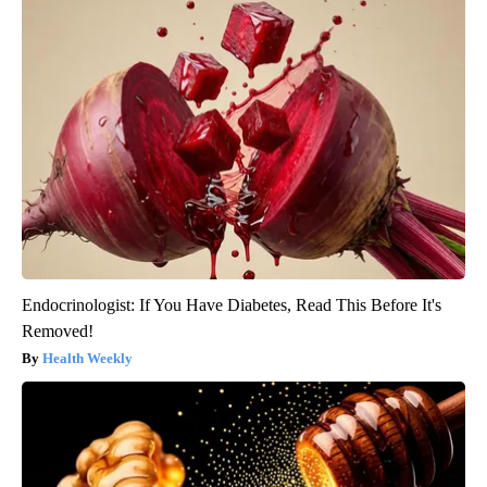
Endocrinologist: If You Have Diabetes, Read This Before It's
Removed!
Health Weekly