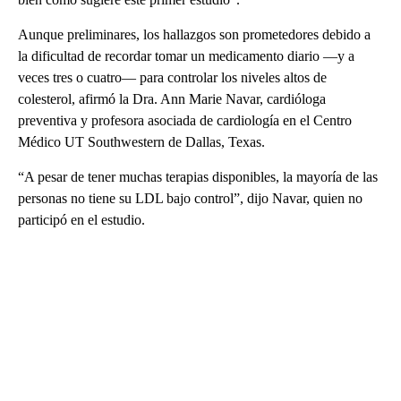
Aunque preliminares, los hallazgos son prometedores debido a
la dificultad de recordar tomar un medicamento diario —y a
veces tres o cuatro— para controlar los niveles altos de
colesterol, afirmó la Dra. Ann Marie Navar, cardióloga
preventiva y profesora asociada de cardiología en el Centro
Médico UT Southwestern de Dallas, Texas.
“A pesar de tener muchas terapias disponibles, la mayoría de las
personas no tiene su LDL bajo control”, dijo Navar, quien no
participó en el estudio.