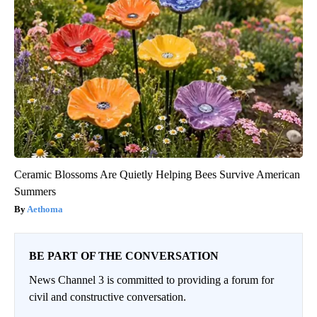
Ceramic Blossoms Are Quietly Helping Bees Survive American
Summers
Aethoma
BE PART OF THE CONVERSATION
News Channel 3 is committed to providing a forum for
civil and constructive conversation.