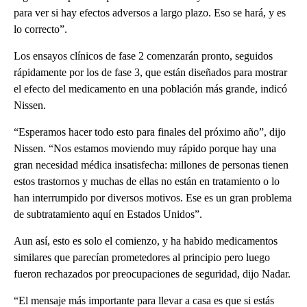
para ver si hay efectos adversos a largo plazo. Eso se hará, y es
lo correcto”.
Los ensayos clínicos de fase 2 comenzarán pronto, seguidos
rápidamente por los de fase 3, que están diseñados para mostrar
el efecto del medicamento en una población más grande, indicó
Nissen.
“Esperamos hacer todo esto para finales del próximo año”, dijo
Nissen. “Nos estamos moviendo muy rápido porque hay una
gran necesidad médica insatisfecha: millones de personas tienen
estos trastornos y muchas de ellas no están en tratamiento o lo
han interrumpido por diversos motivos. Ese es un gran problema
de subtratamiento aquí en Estados Unidos”.
Aun así, esto es solo el comienzo, y ha habido medicamentos
similares que parecían prometedores al principio pero luego
fueron rechazados por preocupaciones de seguridad, dijo Nadar.
“El mensaje más importante para llevar a casa es que si estás