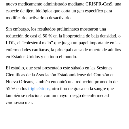
nuevo medicamento administrado mediante CRISPR-Cas9, una
especie de tijera biológica que corta un gen específico para
modificarlo, activarlo o desactivarlo.
Sin embargo, los resultados preliminares mostraron una
reducción de casi el 50 % en la lipoproteína de baja densidad, o
LDL, el “colesterol malo” que juega un papel importante en las
enfermedades cardíacas, la principal causa de muerte de adultos
en Estados Unidos y en todo el mundo.
El estudio, que será presentado este sábado en las Sesiones
Científicas de la Asociación Estadounidense del Corazón en
Nueva Orleans, también encontró una reducción promedio del
55 % en los
triglicéridos
, otro tipo de grasa en la sangre que
también se relaciona con un mayor riesgo de enfermedad
cardiovascular.
A
D
V
E
R