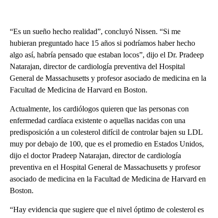
“Es un sueño hecho realidad”, concluyó Nissen. “Si me
hubieran preguntado hace 15 años si podríamos haber hecho
algo así, habría pensado que estaban locos”, dijo el Dr. Pradeep
Natarajan, director de cardiología preventiva del Hospital
General de Massachusetts y profesor asociado de medicina en la
Facultad de Medicina de Harvard en Boston.
Actualmente, los cardiólogos quieren que las personas con
enfermedad cardíaca existente o aquellas nacidas con una
predisposición a un colesterol difícil de controlar bajen su LDL
muy por debajo de 100, que es el promedio en Estados Unidos,
dijo el doctor Pradeep Natarajan, director de cardiología
preventiva en el Hospital General de Massachusetts y profesor
asociado de medicina en la Facultad de Medicina de Harvard en
Boston.
“Hay evidencia que sugiere que el nivel óptimo de colesterol es