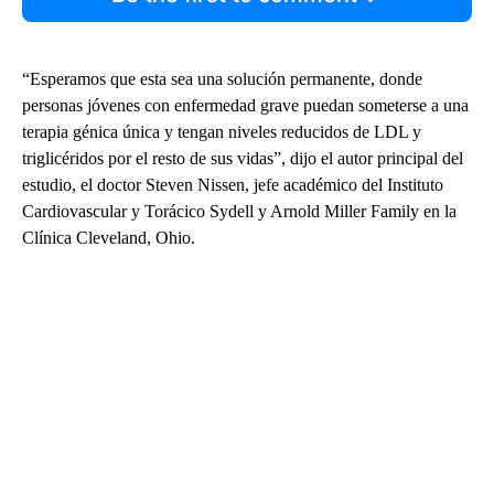
“Esperamos que esta sea una solución permanente, donde
personas jóvenes con enfermedad grave puedan someterse a una
terapia génica única y tengan niveles reducidos de LDL y
triglicéridos por el resto de sus vidas”, dijo el autor principal del
estudio, el doctor Steven Nissen, jefe académico del Instituto
Cardiovascular y Torácico Sydell y Arnold Miller Family en la
Clínica Cleveland, Ohio.