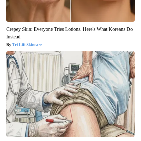
Crepey Skin: Everyone Tries Lotions. Here's What Koreans Do
Instead
Tri Lift Skincare