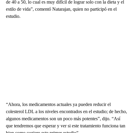
de 40 a 50, lo cual es muy difícil de lograr solo con la dieta y el
estilo de vida”, comentó Natarajan, quien no participó en el
estudio.
“Ahora, los medicamentos actuales ya pueden reducir el
colesterol LDL a los niveles encontrados en el estudio; de hecho,
algunos medicamentos son un poco más potentes”, dijo. “Así
que tendremos que esperar y ver si este tratamiento funciona tan
bien como sugiere este primer estudio”.