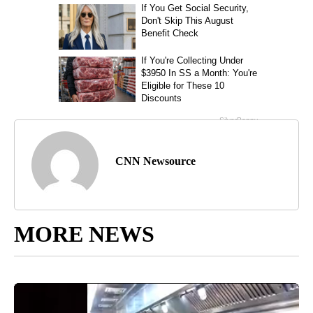
CNN Newsource
MORE NEWS