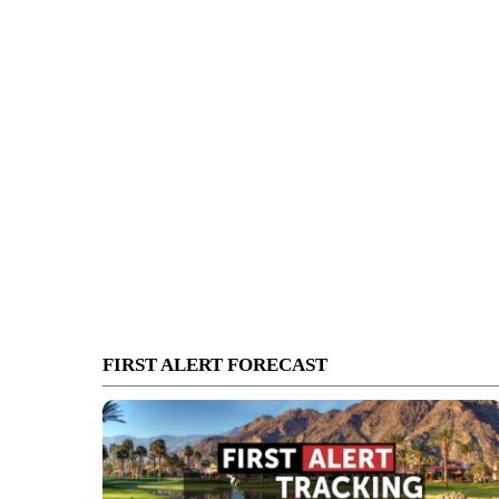
FIRST ALERT FORECAST