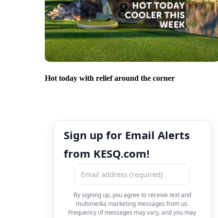
Hot today with relief around the corner
Sign up for Email Alerts
from KESQ.com!
By signing up, you agree to receive text and
multimedia marketing messages from us.
Frequency of messages may vary, and you may