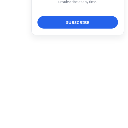
unsubscribe at any time.