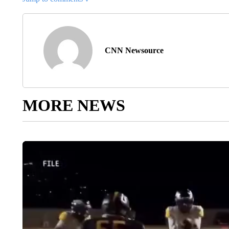
CNN Newsource
MORE NEWS