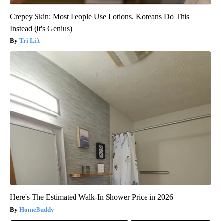
Crepey Skin: Most People Use Lotions. Koreans Do This
Instead (It's Genius)
Tri Lift
Here's The Estimated Walk-In Shower Price in 2026
HomeBuddy