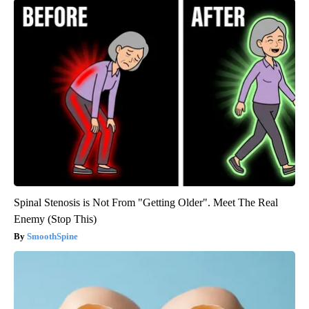
Spinal Stenosis is Not From "Getting Older". Meet The Real
Enemy (Stop This)
SmoothSpine