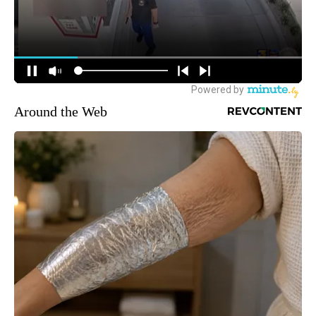
Around the Web