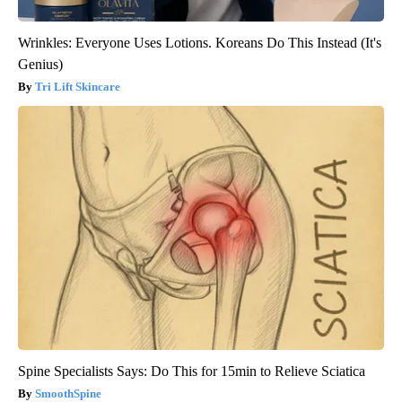
Wrinkles: Everyone Uses Lotions. Koreans Do This Instead (It's
Genius)
Tri Lift Skincare
Spine Specialists Says: Do This for 15min to Relieve Sciatica
SmoothSpine