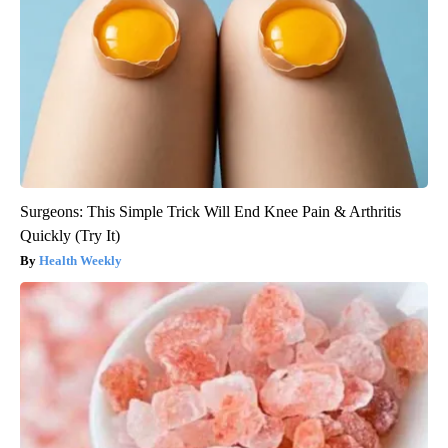
Surgeons: This Simple Trick Will End Knee Pain & Arthritis
Quickly (Try It)
Health Weekly