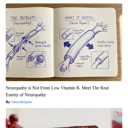
Neuropathy is Not From Low Vitamin B. Meet The Real
Enemy of Neuropathy
SmoothSpine