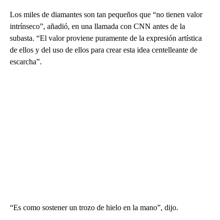
Los miles de diamantes son tan pequeños que “no tienen valor
intrínseco”, añadió, en una llamada con CNN antes de la
subasta. “El valor proviene puramente de la expresión artística
de ellos y del uso de ellos para crear esta idea centelleante de
escarcha”.
“Es como sostener un trozo de hielo en la mano”, dijo.