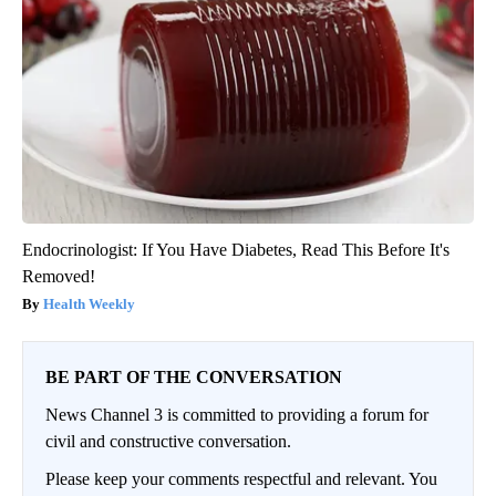
Endocrinologist: If You Have Diabetes, Read This Before It's
Removed!
Health Weekly
BE PART OF THE CONVERSATION
News Channel 3 is committed to providing a forum for
civil and constructive conversation.
Please keep your comments respectful and relevant. You