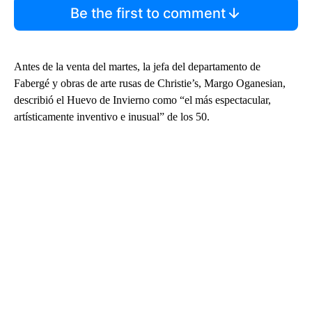
Be the first to comment
Antes de la venta del martes, la jefa del departamento de
Fabergé y obras de arte rusas de Christie’s, Margo Oganesian,
describió el Huevo de Invierno como “el más espectacular,
artísticamente inventivo e inusual” de los 50.