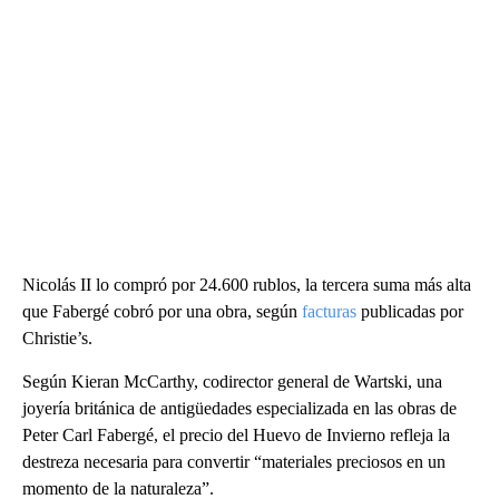
Nicolás II lo compró por 24.600 rublos, la tercera suma más alta
que Fabergé cobró por una obra, según
facturas
publicadas por
Christie’s.
Según Kieran McCarthy, codirector general de Wartski, una
joyería británica de antigüedades especializada en las obras de
Peter Carl Fabergé, el precio del Huevo de Invierno refleja la
destreza necesaria para convertir “materiales preciosos en un
momento de la naturaleza”.