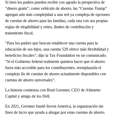
Si bien los padres pueden recibir con agrado la perspectiva de
“dinero gratis”, como vehículo de ahorro, las “Cuentas Trump”
agregan aún más complejidad a una red ya compleja de opciones
de cuentas de ahorro para las familias, cada una con sus propias
reglas de elegibilidad y retiro, límites de contribución y
tratamiento fiscal.
“Para los padres que buscan establecer una cuenta para la
educación de sus hijos, una cuenta 529 ofrece más flexibilidad y
beneficios fiscales”, dijo la Tax Foundation en un comunicado.
“Si el Gobierno federal realmente quisiera hacer que el ahorro
fuera más accesible para los contribuyentes, reemplazaría el
complejo lío de cuentas de ahorro actualmente disponibles con
cuentas de ahorro universales”.
La historia comienza con Brad Gerstner, CEO de Altimeter
Capital y amigo de los Dell.
En 2021, Gerstner fundó Invest America, la organización sin
fines de lucro que ayuda a abogar por estas cuentas de ahorro.