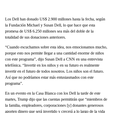
Los Dell han donado US$ 2.900 millones hasta la fecha, según
la Fundación Michael y Susan Dell, lo que hace que esta
promesa de US$ 6.250 millones sea más del doble de la
totalidad de sus donaciones anteriores.
“Cuando escuchamos sobre esta idea, nos emocionamos mucho,
porque esto nos permite llegar a una cantidad enorme de niños
con este programa”, dijo Susan Dell a CNN en una entrevista
telefónica. “Invertir en los niños y en su futuro es realmente
invertir en el futuro de todos nosotros. Los niños son el futuro.
Así que no podríamos estar más entusiasmados con este
programa”.
En un evento en la Casa Blanca con los Dell la tarde de este
martes, Trump dijo que las cuentas permitirán que “miembros de
la familia, empleadores, corporaciones [y] donantes generosos
aporten dinero que será invertido y crecerá a lo largo de la vida