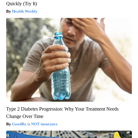
Quickly (Try It)
Health Weekly
Type 2 Diabetes Progression: Why Your Treatment Needs
Change Over Time
GoodRx is NOT insurance