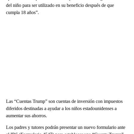
del niño para ser utilizado en su beneficio después de que
cumpla 18 años”.
Las “Cuentas Trump” son cuentas de inversión con impuestos
diferidos destinadas a ayudar a los niños estadounidenses a
aumentar sus ahorros.
Los padres y tutores podrán presentar un nuevo formulario ante