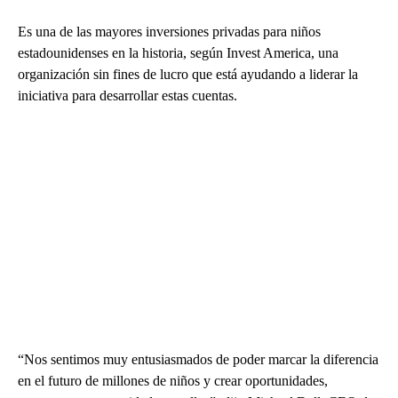
Es una de las mayores inversiones privadas para niños
estadounidenses en la historia, según Invest America, una
organización sin fines de lucro que está ayudando a liderar la
iniciativa para desarrollar estas cuentas.
“Nos sentimos muy entusiasmados de poder marcar la diferencia
en el futuro de millones de niños y crear oportunidades,