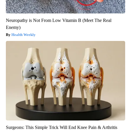
Neuropathy is Not From Low Vitamin B (Meet The Real
Enemy)
Health Weekly
Surgeons: This Simple Trick Will End Knee Pain & Arthritis