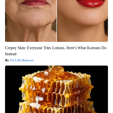
Crepey Skin: Everyone Tries Lotions. Here's What Koreans Do
Instead
Tri Lift Skincare