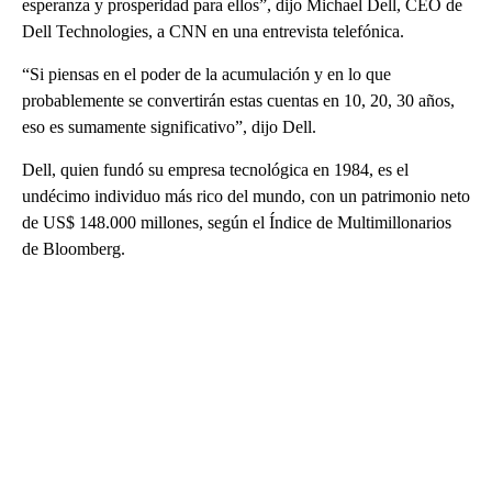
esperanza y prosperidad para ellos”, dijo Michael Dell, CEO de
Dell Technologies, a CNN en una entrevista telefónica.
“Si piensas en el poder de la acumulación y en lo que
probablemente se convertirán estas cuentas en 10, 20, 30 años,
eso es sumamente significativo”, dijo Dell.
Dell, quien fundó su empresa tecnológica en 1984, es el
undécimo individuo más rico del mundo, con un patrimonio neto
de US$ 148.000 millones, según el Índice de Multimillonarios
de Bloomberg.