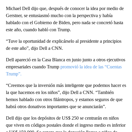
Michael Dell dijo que, después de conocer la idea por medio de
Gerstner, se entusiasmó mucho con la perspectiva y había
hablado con el Gobierno de Biden, pero nada se concretó hasta
este año, cuando habló con Trump.
“Tuve la oportunidad de explicárselo al presidente a principios
de este año”, dijo Dell a CNN.
Dell apareció en la Casa Blanca en junio junto a otros ejecutivos
empresariales cuando Trump
promovió la idea de las “Cuentas
Trump”.
“Creemos que la inversión más inteligente que podemos hacer es
la que hacemos en los niños”, dijo Dell a CNN. “También
hemos hablado con otros filántropos, y estamos seguros de que
habrá otros donativos importantes que se anunciarán”.
Dell dijo que los depósitos de US$ 250 se centrarán en niños
que viven en códigos postales donde el ingreso medio es inferior