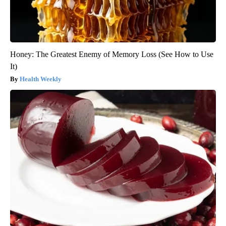
Honey: The Greatest Enemy of Memory Loss (See How to Use
It)
Health Weekly