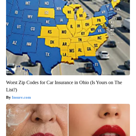
Worst Zip Codes for Car Insurance in Ohio (Is Yours on The
List?)
Insure.com