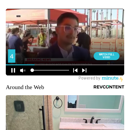
Around the Web