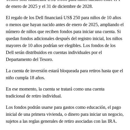
de enero de 2025 y el 31 de diciembre de 2028.
El regalo de los Dell financiará US$ 250 para niños de 10 años
o menos que hayan nacido antes de enero de 2025, ampliando el
número de niños que reciben fondos para iniciar una cuenta. Si
quedan fondos adicionales después del registro inicial, los niños
mayores de 10 años podrían ser elegibles. Los fondos de los
Dell serán distribuidos en cuentas individuales por el
Departamento del Tesoro.
La cuenta de inversión estará bloqueada para retiros hasta que el
niño cumpla 18 años.
En ese momento, la cuenta se tratará como una cuenta
tradicional de retiro individual.
Los fondos podrán usarse para gastos como educación, el pago
inicial de una primera vivienda, o dinero para iniciar un negocio,
sujetos a las reglas generales de retiro asociadas con las IRA.