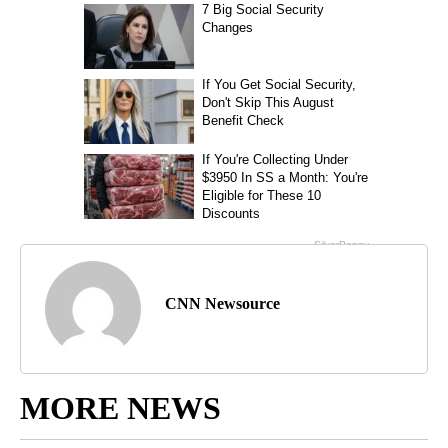
CNN Newsource
MORE NEWS