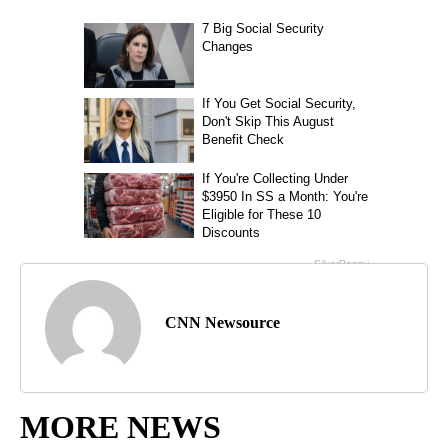
CNN Newsource
MORE NEWS