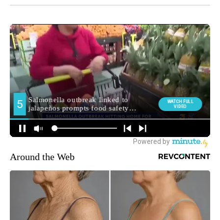
Around the Web