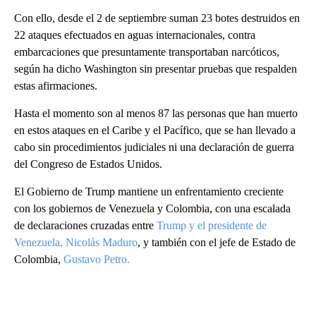
Con ello, desde el 2 de septiembre suman 23 botes destruidos en
22 ataques efectuados en aguas internacionales, contra
embarcaciones que presuntamente transportaban narcóticos,
según ha dicho Washington sin presentar pruebas que respalden
estas afirmaciones.
Hasta el momento son al menos 87 las personas que han muerto
en estos ataques en el Caribe y el Pacífico, que se han llevado a
cabo sin procedimientos judiciales ni una declaración de guerra
del Congreso de Estados Unidos.
El Gobierno de Trump mantiene un enfrentamiento creciente
con los gobiernos de Venezuela y Colombia, con una escalada
de declaraciones cruzadas entre
Trump y el presidente de
Venezuela, Nicolás Maduro
, y también con el jefe de Estado de
Colombia,
Gustavo Petro.
A
D
V
E