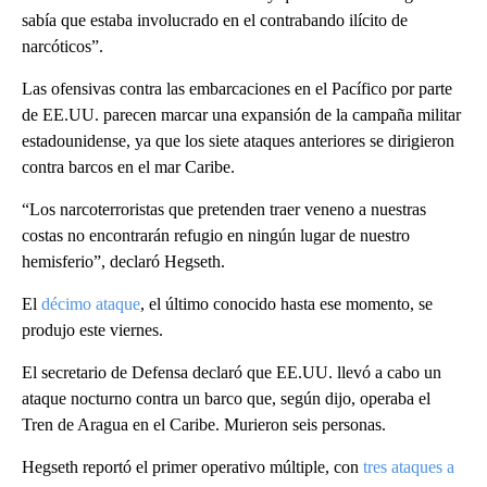
sabía que estaba involucrado en el contrabando ilícito de
narcóticos”.
Las ofensivas contra las embarcaciones en el Pacífico por parte
de EE.UU. parecen marcar una expansión de la campaña militar
estadounidense, ya que los siete ataques anteriores se dirigieron
contra barcos en el mar Caribe.
“Los narcoterroristas que pretenden traer veneno a nuestras
costas no encontrarán refugio en ningún lugar de nuestro
hemisferio”, declaró Hegseth.
El
décimo ataque
, el último conocido hasta ese momento, se
produjo este viernes.
El secretario de Defensa declaró que EE.UU. llevó a cabo un
ataque nocturno contra un barco que, según dijo, operaba el
Tren de Aragua en el Caribe. Murieron seis personas.
Hegseth reportó el primer operativo múltiple, con
tres ataques a