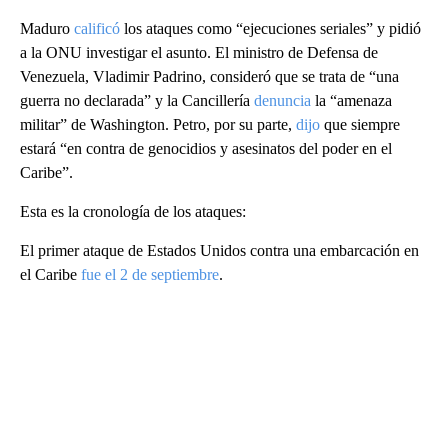
Maduro
calificó
los ataques como “ejecuciones seriales” y pidió
a la ONU investigar el asunto. El ministro de Defensa de
Venezuela, Vladimir Padrino, consideró que se trata de “una
guerra no declarada” y la Cancillería
denuncia
la “amenaza
militar” de Washington. Petro, por su parte,
dijo
que siempre
estará “en contra de genocidios y asesinatos del poder en el
Caribe”.
Esta es la cronología de los ataques:
El primer ataque de Estados Unidos contra una embarcación en
el Caribe
fue el 2 de septiembre
.