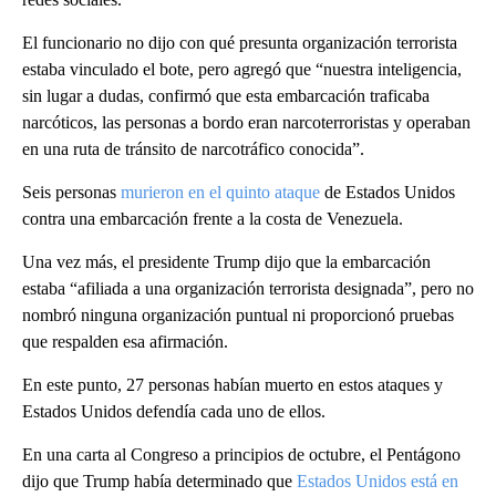
El funcionario no dijo con qué presunta organización terrorista
estaba vinculado el bote, pero agregó que “nuestra inteligencia,
sin lugar a dudas, confirmó que esta embarcación traficaba
narcóticos, las personas a bordo eran narcoterroristas y operaban
en una ruta de tránsito de narcotráfico conocida”.
Seis personas
murieron en el quinto ataque
de Estados Unidos
contra una embarcación frente a la costa de Venezuela.
Una vez más, el presidente Trump dijo que la embarcación
estaba “afiliada a una organización terrorista designada”, pero no
nombró ninguna organización puntual ni proporcionó pruebas
que respalden esa afirmación.
En este punto, 27 personas habían muerto en estos ataques y
Estados Unidos defendía cada uno de ellos.
En una carta al Congreso a principios de octubre, el Pentágono
dijo que Trump había determinado que
Estados Unidos está en