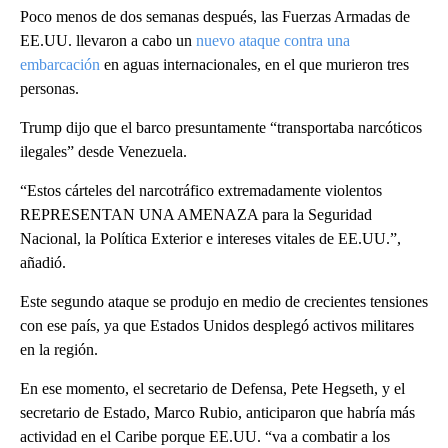
Poco menos de dos semanas después, las Fuerzas Armadas de
EE.UU. llevaron a cabo un
nuevo ataque contra una
embarcación
en aguas internacionales, en el que murieron tres
personas.
Trump dijo que el barco presuntamente “transportaba narcóticos
ilegales” desde Venezuela.
“Estos cárteles del narcotráfico extremadamente violentos
REPRESENTAN UNA AMENAZA para la Seguridad
Nacional, la Política Exterior e intereses vitales de EE.UU.”,
añadió.
Este segundo ataque se produjo en medio de crecientes tensiones
con ese país, ya que Estados Unidos desplegó activos militares
en la región.
En ese momento, el secretario de Defensa, Pete Hegseth, y el
secretario de Estado, Marco Rubio, anticiparon que habría más
actividad en el Caribe porque EE.UU. “va a combatir a los