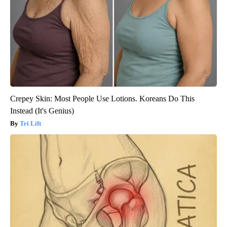
Crepey Skin: Most People Use Lotions. Koreans Do This
Instead (It's Genius)
Tri Lift