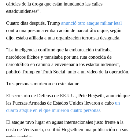
cárteles de la droga que están inundando las calles
estadounidenses”.
Cuatro días después, Trump
anunció otro ataque militar letal
contra una presunta embarcación de narcotráfico que, según
dijo, estaba afiliada a una organización terrorista designada.
“La inteligencia confirmó que la embarcación traficaba
narcóticos ilícitos y transitaba por una ruta conocida de
narcotráfico en camino a envenenar a los estadounidenses”,
publicó Trump en Truth Social junto a un video de la operación.
Tres personas murieron en este ataque.
El secretario de Defensa de EE.UU., Pete Hegseth, anunció que
las Fuerzas Armadas de Estados Unidos llevaron a cabo
un
cuarto ataque en el que murieron cuatro personas
.
El ataque tuvo lugar en aguas internacionales justo frente a la
costa de Venezuela, escribió Hegseth en una publicación en sus
redes sociales.