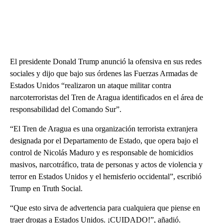
El presidente Donald Trump anunció la ofensiva en sus redes
sociales y dijo que bajo sus órdenes las Fuerzas Armadas de
Estados Unidos “realizaron un ataque militar contra
narcoterroristas del Tren de Aragua identificados en el área de
responsabilidad del Comando Sur”.
“El Tren de Aragua es una organización terrorista extranjera
designada por el Departamento de Estado, que opera bajo el
control de Nicolás Maduro y es responsable de homicidios
masivos, narcotráfico, trata de personas y actos de violencia y
terror en Estados Unidos y el hemisferio occidental”, escribió
Trump en Truth Social.
“Que esto sirva de advertencia para cualquiera que piense en
traer drogas a Estados Unidos. ¡CUIDADO!”, añadió.