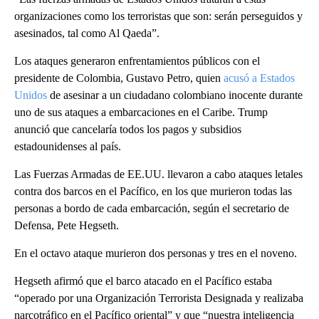
organizaciones como los terroristas que son: serán perseguidos y
asesinados, tal como Al Qaeda”.
Los ataques generaron enfrentamientos públicos con el
presidente de Colombia, Gustavo Petro, quien
acusó a Estados
Unidos
de asesinar a un ciudadano colombiano inocente durante
uno de sus ataques a embarcaciones en el Caribe. Trump
anunció que cancelaría todos los pagos y subsidios
estadounidenses al país.
Las Fuerzas Armadas de EE.UU. llevaron a cabo ataques letales
contra dos barcos en el Pacífico, en los que murieron todas las
personas a bordo de cada embarcación, según el secretario de
Defensa, Pete Hegseth.
En el octavo ataque murieron dos personas y tres en el noveno.
Hegseth afirmó que el barco atacado en el Pacífico estaba
“operado por una Organización Terrorista Designada y realizaba
narcotráfico en el Pacífico oriental” y que “nuestra inteligencia