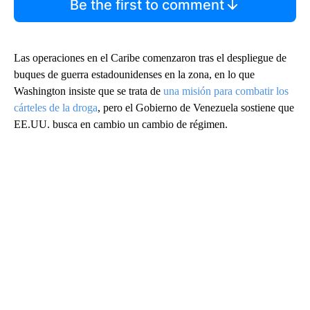
Be the first to comment
Las operaciones en el Caribe comenzaron tras el despliegue de
buques de guerra estadounidenses en la zona, en lo que
Washington insiste que se trata de
una misión para combatir los
cárteles de la droga
, pero el Gobierno de Venezuela sostiene que
EE.UU. busca en cambio un cambio de régimen.