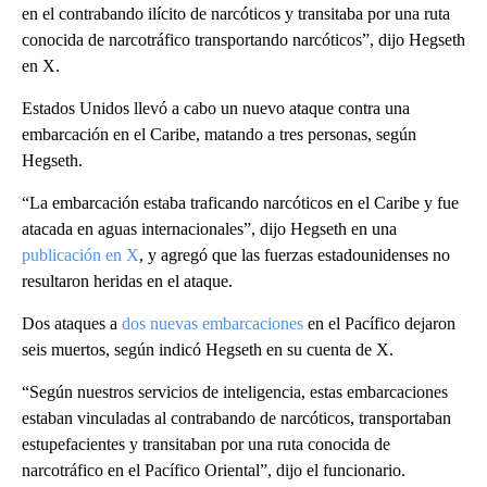
en el contrabando ilícito de narcóticos y transitaba por una ruta
conocida de narcotráfico transportando narcóticos”, dijo Hegseth
en X.
Estados Unidos llevó a cabo un nuevo ataque contra una
embarcación en el Caribe, matando a tres personas, según
Hegseth.
“La embarcación estaba traficando narcóticos en el Caribe y fue
atacada en aguas internacionales”, dijo Hegseth en una
publicación en X
, y agregó que las fuerzas estadounidenses no
resultaron heridas en el ataque.
Dos ataques a
dos nuevas embarcaciones
en el Pacífico dejaron
seis muertos, según indicó Hegseth en su cuenta de X.
“Según nuestros servicios de inteligencia, estas embarcaciones
estaban vinculadas al contrabando de narcóticos, transportaban
estupefacientes y transitaban por una ruta conocida de
narcotráfico en el Pacífico Oriental”, dijo el funcionario.