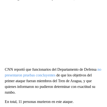
CNN reportó que funcionarios del Departamento de Defensa
no
presentaron pruebas concluyentes
de que los objetivos del
primer ataque fueran miembros del Tren de Aragua, y que
quienes informaron no pudieron determinar con exactitud su
rumbo.
En total, 11 personas murieron en este ataque.