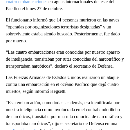
cuatro embaracaciones
en aguas internacionales del este del
Pacífico el lunes 27 de octubre.
El funcionario informó que 14 personas murieron en las naves
“operadas por organizaciones terroristas designadas” y un
sobreviviente estaba siendo buscado. Posteriormente, fue dado
por muerto.
“Las cuatro embarcaciones eran conocidas por nuestro aparato
de inteligencia, transitaban por rutas conocidas del narcotráfico y
transportaban narcóticos”, declaró el secretario de Defensa.
Las Fuerzas Armadas de Estados Unidos realizaron un ataque
contra una embarcación en el océano Pacífico que dejó cuatro
muertos, según informó Hegseth.
“Esta embarcación, como todas las demás, era identificada por
nuestra inteligencia como involucrada en el contrabando ilícito
de narcóticos, transitaba por una ruta conocida de narcotráfico y
transportaba narcóticos”, dijo el secretario de Defensa en una