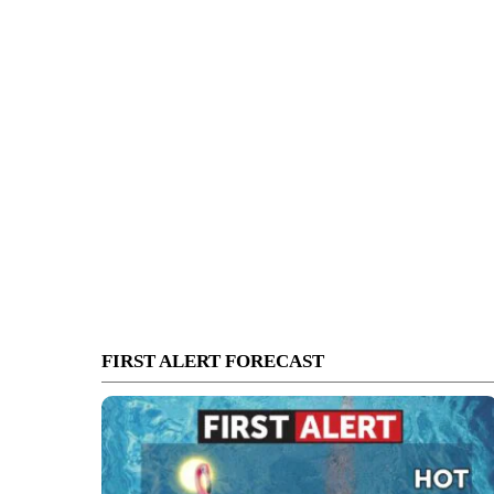
FIRST ALERT FORECAST