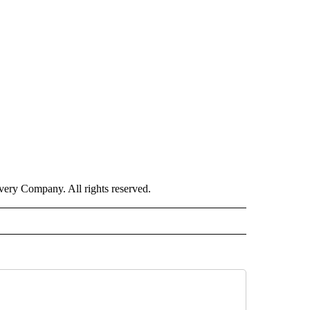
ry Company. All rights reserved.