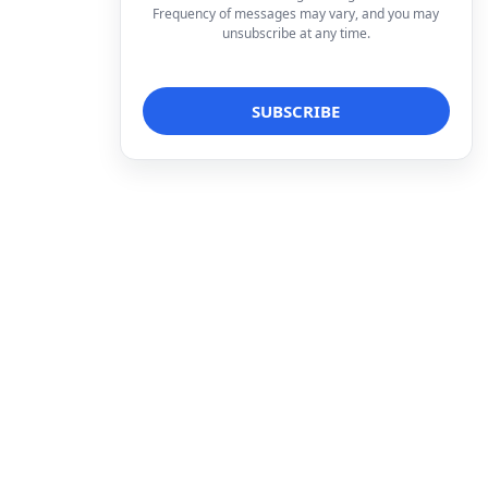
Frequency of messages may vary, and you may
unsubscribe at any time.