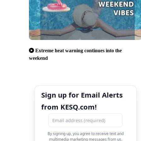
Extreme heat warning continues into the
weekend
Sign up for Email Alerts
from KESQ.com!
By signing up, you agree to receive text and
multimedia marketing messages from us.