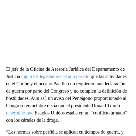
El jefe de la Oficina de Asesoría Jurídica del Departamento de
Justicia
dijo a los legisladores el año pasado
que las actividades
en el Caribe y el océano Pacífico no requieren una declaración
de guerra por parte del Congreso y no cumplen la definición de
hostilidades. Aun así, un aviso del Pentágono proporcionado al
Congreso en octubre decía que el presidente Donald Trump
determinó que
Estados Unidos estaba en un “conflicto armado”
con los cárteles de la droga.
“Las normas sobre perfidia se aplican en tiempos de guerra, y