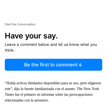
Start the Conversation
Have your say.
Leave a comment below and let us know what you
think.
Be the first to comment
“Había activos ilimitados disponibles para su uso, pero eligieron
este”, dijo la fuente familiarizada con el asunto. The New York
Times fue el primero en informar sobre las preocupaciones
relacionadas con la aeronave.