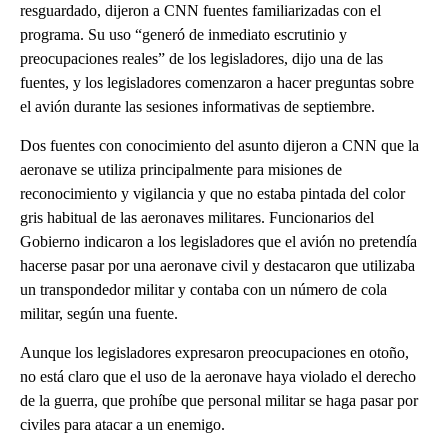
resguardado, dijeron a CNN fuentes familiarizadas con el
programa. Su uso “generó de inmediato escrutinio y
preocupaciones reales” de los legisladores, dijo una de las
fuentes, y los legisladores comenzaron a hacer preguntas sobre
el avión durante las sesiones informativas de septiembre.
Dos fuentes con conocimiento del asunto dijeron a CNN que la
aeronave se utiliza principalmente para misiones de
reconocimiento y vigilancia y que no estaba pintada del color
gris habitual de las aeronaves militares. Funcionarios del
Gobierno indicaron a los legisladores que el avión no pretendía
hacerse pasar por una aeronave civil y destacaron que utilizaba
un transpondedor militar y contaba con un número de cola
militar, según una fuente.
Aunque los legisladores expresaron preocupaciones en otoño,
no está claro que el uso de la aeronave haya violado el derecho
de la guerra, que prohíbe que personal militar se haga pasar por
civiles para atacar a un enemigo.