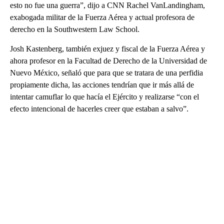
esto no fue una guerra”, dijo a CNN Rachel VanLandingham,
exabogada militar de la Fuerza Aérea y actual profesora de
derecho en la Southwestern Law School.
Josh Kastenberg, también exjuez y fiscal de la Fuerza Aérea y
ahora profesor en la Facultad de Derecho de la Universidad de
Nuevo México, señaló que para que se tratara de una perfidia
propiamente dicha, las acciones tendrían que ir más allá de
intentar camuflar lo que hacía el Ejército y realizarse “con el
efecto intencional de hacerles creer que estaban a salvo”.