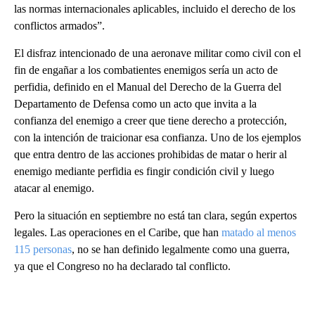
las normas internacionales aplicables, incluido el derecho de los
conflictos armados”.
El disfraz intencionado de una aeronave militar como civil con el
fin de engañar a los combatientes enemigos sería un acto de
perfidia, definido en el Manual del Derecho de la Guerra del
Departamento de Defensa como un acto que invita a la
confianza del enemigo a creer que tiene derecho a protección,
con la intención de traicionar esa confianza. Uno de los ejemplos
que entra dentro de las acciones prohibidas de matar o herir al
enemigo mediante perfidia es fingir condición civil y luego
atacar al enemigo.
Pero la situación en septiembre no está tan clara, según expertos
legales. Las operaciones en el Caribe, que han
matado al menos
115 personas
, no se han definido legalmente como una guerra,
ya que el Congreso no ha declarado tal conflicto.