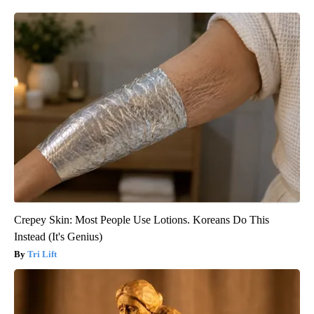
Crepey Skin: Most People Use Lotions. Koreans Do This
Instead (It's Genius)
Tri Lift