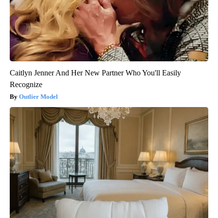
Caitlyn Jenner And Her New Partner Who You'll Easily
Recognize
Outlier Model