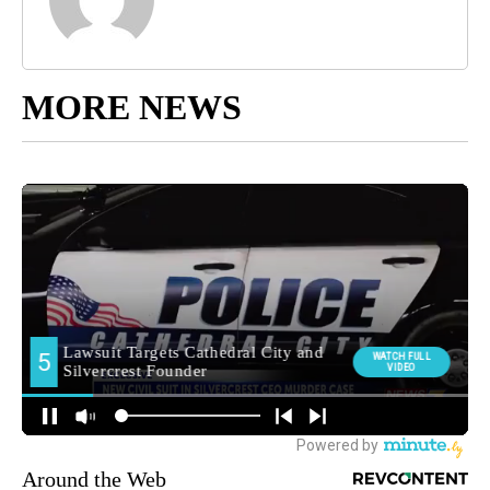
MORE NEWS
Around the Web