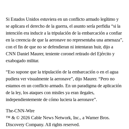
Si Estados Unidos estuviera en un conflicto armado legítimo y
se aplicara el derecho de la guerra, el asunto sería perfidia “si la
intención era inducir a la tripulación de la embarcación a confiar
en la creencia de que la aeronave no representaba una amenaza”,
con el fin de que no se defendieran ni intentaran huir, dijo a
CNN Daniel Maurer, teniente coronel retirado del Ejército y
exabogado militar.
“Eso supone que la tripulación de la embarcación o en el agua
pudiera ver visualmente la aeronave”, dijo Maurer. “Pero no
estamos en un conflicto armado. En un paradigma de aplicación
de la ley, los ataques con misiles ya eran ilegales,
independientemente de cómo luciera la aeronave”.
The-CNN-Wire
™ & © 2026 Cable News Network, Inc., a Warner Bros.
Discovery Company. All rights reserved.