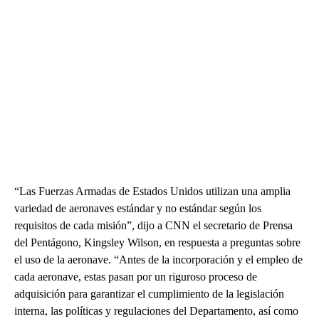
“Las Fuerzas Armadas de Estados Unidos utilizan una amplia
variedad de aeronaves estándar y no estándar según los
requisitos de cada misión”, dijo a CNN el secretario de Prensa
del Pentágono, Kingsley Wilson, en respuesta a preguntas sobre
el uso de la aeronave. “Antes de la incorporación y el empleo de
cada aeronave, estas pasan por un riguroso proceso de
adquisición para garantizar el cumplimiento de la legislación
interna, las políticas y regulaciones del Departamento, así como