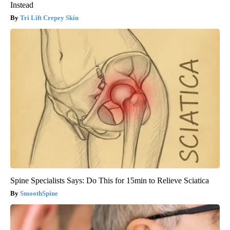
Instead
Tri Lift Crepey Skin
Spine Specialists Says: Do This for 15min to Relieve Sciatica
SmoothSpine