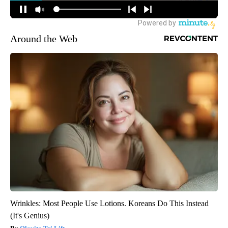
Around the Web
Wrinkles: Most People Use Lotions. Koreans Do This Instead
(It's Genius)