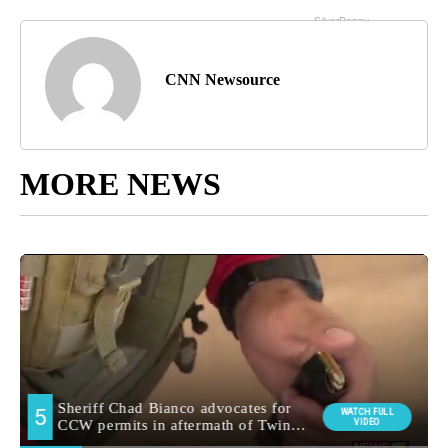
CNN Newsource
MORE NEWS