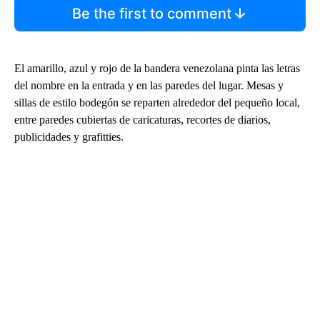
Be the first to comment
El amarillo, azul y rojo de la bandera venezolana pinta las letras
del nombre en la entrada y en las paredes del lugar. Mesas y
sillas de estilo bodegón se reparten alrededor del pequeño local,
entre paredes cubiertas de caricaturas, recortes de diarios,
publicidades y grafitties.