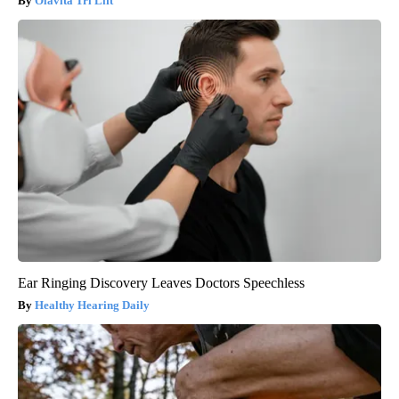
Olavita Tri Lift
Ear Ringing Discovery Leaves Doctors Speechless
Healthy Hearing Daily