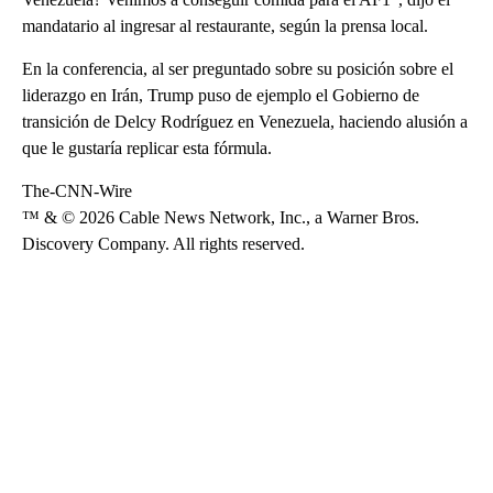
mandatario al ingresar al restaurante, según la prensa local.
En la conferencia, al ser preguntado sobre su posición sobre el
liderazgo en Irán, Trump puso de ejemplo el Gobierno de
transición de Delcy Rodríguez en Venezuela, haciendo alusión a
que le gustaría replicar esta fórmula.
The-CNN-Wire
™ & © 2026 Cable News Network, Inc., a Warner Bros.
Discovery Company. All rights reserved.