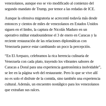
venezolanos, aunque eso se vio modificado al comienzo del
segundo mandato de Trump, por temor a las redadas de ICE.
Aunque la ofensiva migratoria se acrecentó todavía más desde
entonces y cientos de miles de venezolanos en Estados Unidos
siguen en el limbo, la captura de Nicolás Maduro en un
operativo militar estadounidense el 3 de enero en Caracas y la
reciente restauración de las relaciones diplomáticas con
Venezuela parece estar cambiando un poco la percepción.
“En El Arepazo, celebramos la rica herencia culinaria de
Venezuela con cada plato, trayendo los vibrantes sabores de
Caracas a Doral para una experiencia gastronómica inolvidable”,
se lee en la página web del restaurante. Pero lo que se vive allí
no es solo el disfrute de la comida, sino también una experiencia
cultural. Además, un encuentro nostálgico para los venezolanos
que extrañan sus raíces.
A
D
V